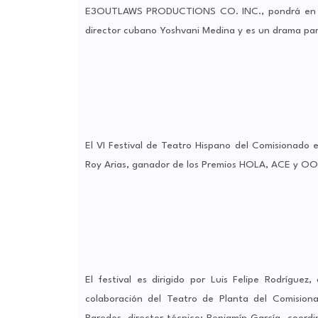
E3OUTLAWS PRODUCTIONS CO. INC., pondrá en esce
director cubano Yoshvani Medina y es un drama par
El VI Festival de Teatro Hispano del Comisionado e
Roy Arias, ganador de los Premios HOLA, ACE y OO
El festival es dirigido por Luis Felipe Rodrígue
colaboración del Teatro de Planta del Comisiona