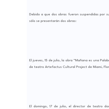
Debido a que dos obras fueron suspendidas por su
sólo se presentarán dos obras:
El jueves, 15 de julio, la obra “Mañana es una Pala
de teatro Artefactus Cultural Project de Miami, Flor
El domingo, 17 de julio, el director de teatro d