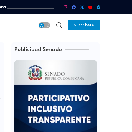
mos
Suscríbete
Publicidad Senado