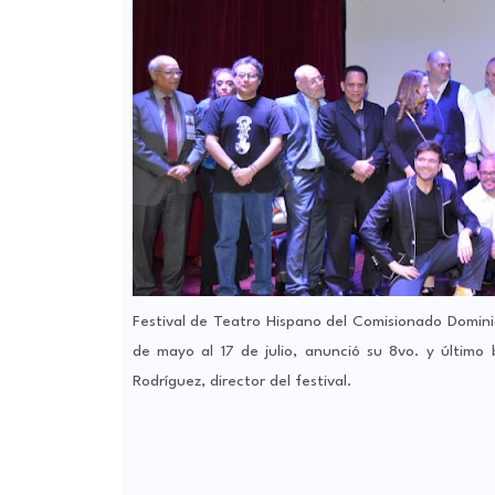
Festival de Teatro Hispano del Comisionado Domini
de mayo al 17 de julio, anunció su 8vo. y último b
Rodríguez, director del festival.