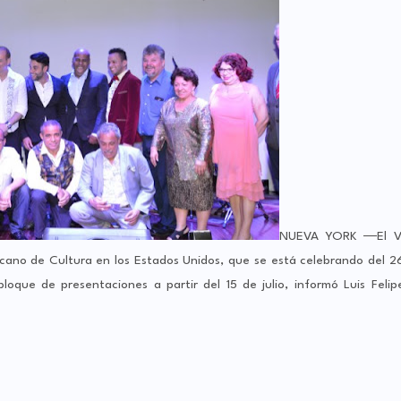
NUEVA YORK ―El V
cano de Cultura en los Estados Unidos, que se está celebrando del 2
loque de presentaciones a partir del 15 de julio, informó Luis Felip