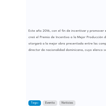
Este año 2016, con el fin de incentivar y promover 
creó el Premio de Incentivo a la Mejor Producción
otorgará a la mejor obra presentada entre las comp
director de nacionalidad dominicana, cuyo elenco se
Tags:
Evento
Noticias