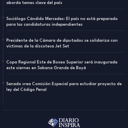
aborda temas clave del país
Sociólogo Cándido Mercedes: El país no está preparado
para las candidaturas independientes
Presidente de la Cámara de diputados se solidariza con
víctimas de la discoteca Jet Set
Copa Regional Este de Boxeo Superior será inaugurada
este viernes en Sabana Grande de Boyá
Senado crea Comisión Especial para estudiar proyecto de
ley del Código Penal