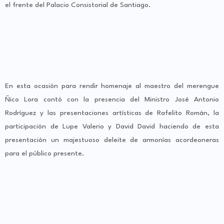
el frente del Palacio Consistorial de Santiago.
En esta ocasión para rendir homenaje al maestro del merengue
Ñico Lora contó con la presencia del Ministro José Antonio
Rodríguez y las presentaciones artísticas de Rafelito Román, la
participación de Lupe Valerio y David David haciendo de esta
presentación un majestuoso deleite de armonías acordeoneras
para el público presente.