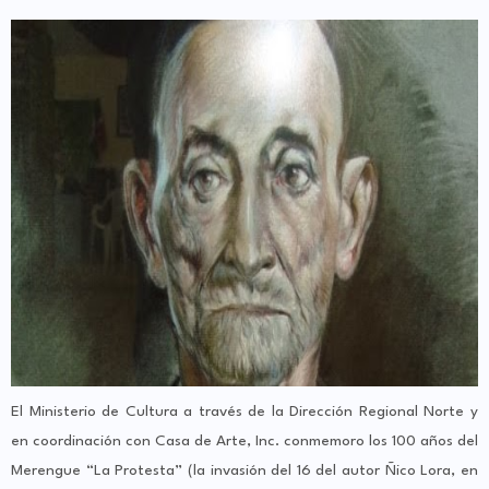
El Ministerio de Cultura a través de la Dirección Regional Norte y
en coordinación con Casa de Arte, Inc. conmemoro los 100 años del
Merengue “La Protesta” (la invasión del 16 del autor Ñico Lora, en