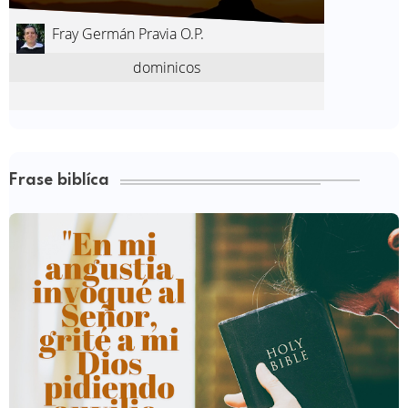
Frase biblíca