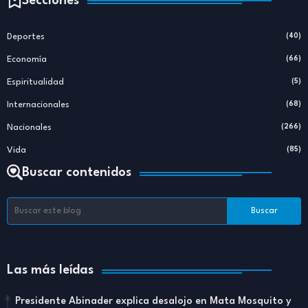
Secciones
Deportes
(40)
Economía
(66)
Espiritualidad
(5)
Internacionales
(68)
Nacionales
(266)
Vida
(85)
Buscar contenidos
Las más leídas
Presidente Abinader explica desalojo en Mata Mosquito y