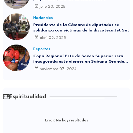
independientes
julio 20, 2025
Nacionales
Presidente de la Cámara de diputados se
solidariza con víctimas de la discoteca Jet Set
abril 09, 2025
Deportes
Copa Regional Este de Boxeo Superior será
inaugurada este viernes en Sabana Grande
de Boyá
noviembre 07, 2024
Espiritualidad
Error:
No hay resultados