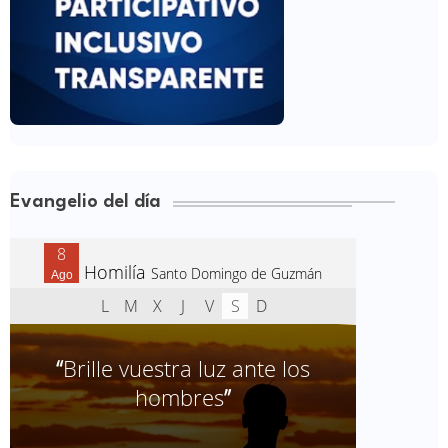
Evangelio del día