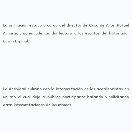
La animación estuvo a cargo del director de Casa de Arte, Rafael
Almanzar, quien además dio lectura a los escritos del historiador
Edwin Espinal.
La Actividad culmino con la interpretación de los acordeonistas en
un trio el cual dejo al público participante bailando y solicitando
otras interpretaciones de los mismos.