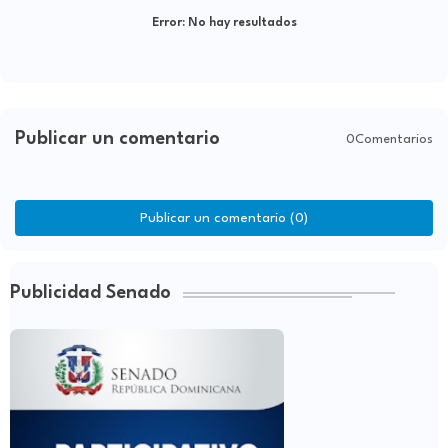
Error:
No hay resultados
Publicar un comentario
0Comentarios
Publicar un comentario (0)
Publicidad Senado