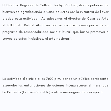
El Director Regional de Cultura, Jochy Sánchez, dio las palabras de
bienvenida agradeciendo a Casa de Artes por la iniciativa de llevar
a cabo esta actividad. “Agradecemos al director de Casa de Arte
el folklorista Rafael Almanzar por su iniciativa como parte de su
programa de responsabilidad socio cultural, que busca promover a
través de estas iniciativas, el arte nacional”.
La actividad dio inicio a las 7:00 p.m. donde un público persistente
esperaba las entonaciones de quienes interpretaron el merengue
La Protesta (la invasión del 16) y otros merengues de esa época.