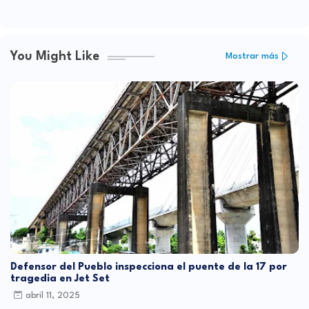
You Might Like
Mostrar más
Defensor del Pueblo inspecciona el puente de la 17 por
tragedia en Jet Set
abril 11, 2025