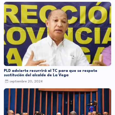
PLD advierte recurrirá al TC para que se respete
sustitución del alcalde de La Vega
septiembre 20, 2024