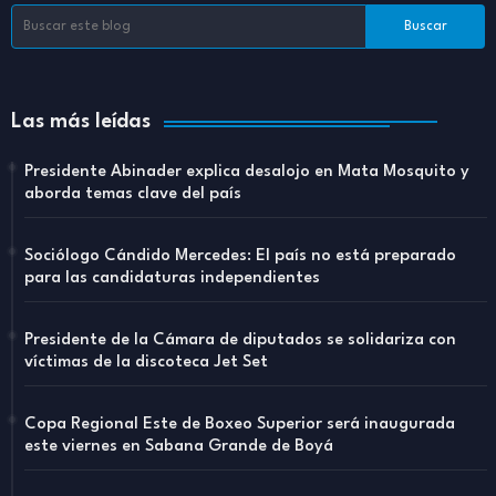
Las más leídas
Presidente Abinader explica desalojo en Mata Mosquito y
aborda temas clave del país
Sociólogo Cándido Mercedes: El país no está preparado
para las candidaturas independientes
Presidente de la Cámara de diputados se solidariza con
víctimas de la discoteca Jet Set
Copa Regional Este de Boxeo Superior será inaugurada
este viernes en Sabana Grande de Boyá