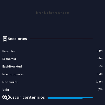
Error:
No hay resultados
Secciones
Deportes
(40)
Economía
(66)
Espiritualidad
(5)
Internacionales
(68)
Nacionales
(266)
Vida
(85)
Buscar contenidos