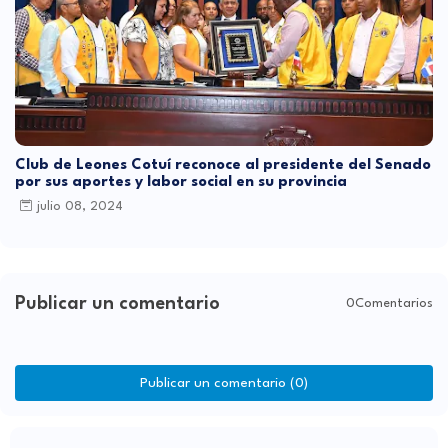
Club de Leones Cotuí reconoce al presidente del Senado
por sus aportes y labor social en su provincia
julio 08, 2024
Publicar un comentario
0Comentarios
Publicar un comentario (0)