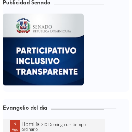
Publicidad Senado
Evangelio del día