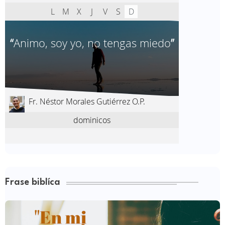
Frase biblíca