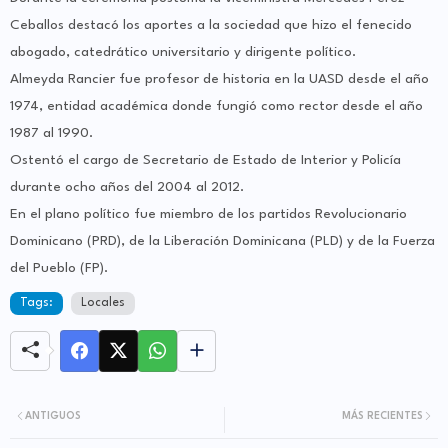
Ceballos destacó los aportes a la sociedad que hizo el fenecido
abogado, catedrático universitario y dirigente político.
Almeyda Rancier fue profesor de historia en la UASD desde el año
1974, entidad académica donde fungió como rector desde el año
1987 al 1990.
Ostentó el cargo de Secretario de Estado de Interior y Policía
durante ocho años del 2004 al 2012.
En el plano político fue miembro de los partidos Revolucionario
Dominicano (PRD), de la Liberación Dominicana (PLD) y de la Fuerza
del Pueblo (FP).
Tags:
Locales
ANTIGUOS
MÁS RECIENTES