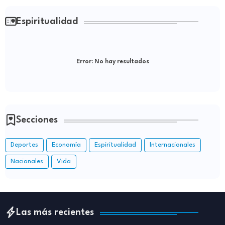
Espiritualidad
Error:
No hay resultados
Secciones
Deportes
Economía
Espiritualidad
Internacionales
Nacionales
Vida
Las más recientes