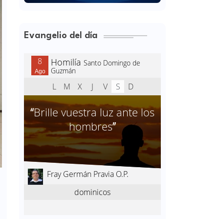
Evangelio del día