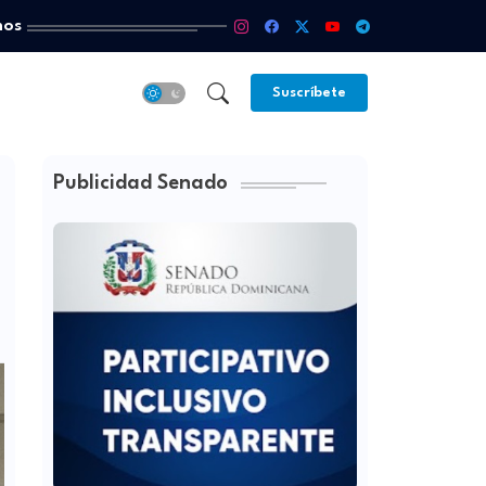
mos
Suscríbete
Publicidad Senado