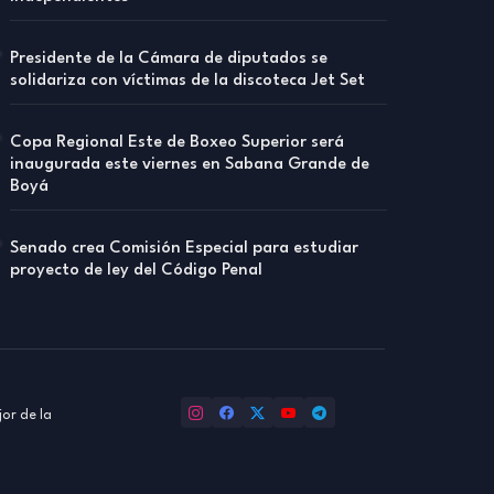
Presidente de la Cámara de diputados se
solidariza con víctimas de la discoteca Jet Set
Copa Regional Este de Boxeo Superior será
inaugurada este viernes en Sabana Grande de
Boyá
Senado crea Comisión Especial para estudiar
proyecto de ley del Código Penal
or de la