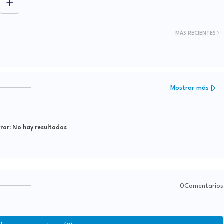
MÁS RECIENTES
Mostrar más
ror:
No hay resultados
0Comentarios