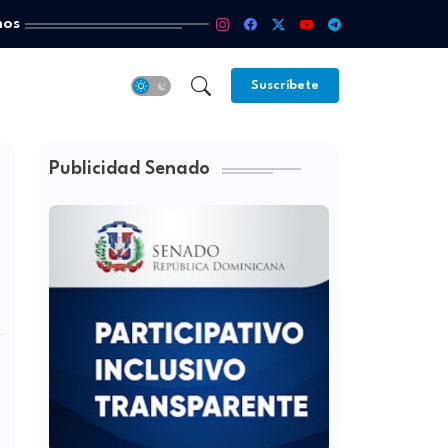
mos
Suscríbete
Publicidad Senado