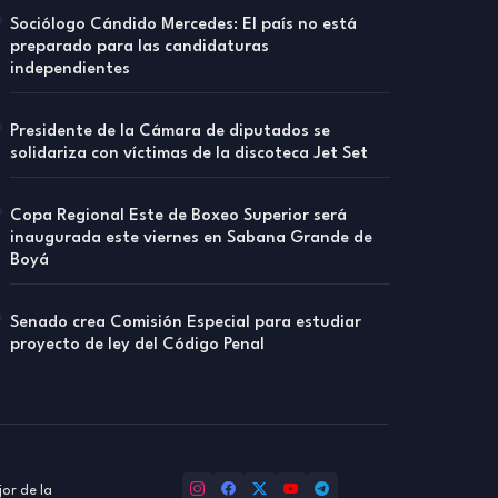
Sociólogo Cándido Mercedes: El país no está
preparado para las candidaturas
independientes
Presidente de la Cámara de diputados se
solidariza con víctimas de la discoteca Jet Set
Copa Regional Este de Boxeo Superior será
inaugurada este viernes en Sabana Grande de
Boyá
Senado crea Comisión Especial para estudiar
proyecto de ley del Código Penal
or de la