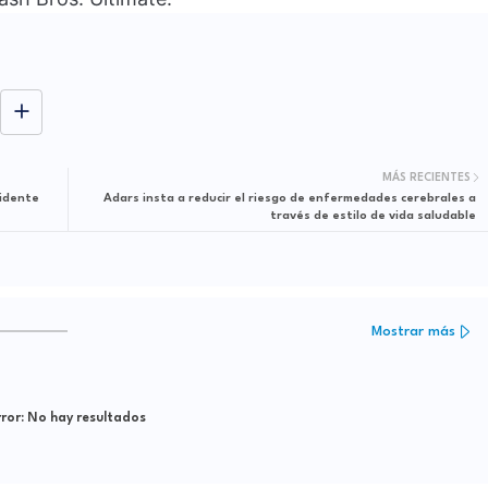
MÁS RECIENTES
sidente
Adars insta a reducir el riesgo de enfermedades cerebrales a
través de estilo de vida saludable
Mostrar más
ror:
No hay resultados