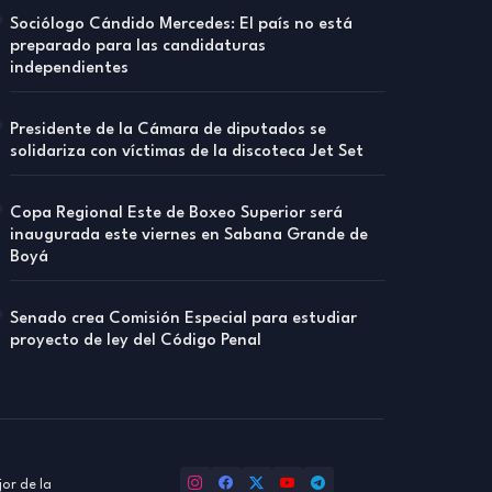
Sociólogo Cándido Mercedes: El país no está
preparado para las candidaturas
independientes
Presidente de la Cámara de diputados se
solidariza con víctimas de la discoteca Jet Set
Copa Regional Este de Boxeo Superior será
inaugurada este viernes en Sabana Grande de
Boyá
Senado crea Comisión Especial para estudiar
proyecto de ley del Código Penal
or de la