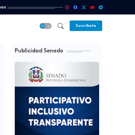
mos
Suscríbete
Publicidad Senado