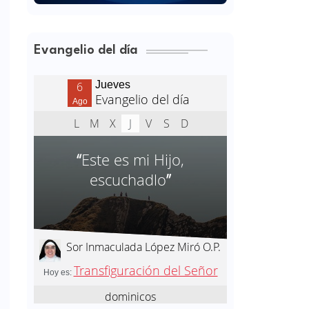
Evangelio del día