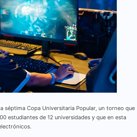
a séptima Copa Universitaria Popular, un torneo que
00 estudiantes de 12 universidades y que en esta
lectrónicos.