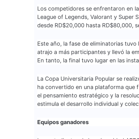
Los competidores se enfrentaron en la
League of Legends, Valorant y Super 
desde RD$20,000 hasta RD$80,000, segú
Este año, la fase de eliminatorias tuvo
atrajo a más participantes y llevó la e
En tanto, la final tuvo lugar en las in
La Copa Universitaria Popular se reali
ha convertido en una plataforma que fo
el pensamiento estratégico y la resol
estimula el desarrollo individual y colec
Equipos ganadores