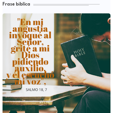
Frase biblíca