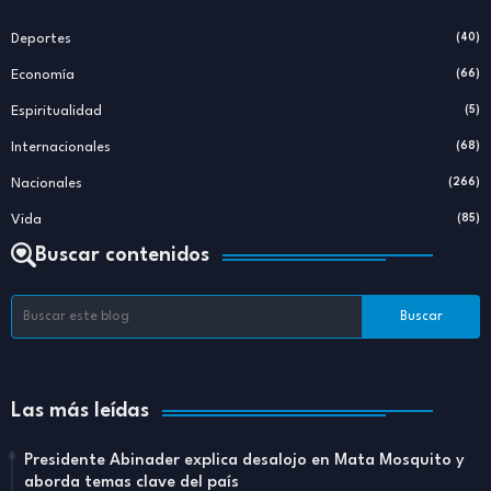
Deportes
(40)
Economía
(66)
Espiritualidad
(5)
Internacionales
(68)
Nacionales
(266)
Vida
(85)
Buscar contenidos
Las más leídas
Presidente Abinader explica desalojo en Mata Mosquito y
aborda temas clave del país