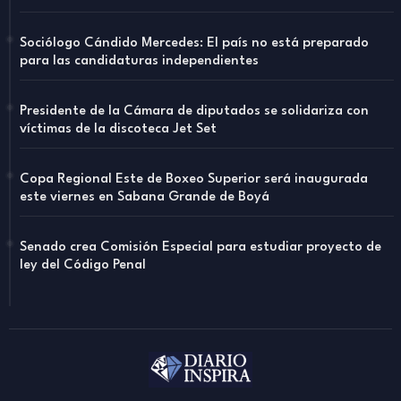
Sociólogo Cándido Mercedes: El país no está preparado
para las candidaturas independientes
Presidente de la Cámara de diputados se solidariza con
víctimas de la discoteca Jet Set
Copa Regional Este de Boxeo Superior será inaugurada
este viernes en Sabana Grande de Boyá
Senado crea Comisión Especial para estudiar proyecto de
ley del Código Penal