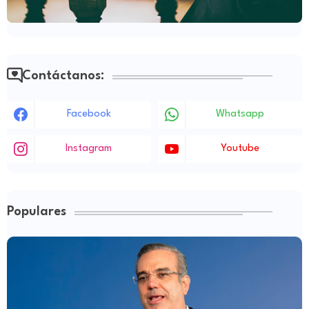
Contáctanos:
Facebook
Whatsapp
Instagram
Youtube
Populares