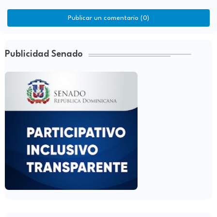
Publicar un comentario (0)
Publicidad Senado