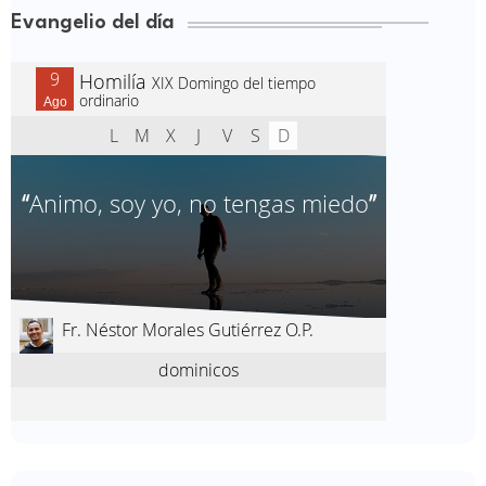
Evangelio del día