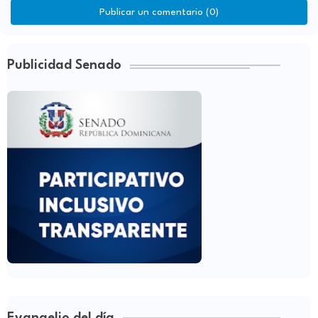
Publicar un comentario (0)
Publicidad Senado