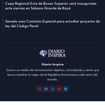
Copa Regional Este de Boxeo Superior será inaugurada
este viernes en Sabana Grande de Boyá
Senado crea Comisión Especial para estudiar proyecto de
ley del Código Penal
Diario Inspira
Somos un medio de comunicación objetivo, actualizado y verás que
busca resaltar lo mejor de la República Dominicana y del resto del
mundo.