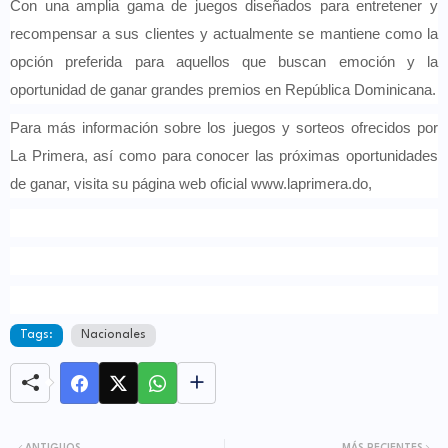
Con una amplia gama de juegos diseñados para entretener y
recompensar a sus clientes y actualmente se mantiene como la
opción preferida para aquellos que buscan emoción y la
oportunidad de ganar grandes premios en República Dominicana.
Para más información sobre los juegos y sorteos ofrecidos por
La Primera, así como para conocer las próximas oportunidades
de ganar, visita su página web oficial www.laprimera.do,
Tags:
Nacionales