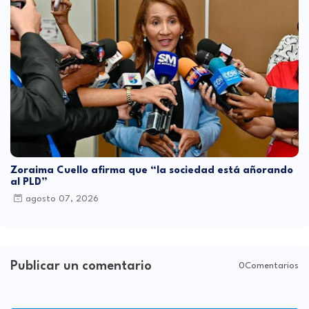
Zoraima Cuello afirma que “la sociedad está añorando
al PLD”
agosto 07, 2026
Publicar un comentario
0Comentarios