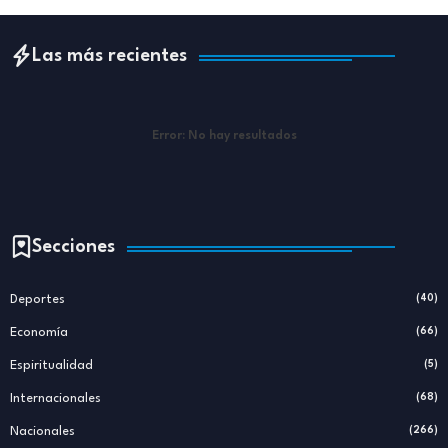
Las más recientes
Error:
No hay resultados
Secciones
Deportes
(40)
Economía
(66)
Espiritualidad
(5)
Internacionales
(68)
Nacionales
(266)