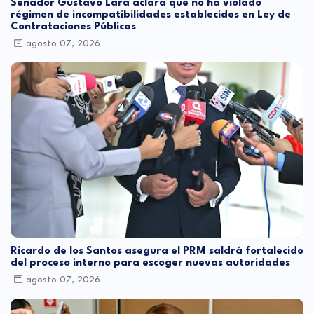
Senador Gustavo Lara aclara que no ha violado
régimen de incompatibilidades establecidos en Ley de
Contrataciones Públicas
agosto 07, 2026
Ricardo de los Santos asegura el PRM saldrá fortalecido
del proceso interno para escoger nuevas autoridades
agosto 07, 2026