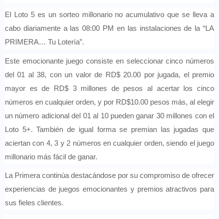
El Loto 5 es un sorteo millonario no acumulativo que se lleva a
cabo diariamente a las 08:00 PM en las instalaciones de la “LA
PRIMERA… Tu Lotería”.
Este emocionante juego consiste en seleccionar cinco números
del 01 al 38, con un valor de RD$ 20.00 por jugada, el premio
mayor es de RD$ 3 millones de pesos al acertar los cinco
números en cualquier orden, y por RD$10.00 pesos más, al elegir
un número adicional del 01 al 10 pueden ganar 30 millones con el
Loto 5+. También de igual forma se premian las jugadas que
aciertan con 4, 3 y 2 números en cualquier orden, siendo el juego
millonario más fácil de ganar.
La Primera continúa destacándose por su compromiso de ofrecer
experiencias de juegos emocionantes y premios atractivos para
sus fieles clientes.