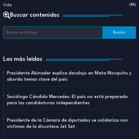
Vida
(85)
Buscar contenidos
Las más leídas
Presidente Abinader explica desalojo en Mata Mosquito y
aborda temas clave del país
Sociólogo Cándido Mercedes: El país no está preparado
para las candidaturas independientes
Presidente de la Cámara de diputados se solidariza con
víctimas de la discoteca Jet Set