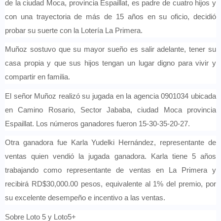
de la ciudad Moca, provincia Espaillat, es padre de cuatro hijos y
con una trayectoria de más de 15 años en su oficio, decidió
probar su suerte con la Lotería La Primera.
Muñoz sostuvo que su mayor sueño es salir adelante, tener su
casa propia y que sus hijos tengan un lugar digno para vivir y
compartir en familia.
El señor Muñoz realizó su jugada en la agencia 0901034 ubicada
en Camino Rosario, Sector Jababa, ciudad Moca provincia
Espaillat. Los números ganadores fueron 15-30-35-20-27.
Otra ganadora fue Karla Yudelki Hernández, representante de
ventas quien vendió la jugada ganadora. Karla tiene 5 años
trabajando como representante de ventas en La Primera y
recibirá RD$30,000.00 pesos, equivalente al 1% del premio, por
su excelente desempeño e incentivo a las ventas.
Sobre Loto 5 y Loto5+