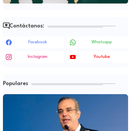
Contáctanos:
Facebook
Whatsapp
Instagram
Youtube
Populares