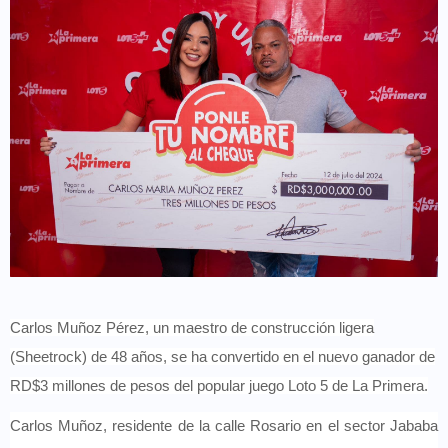
Carlos Muñoz Pérez, un maestro de construcción ligera
(Sheetrock) de 48 años, se ha convertido en el nuevo ganador de
RD$3 millones de pesos del popular juego Loto 5 de La Primera.
Carlos Muñoz, residente de la calle Rosario en el sector Jababa