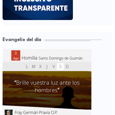
Evangelio del día