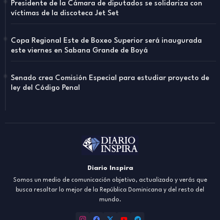
Presidente de la Cámara de diputados se solidariza con
víctimas de la discoteca Jet Set
Copa Regional Este de Boxeo Superior será inaugurada
este viernes en Sabana Grande de Boyá
Senado crea Comisión Especial para estudiar proyecto de
ley del Código Penal
Diario Inspira
Somos un medio de comunicación objetivo, actualizado y verás que
busca resaltar lo mejor de la República Dominicana y del resto del
mundo.