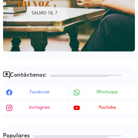
Contáctanos:
Facebook
Whatsapp
Instagram
Youtube
Populares