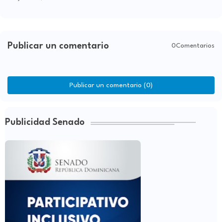
Publicar un comentario
0Comentarios
Publicar un comentario (0)
Publicidad Senado