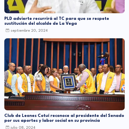
PLD advierte recurrirá al TC para que se respete
sustitución del alcalde de La Vega
septiembre 20, 2024
Club de Leones Cotuí reconoce al presidente del Senado
por sus aportes y labor social en su provincia
julio 08, 2024