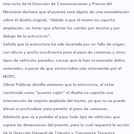
Una nota de la Dirección de Comunicaciones y Prensa del
Ministerio destaca que el puente será objeto de una remodelación
sobre el diseño original, “debido a que el mismo no soporta
ampliación, sin tener que afectar los carriles por encima y por
debajo de la estructura”.
Señala que la estructura ha sido lacerada por un fallo de origen,
con altura y ancho insuficiente para el paso de camiones y otros
tipos de vehículos pesados, causas que le han ocasionado daños
reiterados, a pesar de que otrora había sido intervenido por el
MOPC.
Obras Públicas detalla asimismo que la estructura, al estar
construida como “puente cajón” el diseño no soporta una
intervención de mejoría ampliada del mismo, ya que no se puede
elevar ni profundizar para permitir el paso de camiones.
Adelantó que va a prohibir el paso todo tipo de vehículos que
supere las dimensiones del puente, para lo cual requerirá la acción
de la Dirección General de Tránsito y Transporte Terrestre