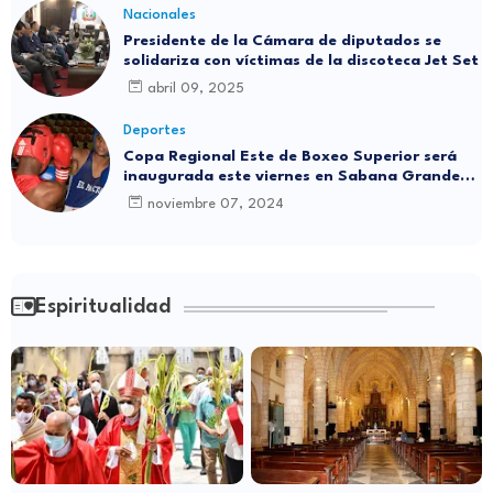
Nacionales
Presidente de la Cámara de diputados se
solidariza con víctimas de la discoteca Jet Set
abril 09, 2025
Deportes
Copa Regional Este de Boxeo Superior será
inaugurada este viernes en Sabana Grande
de Boyá
noviembre 07, 2024
Espiritualidad