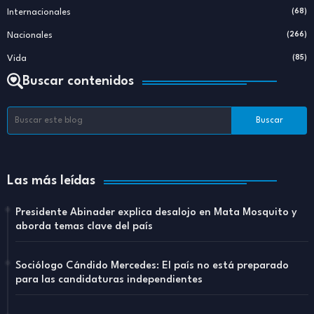
Internacionales
(68)
Nacionales
(266)
Vida
(85)
Buscar contenidos
Las más leídas
Presidente Abinader explica desalojo en Mata Mosquito y
aborda temas clave del país
Sociólogo Cándido Mercedes: El país no está preparado
para las candidaturas independientes