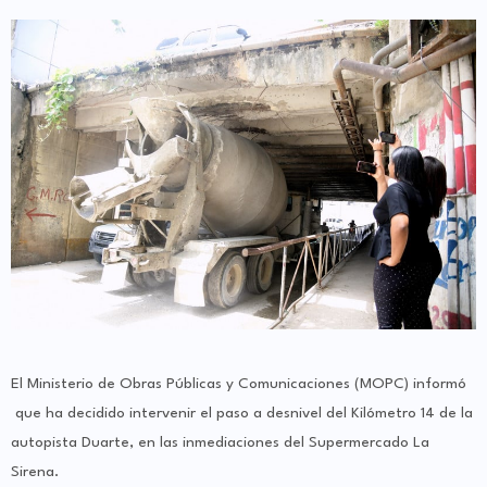
El Ministerio de Obras Públicas y Comunicaciones (MOPC) informó
que ha decidido intervenir el paso a desnivel del Kilómetro 14 de la
autopista Duarte, en las inmediaciones del Supermercado La
Sirena.