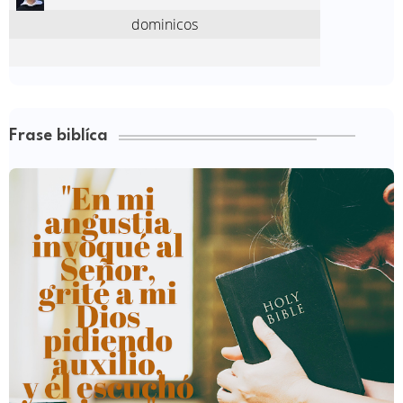
Frase biblíca