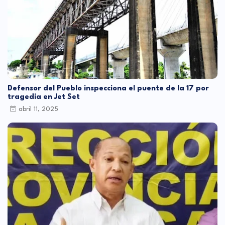
Defensor del Pueblo inspecciona el puente de la 17 por
tragedia en Jet Set
abril 11, 2025