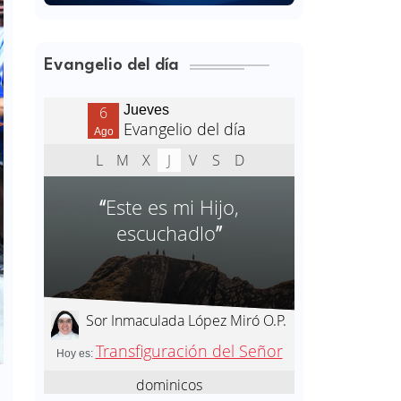
Evangelio del día