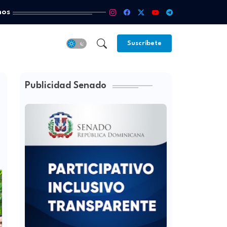
mos
Suscríbete
Publicidad Senado