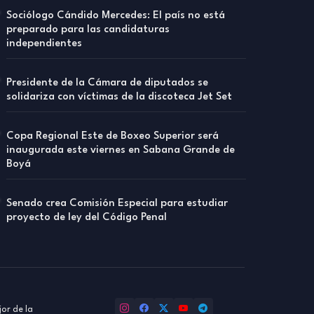
Sociólogo Cándido Mercedes: El país no está
preparado para las candidaturas
independientes
Presidente de la Cámara de diputados se
solidariza con víctimas de la discoteca Jet Set
Copa Regional Este de Boxeo Superior será
inaugurada este viernes en Sabana Grande de
Boyá
Senado crea Comisión Especial para estudiar
proyecto de ley del Código Penal
or de la