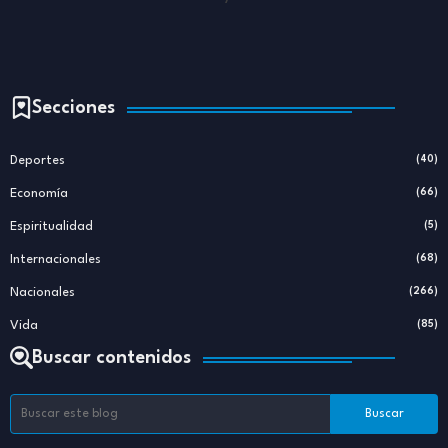
Secciones
Deportes
(40)
Economía
(66)
Espiritualidad
(5)
Internacionales
(68)
Nacionales
(266)
Vida
(85)
Buscar contenidos