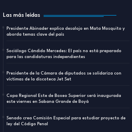
Las más leídas
Presidente Abinader explica desalojo en Mata Mosquito y
aborda temas clave del país
Sociólogo Cándido Mercedes: El país no está preparado
para las candidaturas independientes
Presidente de la Cámara de diputados se solidariza con
víctimas de la discoteca Jet Set
Copa Regional Este de Boxeo Superior será inaugurada
este viernes en Sabana Grande de Boyá
Senado crea Comisión Especial para estudiar proyecto de
ley del Código Penal