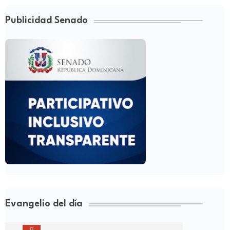
Publicidad Senado
Evangelio del día