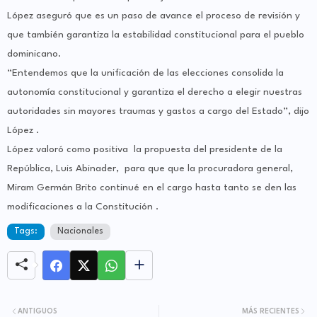
López aseguró que es un paso de avance el proceso de revisión y
que también garantiza la estabilidad constitucional para el pueblo
dominicano.
“Entendemos que la unificación de las elecciones consolida la
autonomía constitucional y garantiza el derecho a elegir nuestras
autoridades sin mayores traumas y gastos a cargo del Estado”, dijo
López .
López valoró como positiva la propuesta del presidente de la
República, Luis Abinader, para que que la procuradora general,
Miram Germán Brito continué en el cargo hasta tanto se den las
modificaciones a la Constitución .
Tags:
Nacionales
ANTIGUOS
MÁS RECIENTES