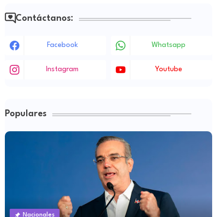
Contáctanos:
Facebook
Whatsapp
Instagram
Youtube
Populares
Nacionales