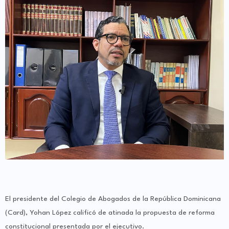
El presidente del Colegio de Abogados de la República Dominicana
(Card), Yohan López calificó de atinada la propuesta de reforma
constitucional presentada por el ejecutivo.