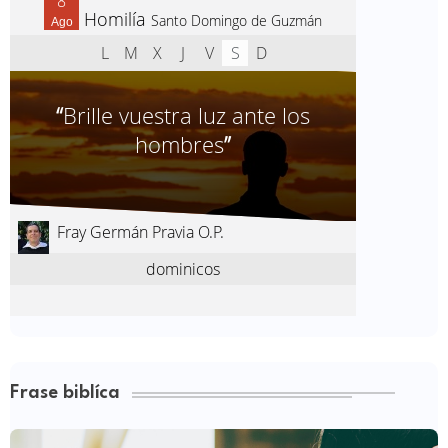
Frase biblíca