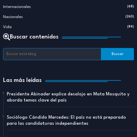
Internacionales
(68)
Nacionales
(263)
Vida
(84)
Buscar contenidos
Las más leídas
Presidente Abinader explica desalojo en Mata Mosquito y
aborda temas clave del país
Sociólogo Cándido Mercedes: El país no está preparado
para las candidaturas independientes