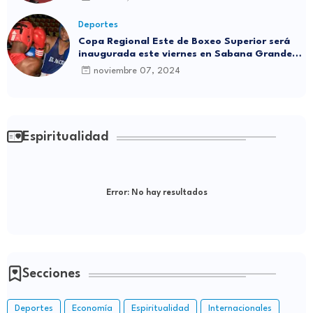
Deportes
Copa Regional Este de Boxeo Superior será
inaugurada este viernes en Sabana Grande
de Boyá
noviembre 07, 2024
Espiritualidad
Error:
No hay resultados
Secciones
Deportes
Economía
Espiritualidad
Internacionales