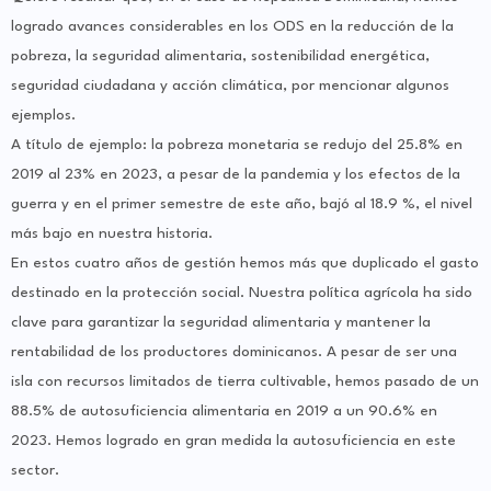
logrado avances considerables en los ODS en la reducción de la
pobreza, la seguridad alimentaria, sostenibilidad energética,
seguridad ciudadana y acción climática, por mencionar algunos
ejemplos.
A título de ejemplo: la pobreza monetaria se redujo del 25.8% en
2019 al 23% en 2023, a pesar de la pandemia y los efectos de la
guerra y en el primer semestre de este año, bajó al 18.9 %, el nivel
más bajo en nuestra historia.
En estos cuatro años de gestión hemos más que duplicado el gasto
destinado en la protección social. Nuestra política agrícola ha sido
clave para garantizar la seguridad alimentaria y mantener la
rentabilidad de los productores dominicanos. A pesar de ser una
isla con recursos limitados de tierra cultivable, hemos pasado de un
88.5% de autosuficiencia alimentaria en 2019 a un 90.6% en
2023. Hemos logrado en gran medida la autosuficiencia en este
sector.