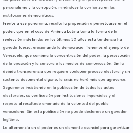
personalismo y la corrupción, minándose la confianza en las
instituciones democráticas.
Frente a ese panorama, resalta la propensión a perpetuarse en el
poder, que en el caso de América Latina toma la forma de la
reelección indefinida; en los últimos 30 años esta tendencia ha
ganado fuerza, erosionando la democracia. Tenemos el ejemplo de
Venezuela, que combina la concentración del poder, la persecución
de la oposición y la censura a los medios de comunicación. Sin la
debida transparencia que requiere cualquier proceso electoral y sin
sustento documental alguno, la crisis no hará más que agravarse.
Seguiremos insistiendo en la publicación de todas las actas
electorales, su verificación por instituciones imparciales y el
respeto al resultado emanado de la voluntad del pueblo
venezolano. Sin esta publicación no puede declararse un ganador
legítimo.
La alternancia en el poder es un elemento esencial para garantizar