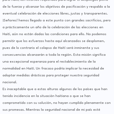
de la fuerza y alcanzar los objetivos de pacificación y respaldo a la
eventual celebración de elecciones libres, justas y transparentes.
¡Señores! hemos llegado a este punto con grandes sacrificios, pero
a prácticamente un año de la celebración de las elecciones en
Haití, aún no están dadas las condiciones para ello. No podemos
permitir que los esfuerzos hasta aquí alcanzados se desplomen,
pues de lo contrario el colapso de Haití será inminente y sus
consecuencias alcanzarán a toda la región. Esta misión significa
una excepcional esperanza para el restablecimiento de la
normalidad en Haití. Un fracaso podría implicar la necesidad de
adoptar medidas drásticas para proteger nuestra seguridad
nacional.
Es inaceptable que a estas alturas algunos de los países que han
tenido incidencia en la situación haitiana o que se han
comprometido con su solución, no hayan cumplido plenamente con
sus promesas. Mientras la seguridad nacional de mi país esté