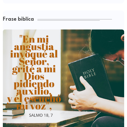
Frase biblíca