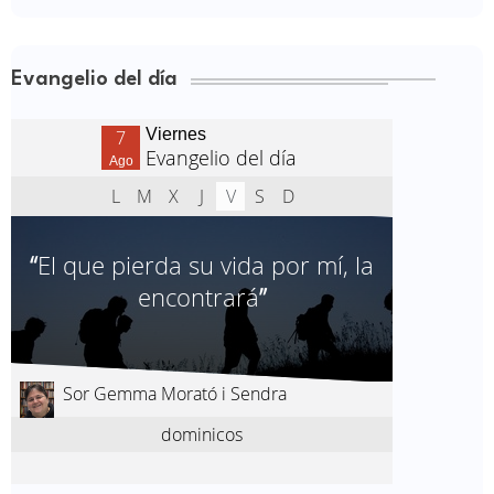
Evangelio del día