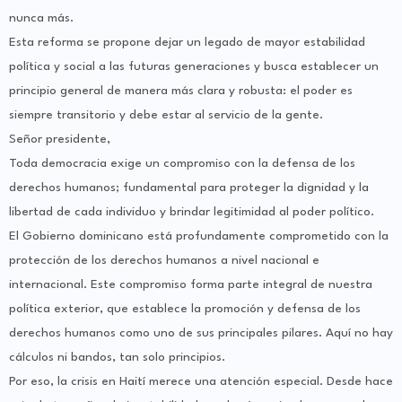
nunca más.
Esta reforma se propone dejar un legado de mayor estabilidad
política y social a las futuras generaciones y busca establecer un
principio general de manera más clara y robusta: el poder es
siempre transitorio y debe estar al servicio de la gente.
Señor presidente,
Toda democracia exige un compromiso con la defensa de los
derechos humanos; fundamental para proteger la dignidad y la
libertad de cada individuo y brindar legitimidad al poder político.
El Gobierno dominicano está profundamente comprometido con la
protección de los derechos humanos a nivel nacional e
internacional. Este compromiso forma parte integral de nuestra
política exterior, que establece la promoción y defensa de los
derechos humanos como uno de sus principales pilares. Aquí no hay
cálculos ni bandos, tan solo principios.
Por eso, la crisis en Haití merece una atención especial. Desde hace