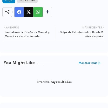
Tags:
Nacionales
ANTIGUOS
MÁS RECIENTES
Leonel insiste fusión de Mescyt y
Golpe de Estado contra Bosch 61
Minerd es desafortunada
años después
You Might Like
Mostrar más
Error:
No hay resultados