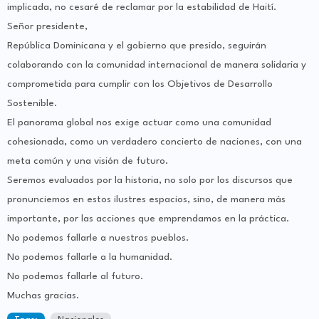
implicada, no cesaré de reclamar por la estabilidad de Haití.
Señor presidente,
República Dominicana y el gobierno que presido, seguirán
colaborando con la comunidad internacional de manera solidaria y
comprometida para cumplir con los Objetivos de Desarrollo
Sostenible.
El panorama global nos exige actuar como una comunidad
cohesionada, como un verdadero concierto de naciones, con una
meta común y una visión de futuro.
Seremos evaluados por la historia, no solo por los discursos que
pronunciemos en estos ilustres espacios, sino, de manera más
importante, por las acciones que emprendamos en la práctica.
No podemos fallarle a nuestros pueblos.
No podemos fallarle a la humanidad.
No podemos fallarle al futuro.
Muchas gracias.