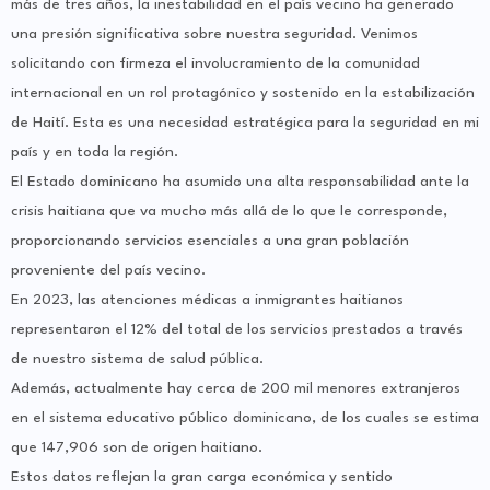
más de tres años, la inestabilidad en el país vecino ha generado
una presión significativa sobre nuestra seguridad. Venimos
solicitando con firmeza el involucramiento de la comunidad
internacional en un rol protagónico y sostenido en la estabilización
de Haití. Esta es una necesidad estratégica para la seguridad en mi
país y en toda la región.
El Estado dominicano ha asumido una alta responsabilidad ante la
crisis haitiana que va mucho más allá de lo que le corresponde,
proporcionando servicios esenciales a una gran población
proveniente del país vecino.
En 2023, las atenciones médicas a inmigrantes haitianos
representaron el 12% del total de los servicios prestados a través
de nuestro sistema de salud pública.
Además, actualmente hay cerca de 200 mil menores extranjeros
en el sistema educativo público dominicano, de los cuales se estima
que 147,906 son de origen haitiano.
Estos datos reflejan la gran carga económica y sentido