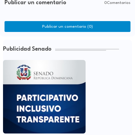
Publicar un comentario
0Comentarios
Publicar un comentario (0)
Publicidad Senado