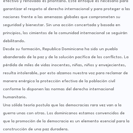
efectivo y renovado es prioritario. Este enfoque es necesario para
garantizar el respeto al derecho internacional y para proteger a las
naciones frente a las amenazas globales que comprometen su
seguridad y bienestar. Sin una acción concertada y basada en
principios, los cimientos de la comunidad internacional se seguirán
debilitando.
Desde su formación, Republica Dominicana ha sido un pueblo
abanderado de la paz y de la solución pacífica de los conflictos. La
pérdida de miles de vidas inocentes, niñas, niños y envejecientes,
resulta intolerable, por esto alzamos nuestra voz para reclamar de
manera enérgica la protección efectiva de la población civil
conforme lo disponen las normas del derecho internacional
humanitario.
Una sólida teoría postula que las democracias rara vez van a la
guerra unas con otras. Los dominicanos estamos convencidos de
que la promoción de la democracia es un elemento esencial para la
construcción de una paz duradera.