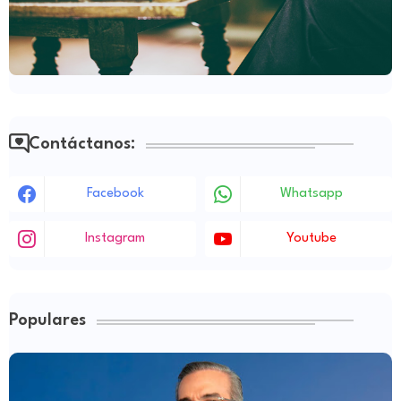
Contáctanos:
Facebook
Whatsapp
Instagram
Youtube
Populares