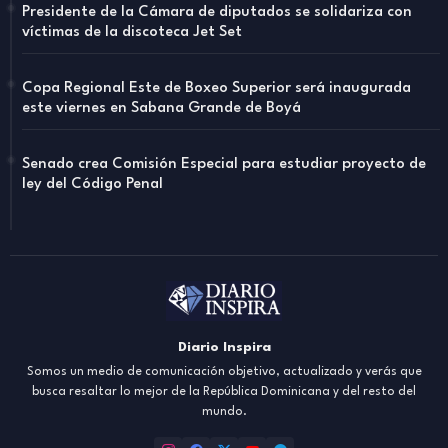
Presidente de la Cámara de diputados se solidariza con
víctimas de la discoteca Jet Set
Copa Regional Este de Boxeo Superior será inaugurada
este viernes en Sabana Grande de Boyá
Senado crea Comisión Especial para estudiar proyecto de
ley del Código Penal
Diario Inspira
Somos un medio de comunicación objetivo, actualizado y verás que
busca resaltar lo mejor de la República Dominicana y del resto del
mundo.