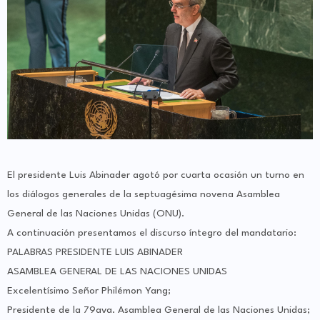
El presidente Luis Abinader agotó por cuarta ocasión un turno en
los diálogos generales de la septuagésima novena Asamblea
General de las Naciones Unidas (ONU).
A continuación presentamos el discurso íntegro del mandatario:
PALABRAS PRESIDENTE LUIS ABINADER
ASAMBLEA GENERAL DE LAS NACIONES UNIDAS
Excelentísimo Señor Philémon Yang;
Presidente de la 79ava. Asamblea General de las Naciones Unidas;