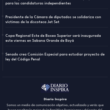
para las candidaturas independientes
Presidente de la Cámara de diputados se solidariza con
víctimas de la discoteca Jet Set
Copa Regional Este de Boxeo Superior será inaugurada
este viernes en Sabana Grande de Boyá
Senado crea Comisión Especial para estudiar proyecto de
ley del Código Penal
Diario Inspira
Somos un medio de comunicación objetivo, actualizado y verás que