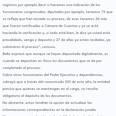
registros por ejemplo decir si hacemos una indicación de los
funcionarios congresuales, diputados por ejemplo, tenemos 75 que
se refleja que han iniciado su proceso, de esas tenemos 36 más
que fueron notificadas a Cámara de Cuentas y ya se está
haciendo la verificación y, si todo está bien, le dice ya usted está
prevalidado, venga y deposite y 27 de ellas ya están recibidas, ya
culminaron el proceso”, sostuvo.
Bello expresó que aunque se hayan depositado digitalmente, es
cuando se depositan en físico los documentos que se da por
completado el proceso.
Sobre otros funcionarios del Poder Ejecutivo y dependencias,
subrayó que a través del comunicado 001 de este año, la entidad
precisa que quienes se mantengan en el cargo, no resulta
obligatorio el depósito de los documentos.
No obstante, estos tendrán la opción de actualizar las
informaciones correspondientes en la declaración jurada.