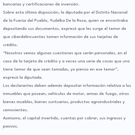
bancarias y certificaciones de inversión.
Sobre esta última disposición, la diputada por el Distrito Nacional
de la Fuerza del Pueblo, Yudelka De la Rosa, quien se encontraba
depositando sus documentos, expresó que les surge el temor de
que ciberdelincuentes tomen información de sus tarjetas de
crédito.
“Nosotros vemos algunas cuestiones que serán personales, en el
caso de la tarjeta de crédito y a veces una serie de cosas que uno
tiene temor de que sean tomadas, yo pienso en ese temor”,
expresó la diputada.
Los declarantes deben además depositar información relativa a los
inmuebles que posean, vehículos de motor, armas de fuego, otros
bienes muebles, bienes suntuarios, productos agroindustriales y
semovientes.
Asimismo, el capital invertido, cuentas por cobrar, sus ingresos y
pasivos.