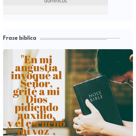
Frase biblíca