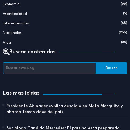
Economía
(66)
Espiritualidad
(5)
Internacionales
(68)
Nacionales
(266)
Vida
(85)
Buscar contenidos
Las más leídas
Presidente Abinader explica desalojo en Mata Mosquito y
aborda temas clave del país
Sociólogo Cándido Mercedes: El país no está preparado