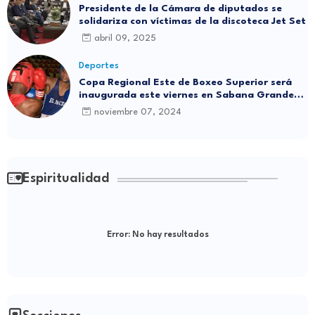
Presidente de la Cámara de diputados se
solidariza con víctimas de la discoteca Jet Set
abril 09, 2025
Deportes
Copa Regional Este de Boxeo Superior será
inaugurada este viernes en Sabana Grande
de Boyá
noviembre 07, 2024
Espiritualidad
Error:
No hay resultados