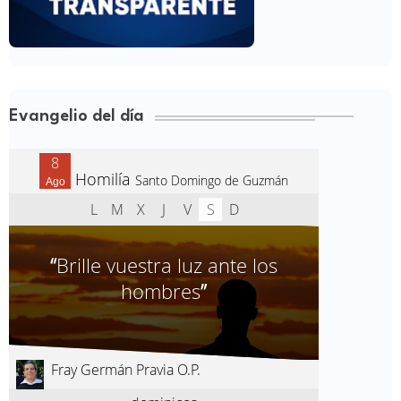
Evangelio del día