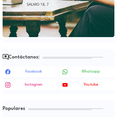
Contáctanos:
Facebook
Whatsapp
Instagram
Youtube
Populares