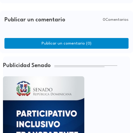
Publicar un comentario
0Comentarios
Publicar un comentario (0)
Publicidad Senado