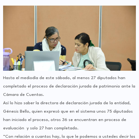
Hasta el mediodía de este sábado, al menos 27 diputados han
completado el proceso de declaración jurada de patrimonio ante la
Cámara de Cuentas.
Así lo hizo saber la directora de declaración jurada de la entidad,
Génesis Bello, quien expresó que en el sistema unos 75 diputados
han iniciado el proceso, otros 36 se encuentran en proceso de
evaluación y solo 27 han completado.
“Con relación a cuantos hay, lo que le podemos a ustedes decir los