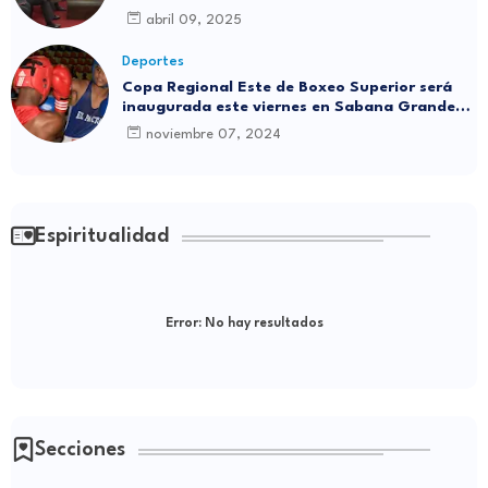
abril 09, 2025
Deportes
Copa Regional Este de Boxeo Superior será
inaugurada este viernes en Sabana Grande
de Boyá
noviembre 07, 2024
Espiritualidad
Error:
No hay resultados
Secciones