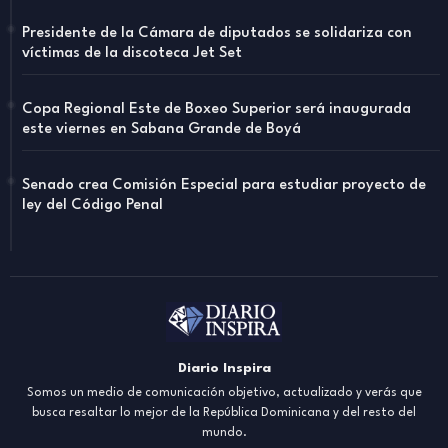
Presidente de la Cámara de diputados se solidariza con
víctimas de la discoteca Jet Set
Copa Regional Este de Boxeo Superior será inaugurada
este viernes en Sabana Grande de Boyá
Senado crea Comisión Especial para estudiar proyecto de
ley del Código Penal
Diario Inspira
Somos un medio de comunicación objetivo, actualizado y verás que
busca resaltar lo mejor de la República Dominicana y del resto del
mundo.