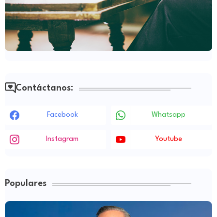
Contáctanos:
Facebook
Whatsapp
Instagram
Youtube
Populares