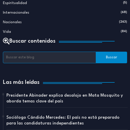
Espiritualidad
(5)
Internacionales
(68)
Nacionales
(263)
Vida
(84)
Buscar contenidos
Las más leídas
Presidente Abinader explica desalojo en Mata Mosquito y
aborda temas clave del país
Sociólogo Cándido Mercedes: El país no está preparado
para las candidaturas independientes