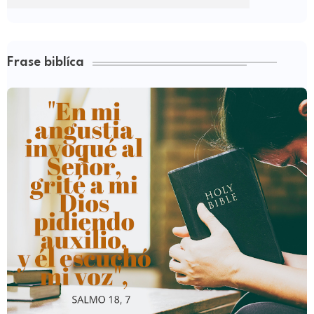
Frase biblíca