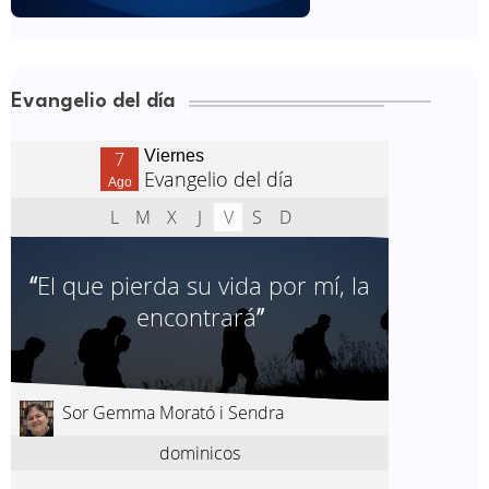
Evangelio del día