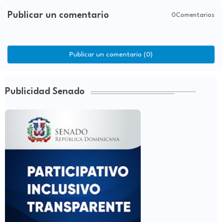
Publicar un comentario
0Comentarios
Publicar un comentario (0)
Publicidad Senado