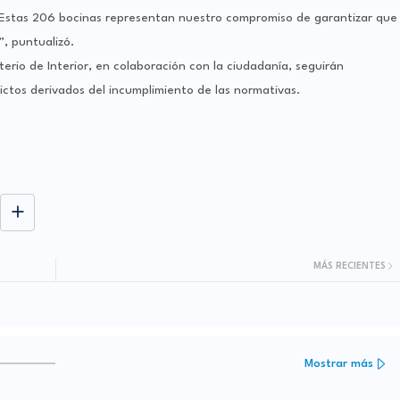
 Estas 206 bocinas representan nuestro compromiso de garantizar que
, puntualizó.
sterio de Interior, en colaboración con la ciudadanía, seguirán
ictos derivados del incumplimiento de las normativas.
MÁS RECIENTES
Mostrar más