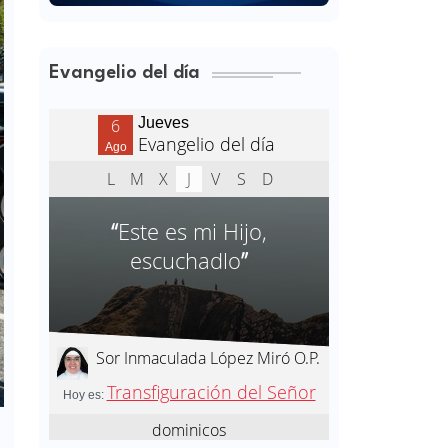
Evangelio del día