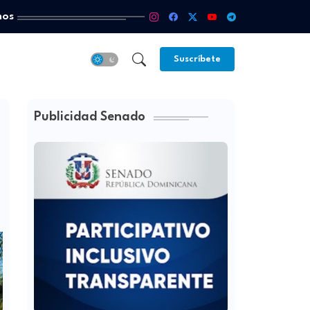
mos
Suscríbete
Publicidad Senado