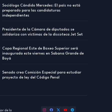
Sociólogo Cándido Mercedes: El país no está
preparado para las candidaturas
independientes
Presidente de la Cámara de diputados se
solidariza con víctimas de la discoteca Jet Set
Copa Regional Este de Boxeo Superior será
inaugurada este viernes en Sabana Grande de
Boyá
Senado crea Comisión Especial para estudiar
proyecto de ley del Código Penal
or de la