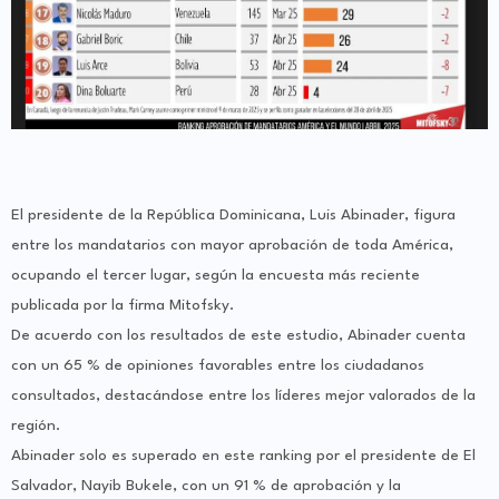
El presidente de la República Dominicana, Luis Abinader, figura
entre los mandatarios con mayor aprobación de toda América,
ocupando el tercer lugar, según la encuesta más reciente
publicada por la firma Mitofsky.
De acuerdo con los resultados de este estudio, Abinader cuenta
con un 65 % de opiniones favorables entre los ciudadanos
consultados, destacándose entre los líderes mejor valorados de la
región.
Abinader solo es superado en este ranking por el presidente de El
Salvador, Nayib Bukele, con un 91 % de aprobación y la