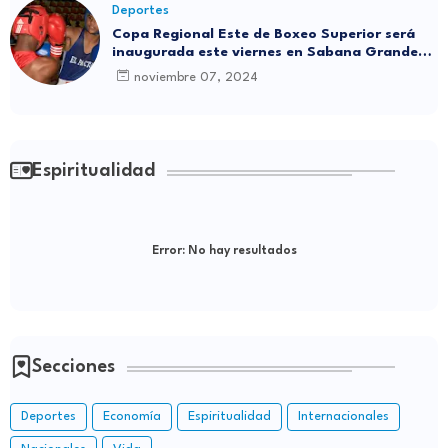
Deportes
Copa Regional Este de Boxeo Superior será
inaugurada este viernes en Sabana Grande
de Boyá
noviembre 07, 2024
Espiritualidad
Error:
No hay resultados
Secciones
Deportes
Economía
Espiritualidad
Internacionales