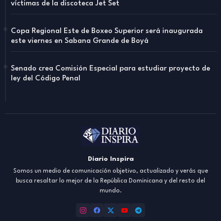
víctimas de la discoteca Jet Set
Copa Regional Este de Boxeo Superior será inaugurada
este viernes en Sabana Grande de Boyá
Senado crea Comisión Especial para estudiar proyecto de
ley del Código Penal
Diario Inspira
Somos un medio de comunicación objetivo, actualizado y verás que
busca resaltar lo mejor de la República Dominicana y del resto del
mundo.