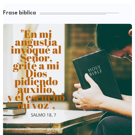
Frase biblíca