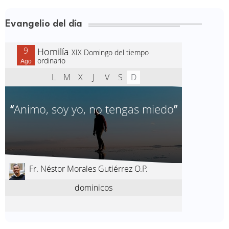
Evangelio del día