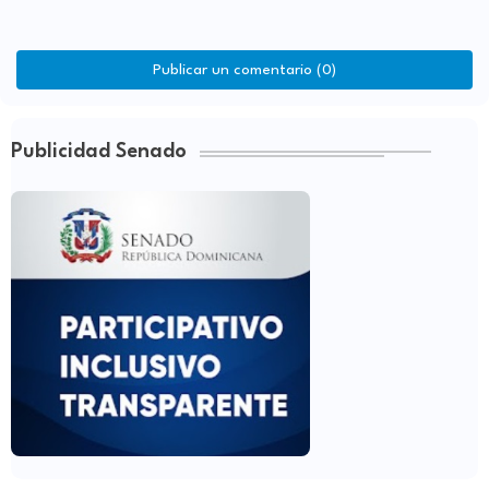
Publicar un comentario (0)
Publicidad Senado