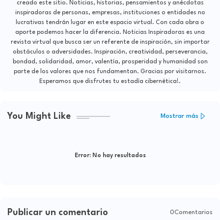
creado este sitio. Noticias, historias, pensamientos y anécdotas
inspiradoras de personas, empresas, instituciones o entidades no
lucrativas tendrán lugar en este espacio virtual. Con cada obra o
aporte podemos hacer la diferencia. Noticias Inspiradoras es una
revista virtual que busca ser un referente de inspiración, sin importar
obstáculos o adversidades. Inspiración, creatividad, perseverancia,
bondad, solidaridad, amor, valentía, prosperidad y humanidad son
parte de los valores que nos fundamentan. Gracias por visitarnos.
Esperamos que disfrutes tu estadía cibernética!.
You Might Like
Mostrar más
Error:
No hay resultados
Publicar un comentario
0Comentarios