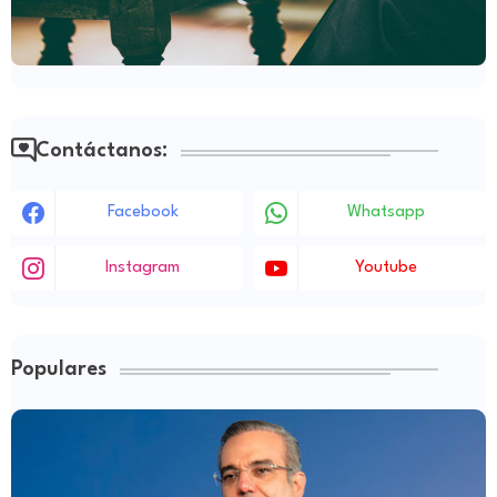
Contáctanos:
Facebook
Whatsapp
Instagram
Youtube
Populares