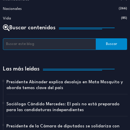
Nacionales
(266)
Vida
(85)
Buscar contenidos
Las más leídas
Presidente Abinader explica desalojo en Mata Mosquito y
aborda temas clave del país
Sociólogo Cándido Mercedes: El país no está preparado
para las candidaturas independientes
Presidente de la Cámara de diputados se solidariza con