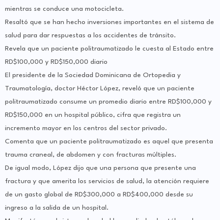
mientras se conduce una motocicleta.
Resaltó que se han hecho inversiones importantes en el sistema de
salud para dar respuestas a los accidentes de tránsito.
Revela que un paciente politraumatizado le cuesta al Estado entre
RD$100,000 y RD$150,000 diario
El presidente de la Sociedad Dominicana de Ortopedia y
Traumatología, doctor Héctor López, reveló que un paciente
politraumatizado consume un promedio diario entre RD$100,000 y
RD$150,000 en un hospital público, cifra que registra un
incremento mayor en los centros del sector privado.
Comenta que un paciente politraumatizado es aquel que presenta
trauma craneal, de abdomen y con fracturas múltiples.
De igual modo, López dijo que una persona que presente una
fractura y que amerita los servicios de salud, la atención requiere
de un gasto global de RD$300,000 a RD$400,000 desde su
ingreso a la salida de un hospital.