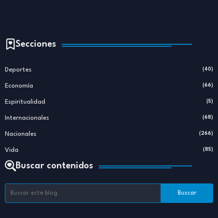
Secciones
Deportes
(40)
Economía
(66)
Espiritualidad
(5)
Internacionales
(68)
Nacionales
(266)
Vida
(85)
Buscar contenidos