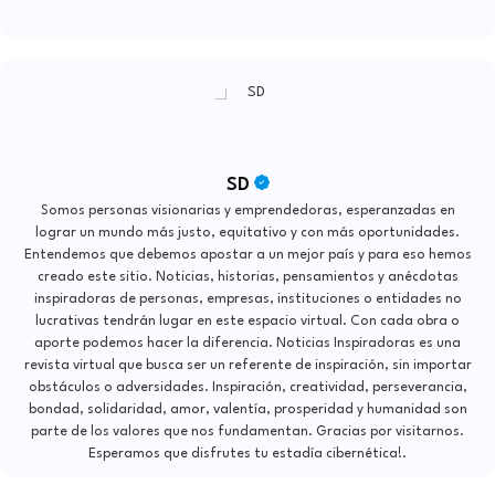
SD
Somos personas visionarias y emprendedoras, esperanzadas en
lograr un mundo más justo, equitativo y con más oportunidades.
Entendemos que debemos apostar a un mejor país y para eso hemos
creado este sitio. Noticias, historias, pensamientos y anécdotas
inspiradoras de personas, empresas, instituciones o entidades no
lucrativas tendrán lugar en este espacio virtual. Con cada obra o
aporte podemos hacer la diferencia. Noticias Inspiradoras es una
revista virtual que busca ser un referente de inspiración, sin importar
obstáculos o adversidades. Inspiración, creatividad, perseverancia,
bondad, solidaridad, amor, valentía, prosperidad y humanidad son
parte de los valores que nos fundamentan. Gracias por visitarnos.
Esperamos que disfrutes tu estadía cibernética!.