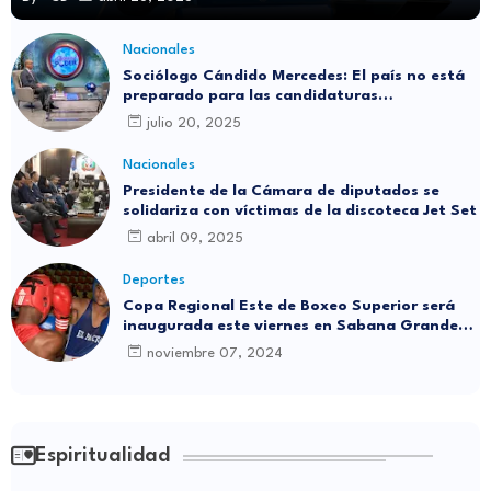
Nacionales
Sociólogo Cándido Mercedes: El país no está
preparado para las candidaturas
independientes
julio 20, 2025
Nacionales
Presidente de la Cámara de diputados se
solidariza con víctimas de la discoteca Jet Set
abril 09, 2025
Deportes
Copa Regional Este de Boxeo Superior será
inaugurada este viernes en Sabana Grande
de Boyá
noviembre 07, 2024
Espiritualidad