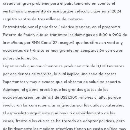
creado un gran problema para el país, tomando en cuenta el
vertiginoso crecimiento de ese parque vehicular, que en el 2024
registró ventas de tres millones de motores.
Entrevistado por el periodista Federico Méndez, en el programa
Esferas de Poder, que se transmite los domingos de 8:00 a 9:00 de
la mañana, por RNN Canal 27, aseguró que las cifras en ventas y
accidentes de tránsito es muy grande, en comparación con otros
países de la región.
López reveló que anualmente se producen más de 3,000 muertes
por accidentes de tránsito, lo cual implica una serie de costos
importantes y muy elevados que el sistema de salud no soporta.
Asimismo, el galeno precisó que los grandes gastos de los
accidentes crean un déficit de US$1,300 millones al año, porque
involucran las consecuencias originadas por los daños colaterales.
El especialista argumentó que hay un desbordamiento de los
casos, frente a los cuales se ha tratado de adoptar políticas, pero
definitivamente las medidas efectivas tienen un costo político muy