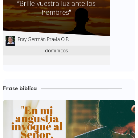
Frase biblíca