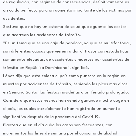
de regulación, con régimen de consecuencias, definitivamente es
un caldo perfecto para un aumento importante de las víctimas por
accidentes.
Sostuvo que no hay un sistema de salud que aguante los costos
que acarrean los accidentes de tránsito.
“Es un tema que es una caja de pandora, ya que es multifactorial,
son diferentes causas que vienen a dar al traste con estadísticas
sumamente elevadas, de accidentes y muertes por accidentes de
tránsito en República Dominicana”, significó.
López dijo que esto coloca el país como puntero en la región en
muertes por accidentes de tránsito, teniendo los picos más altos
en Semana Santa, las fiestas navideñas o un feriado prolongado.
Considera que estos hechos han venido ganando mucho auge en
el país, los cuales increíblemente han registrado un aumento
significativo después de la pandemia del Covid-19.
Plantea que en el día a día los casos son frecuentes, con
incrementos los fines de semana por el consumo de alcohol