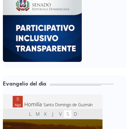
Evangelio del día