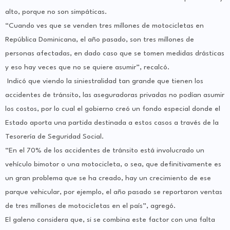
alto, porque no son simpáticas.
“Cuando ves que se venden tres millones de motocicletas en
República Dominicana, el año pasado, son tres millones de
personas afectadas, en dado caso que se tomen medidas drásticas
y eso hay veces que no se quiere asumir”, recalcó.
Indicó que viendo la siniestralidad tan grande que tienen los
accidentes de tránsito, las aseguradoras privadas no podían asumir
los costos, por lo cual el gobierno creó un fondo especial donde el
Estado aporta una partida destinada a estos casos a través de la
Tesorería de Seguridad Social.
“En el 70% de los accidentes de tránsito está involucrado un
vehículo bimotor o una motocicleta, o sea, que definitivamente es
un gran problema que se ha creado, hay un crecimiento de ese
parque vehicular, por ejemplo, el año pasado se reportaron ventas
de tres millones de motocicletas en el país”, agregó.
El galeno considera que, si se combina este factor con una falta