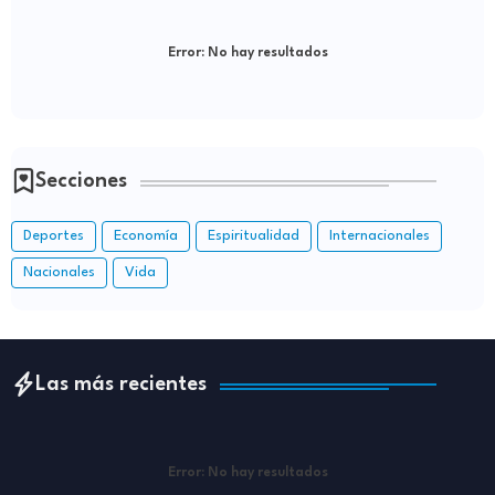
Error:
No hay resultados
Secciones
Deportes
Economía
Espiritualidad
Internacionales
Nacionales
Vida
Las más recientes
Error:
No hay resultados