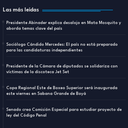
Las más leídas
Presidente Abinader explica desalojo en Mata Mosquito y
aborda temas clave del país
Sociólogo Cándido Mercedes: El país no está preparado
para las candidaturas independientes
Presidente de la Cámara de diputados se solidariza con
víctimas de la discoteca Jet Set
Copa Regional Este de Boxeo Superior será inaugurada
este viernes en Sabana Grande de Boyá
Senado crea Comisión Especial para estudiar proyecto de
ley del Código Penal