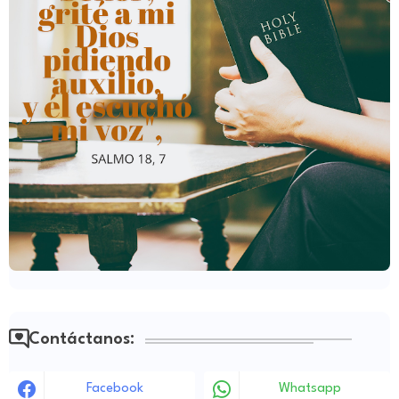
Contáctanos:
Facebook
Whatsapp