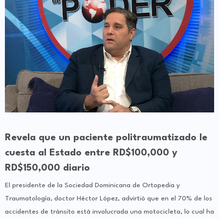
Revela que un paciente politraumatizado le
cuesta al Estado entre RD$100,000 y
RD$150,000 diario
El presidente de la Sociedad Dominicana de Ortopedia y
Traumatología, doctor Héctor López, advirtió que en el 70% de los
accidentes de tránsito está involucrada una motocicleta, lo cual ha