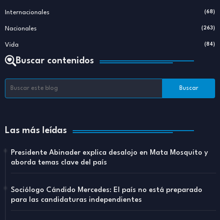
Internacionales
(68)
Nacionales
(263)
Vida
(84)
Buscar contenidos
Las más leídas
Presidente Abinader explica desalojo en Mata Mosquito y
aborda temas clave del país
Sociólogo Cándido Mercedes: El país no está preparado
para las candidaturas independientes