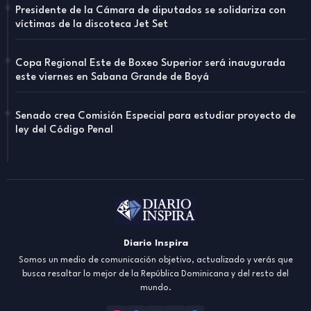
Presidente de la Cámara de diputados se solidariza con
víctimas de la discoteca Jet Set
Copa Regional Este de Boxeo Superior será inaugurada
este viernes en Sabana Grande de Boyá
Senado crea Comisión Especial para estudiar proyecto de
ley del Código Penal
Diario Inspira
Somos un medio de comunicación objetivo, actualizado y verás que
busca resaltar lo mejor de la República Dominicana y del resto del
mundo.