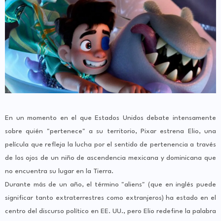
En un momento en el que Estados Unidos debate intensamente
sobre quién "pertenece" a su territorio, Pixar estrena Elio, una
película que refleja la lucha por el sentido de pertenencia a través
de los ojos de un niño de ascendencia mexicana y dominicana que
no encuentra su lugar en la Tierra.
Durante más de un año, el término "aliens" (que en inglés puede
significar tanto extraterrestres como extranjeros) ha estado en el
centro del discurso político en EE. UU., pero Elio redefine la palabra