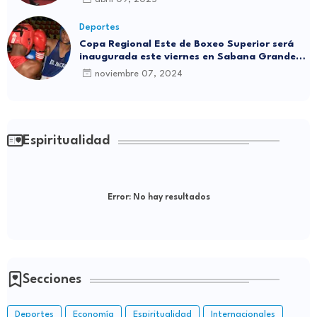
Deportes
Copa Regional Este de Boxeo Superior será
inaugurada este viernes en Sabana Grande
de Boyá
noviembre 07, 2024
Espiritualidad
Error:
No hay resultados
Secciones
Deportes
Economía
Espiritualidad
Internacionales