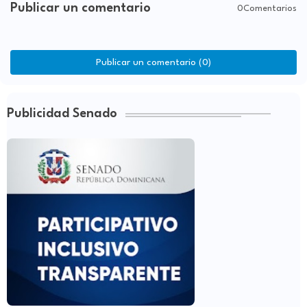
Publicar un comentario
0Comentarios
Publicar un comentario (0)
Publicidad Senado