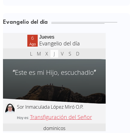
Evangelio del día