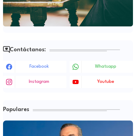
Contáctanos:
Facebook
Whatsapp
Instagram
Youtube
Populares