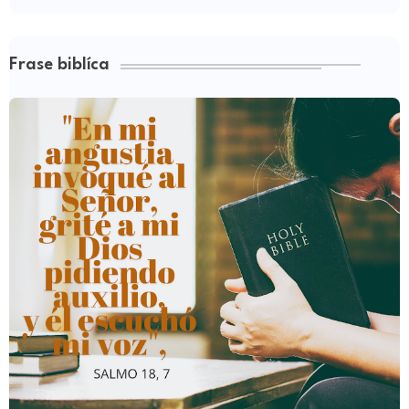
Frase biblíca