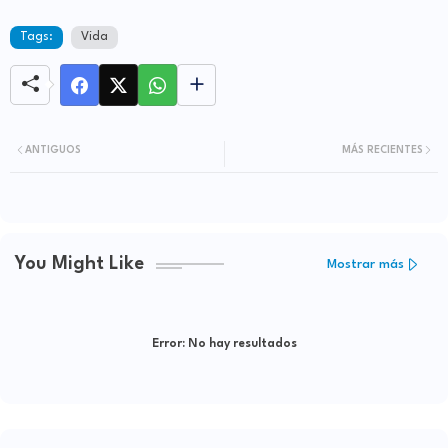
Tags:
Vida
ANTIGUOS
MÁS RECIENTES
You Might Like
Mostrar más
Error:
No hay resultados