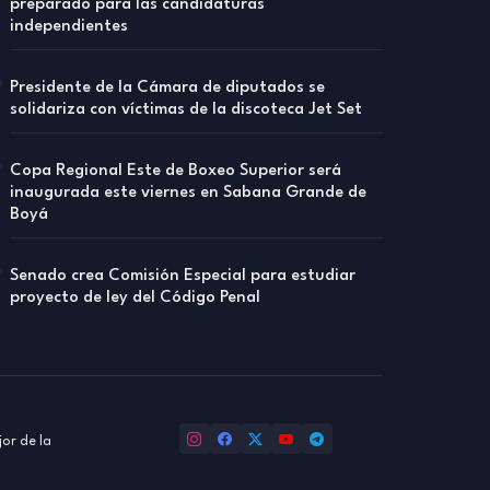
preparado para las candidaturas
independientes
Presidente de la Cámara de diputados se
solidariza con víctimas de la discoteca Jet Set
Copa Regional Este de Boxeo Superior será
inaugurada este viernes en Sabana Grande de
Boyá
Senado crea Comisión Especial para estudiar
proyecto de ley del Código Penal
or de la