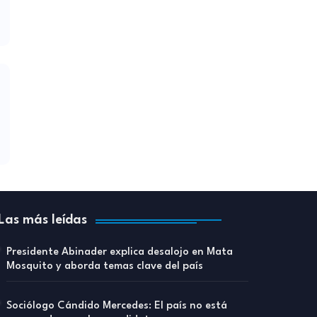
Las más leídas
Presidente Abinader explica desalojo en Mata
Mosquito y aborda temas clave del país
Sociólogo Cándido Mercedes: El país no está