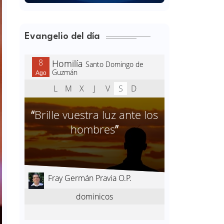
Evangelio del día