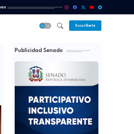
mos
Suscríbete
Publicidad Senado