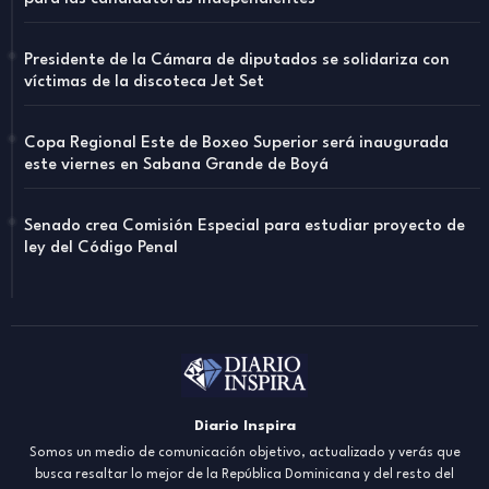
Presidente de la Cámara de diputados se solidariza con
víctimas de la discoteca Jet Set
Copa Regional Este de Boxeo Superior será inaugurada
este viernes en Sabana Grande de Boyá
Senado crea Comisión Especial para estudiar proyecto de
ley del Código Penal
Diario Inspira
Somos un medio de comunicación objetivo, actualizado y verás que
busca resaltar lo mejor de la República Dominicana y del resto del