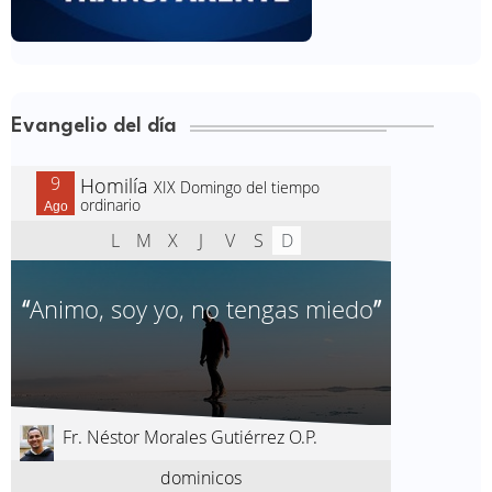
Evangelio del día