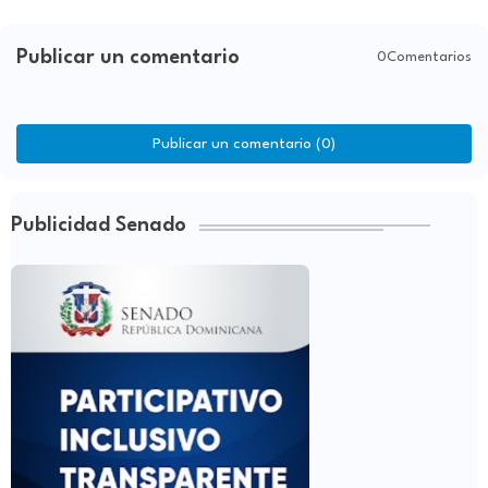
Publicar un comentario
0Comentarios
Publicar un comentario (0)
Publicidad Senado