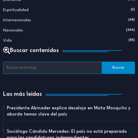
Espiritualidad
(5)
Internacionales
(68)
Nacionales
(266)
Vida
(85)
Buscar contenidos
Las más leídas
Presidente Abinader explica desalojo en Mata Mosquito y
aborda temas clave del país
Sociólogo Cándido Mercedes: El país no está preparado
para las candidaturas independientes