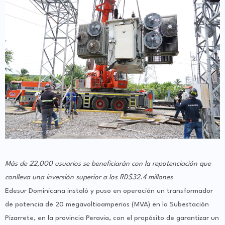
Más de 22,000 usuarios se beneficiarán con la repotenciación que
conlleva una inversión superior a los RD$32.4 millones
Edesur Dominicana instaló y puso en operación un transformador
de potencia de 20 megavoltioamperios (MVA) en la Subestación
Pizarrete, en la provincia Peravia, con el propósito de garantizar un