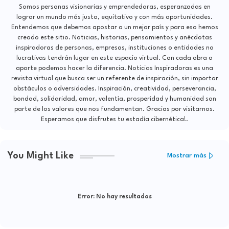
Somos personas visionarias y emprendedoras, esperanzadas en
lograr un mundo más justo, equitativo y con más oportunidades.
Entendemos que debemos apostar a un mejor país y para eso hemos
creado este sitio. Noticias, historias, pensamientos y anécdotas
inspiradoras de personas, empresas, instituciones o entidades no
lucrativas tendrán lugar en este espacio virtual. Con cada obra o
aporte podemos hacer la diferencia. Noticias Inspiradoras es una
revista virtual que busca ser un referente de inspiración, sin importar
obstáculos o adversidades. Inspiración, creatividad, perseverancia,
bondad, solidaridad, amor, valentía, prosperidad y humanidad son
parte de los valores que nos fundamentan. Gracias por visitarnos.
Esperamos que disfrutes tu estadía cibernética!.
You Might Like
Mostrar más
Error:
No hay resultados