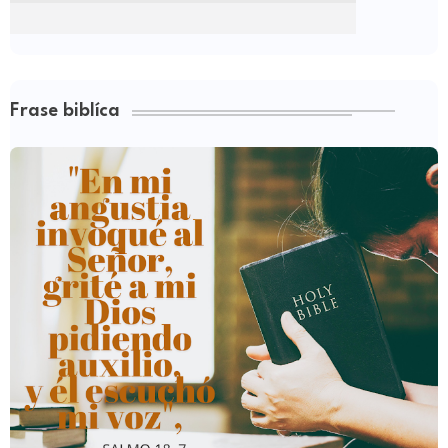
Frase biblíca