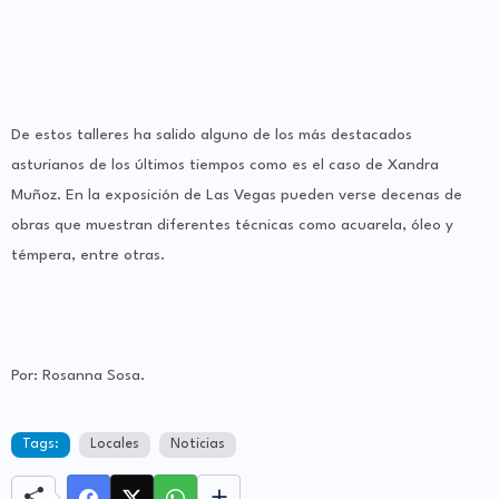
De estos talleres ha salido alguno de los más destacados
asturianos de los últimos tiempos como es el caso de Xandra
Muñoz. En la exposición de Las Vegas pueden verse decenas de
obras que muestran diferentes técnicas como acuarela, óleo y
témpera, entre otras.
Por: Rosanna Sosa.
Tags:
Locales
Noticias