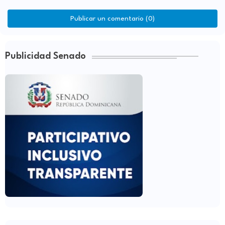
Publicar un comentario (0)
Publicidad Senado