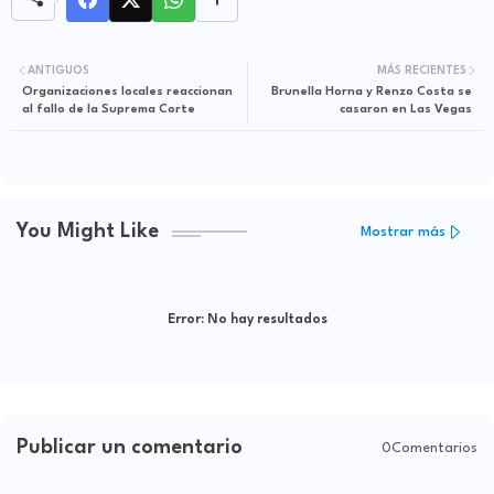
ANTIGUOS
MÁS RECIENTES
Organizaciones locales reaccionan
Brunella Horna y Renzo Costa se
al fallo de la Suprema Corte
casaron en Las Vegas
You Might Like
Mostrar más
Error:
No hay resultados
Publicar un comentario
0Comentarios