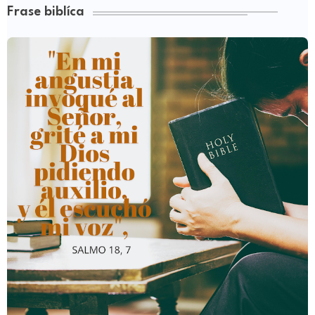
Frase biblíca