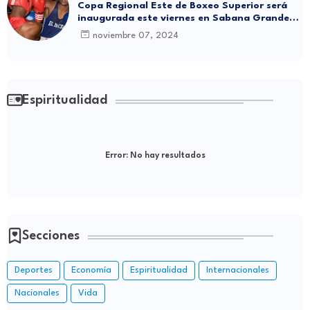
Copa Regional Este de Boxeo Superior será
inaugurada este viernes en Sabana Grande
de Boyá
noviembre 07, 2024
Espiritualidad
Error:
No hay resultados
Secciones
Deportes
Economía
Espiritualidad
Internacionales
Nacionales
Vida