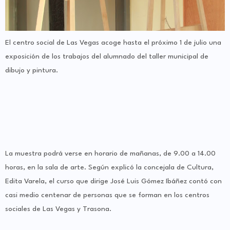
El centro social de Las Vegas acoge hasta el próximo 1 de julio una
exposición de los trabajos del alumnado del taller municipal de
dibujo y pintura.
La muestra podrá verse en horario de mañanas, de 9.00 a 14.00
horas, en la sala de arte. Según explicó la concejala de Cultura,
Edita Varela, el curso que dirige José Luis Gómez Ibáñez contó con
casi medio centenar de personas que se forman en los centros
sociales de Las Vegas y Trasona.