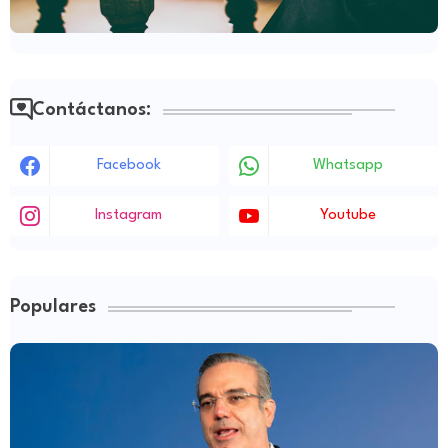
Contáctanos:
Facebook
Whatsapp
Instagram
Youtube
Populares