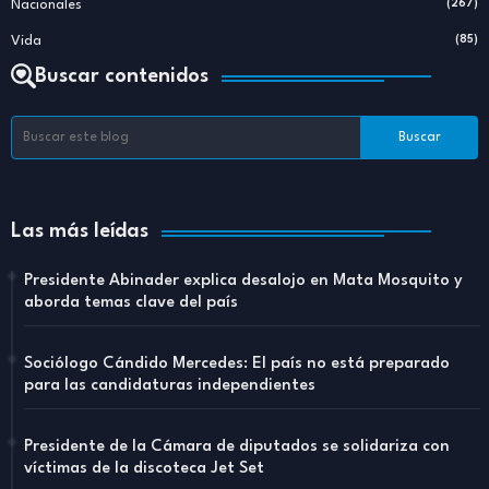
Nacionales
(267)
Vida
(85)
Buscar contenidos
Las más leídas
Presidente Abinader explica desalojo en Mata Mosquito y
aborda temas clave del país
Sociólogo Cándido Mercedes: El país no está preparado
para las candidaturas independientes
Presidente de la Cámara de diputados se solidariza con
víctimas de la discoteca Jet Set