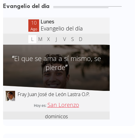
Evangelio del día