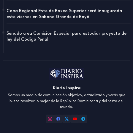
Copa Regional Este de Boxeo Superior será inaugurada
este viernes en Sabana Grande de Boyá
Senado crea Comisión Especial para estudiar proyecto de
ley del Código Penal
Diario Inspira
Somos un medio de comunicación objetivo, actualizado y verás que
busca resaltar lo mejor de la República Dominicana y del resto del
mundo.