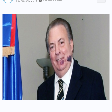
2 minute read
junio 29, 2016