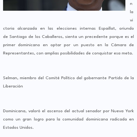
n
la
vi
ctoria alcanzada en las elecciones internas Espaillat, oriundo
de Santiago de los Caballeros, sienta un precedente porque es el
primer dominicano en optar por un puesto en la Cámara de
Representantes, con amplias posibilidades de conquistar esa meta.
Selman, miembro del Comité Político del gobernante Partido de la
Liberación
Dominicana, valoró el ascenso del actual senador por Nueva York
como un gran logro para la comunidad dominicana radicada en
Estados Unidos.