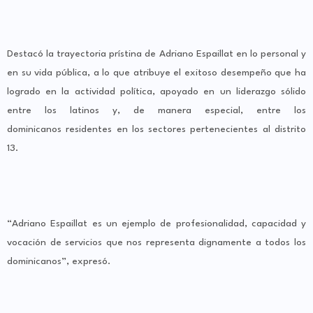
Destacó la trayectoria prístina de Adriano Espaillat en lo personal y
en su vida pública, a lo que atribuye el exitoso desempeño que ha
logrado en la actividad política, apoyado en un liderazgo sólido
entre los latinos y, de manera especial, entre los
dominicanos residentes en los sectores pertenecientes al distrito
13.
“Adriano Espaillat es un ejemplo de profesionalidad, capacidad y
vocación de servicios que nos representa dignamente a todos los
dominicanos”, expresó.