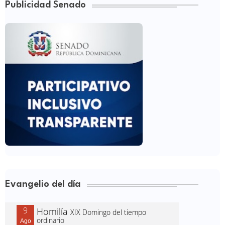
Publicidad Senado
Evangelio del día