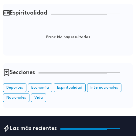
Espiritualidad
Error:
No hay resultados
Secciones
Deportes
Economía
Espiritualidad
Internacionales
Nacionales
Vida
Las más recientes