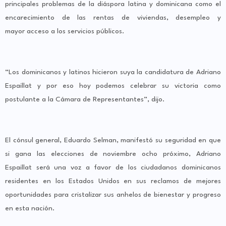
principales problemas de la diáspora latina y dominicana como el
encarecimiento de las rentas de viviendas, desempleo y
mayor acceso a los servicios públicos.
“Los dominicanos y latinos hicieron suya la candidatura de Adriano
Espaillat y por eso hoy podemos celebrar su victoria como
postulante a la Cámara de Representantes”, dijo.
El cónsul general, Eduardo Selman, manifestó su seguridad en que
si gana las elecciones de noviembre ocho próximo, Adriano
Espaillat será una voz a favor de los ciudadanos dominicanos
residentes en los Estados Unidos en sus reclamos de mejores
oportunidades para cristalizar sus anhelos de bienestar y progreso
en esta nación.