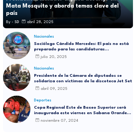
Mata Mosquito y aborda temas clave del
país
By -
SD
abril 28, 2025
Nacionales
Sociólogo Cándido Mercedes: El país no está
preparado para las candidaturas
independientes
julio 20, 2025
Nacionales
Presidente de la Cámara de diputados se
solidariza con víctimas de la discoteca Jet Set
abril 09, 2025
Deportes
Copa Regional Este de Boxeo Superior será
inaugurada este viernes en Sabana Grande
de Boyá
noviembre 07, 2024