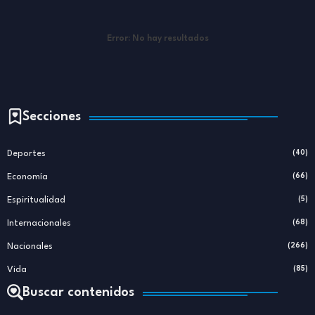
Error:
No hay resultados
Secciones
Deportes
(40)
Economía
(66)
Espiritualidad
(5)
Internacionales
(68)
Nacionales
(266)
Vida
(85)
Buscar contenidos