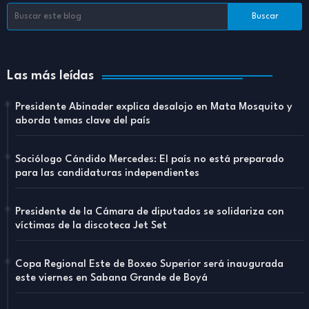
Las más leídas
Presidente Abinader explica desalojo en Mata Mosquito y
aborda temas clave del país
Sociólogo Cándido Mercedes: El país no está preparado
para las candidaturas independientes
Presidente de la Cámara de diputados se solidariza con
víctimas de la discoteca Jet Set
Copa Regional Este de Boxeo Superior será inaugurada
este viernes en Sabana Grande de Boyá