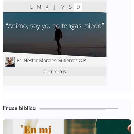
Frase biblíca