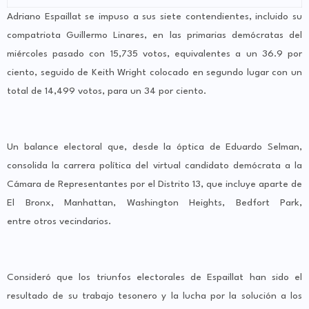
Adriano Espaillat se impuso a sus siete contendientes, incluido su
compatriota Guillermo Linares, en las primarias demócratas del
miércoles pasado con 15,735 votos, equivalentes a un 36.9 por
ciento, seguido de Keith Wright colocado en segundo lugar con un
total de 14,499 votos, para un 34 por ciento.
Un balance electoral que, desde la óptica de Eduardo Selman,
consolida la carrera política del virtual candidato demócrata a la
Cámara de Representantes por el Distrito 13, que incluye aparte de
El Bronx, Manhattan, Washington Heights, Bedfort Park,
entre otros vecindarios.
Consideró que los triunfos electorales de Espaillat han sido el
resultado de su trabajo tesonero y la lucha por la solución a los