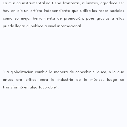
La música instrumental no tiene fronteras, ni límites, agradece ser
hoy en día un artista independiente que utiliza las redes sociales
como su mejor herramienta de promoción, pues gracias a ellas
puede llegar al público a nivel internacional.
"La globalización cambió la manera de concebir el disco, y lo que
antes era crítico para la industria de la música, luego se
transformó en algo favorable".