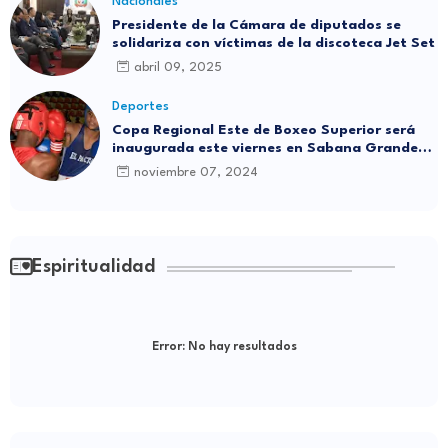
Nacionales
Presidente de la Cámara de diputados se
solidariza con víctimas de la discoteca Jet Set
abril 09, 2025
Deportes
Copa Regional Este de Boxeo Superior será
inaugurada este viernes en Sabana Grande
de Boyá
noviembre 07, 2024
Espiritualidad
Error:
No hay resultados