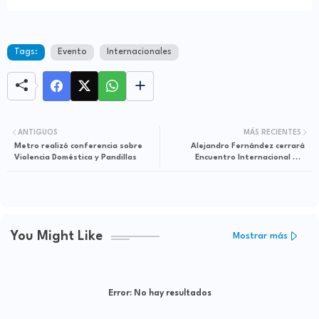
Tags:
Evento
Internacionales
ANTIGUOS
MÁS RECIENTES
Metro realizó conferencia sobre
Alejandro Fernández cerrará
Violencia Doméstica y Pandillas
Encuentro Internacional del
Mariachi 2016
You Might Like
Mostrar más
Error:
No hay resultados