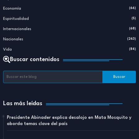
Economía
(66)
Espiritualidad
(5)
Internacionales
(68)
Nacionales
(263)
Vida
(84)
Buscar contenidos
Las más leídas
Presidente Abinader explica desalojo en Mata Mosquito y
aborda temas clave del país