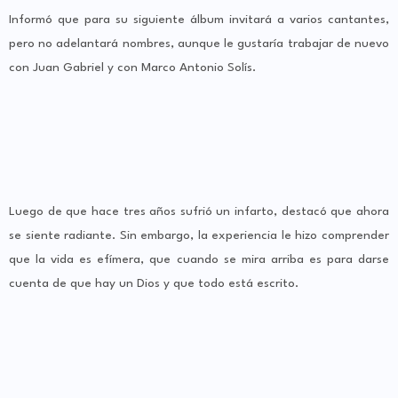
Informó que para su siguiente álbum invitará a varios cantantes,
pero no adelantará nombres, aunque le gustaría trabajar de nuevo
con Juan Gabriel y con Marco Antonio Solís.
Luego de que hace tres años sufrió un infarto, destacó que ahora
se siente radiante. Sin embargo, la experiencia le hizo comprender
que la vida es efímera, que cuando se mira arriba es para darse
cuenta de que hay un Dios y que todo está escrito.