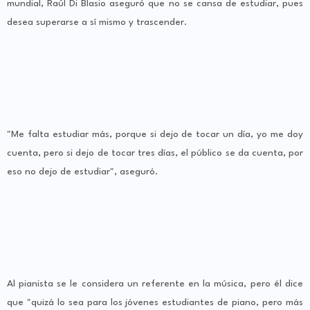
mundial, Raúl Di Blasio aseguró que no se cansa de estudiar, pues
desea superarse a sí mismo y trascender.
"Me falta estudiar más, porque si dejo de tocar un día, yo me doy
cuenta, pero si dejo de tocar tres días, el público se da cuenta, por
eso no dejo de estudiar", aseguró.
Al pianista se le considera un referente en la música, pero él dice
que "quizá lo sea para los jóvenes estudiantes de piano, pero más