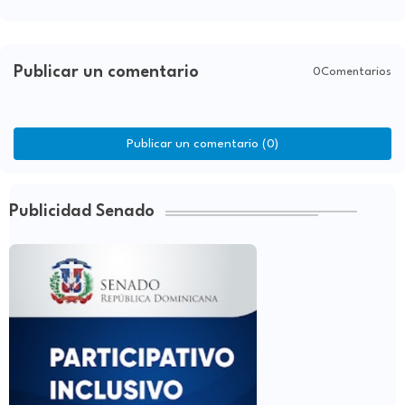
Publicar un comentario
0Comentarios
Publicar un comentario (0)
Publicidad Senado