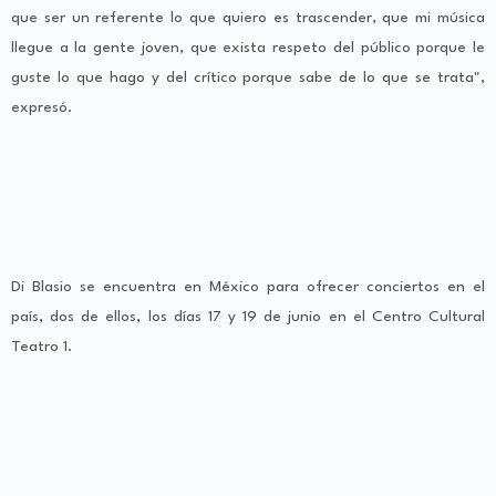
que ser un referente lo que quiero es trascender, que mi música
llegue a la gente joven, que exista respeto del público porque le
guste lo que hago y del crítico porque sabe de lo que se trata",
expresó.
Di Blasio se encuentra en México para ofrecer conciertos en el
país, dos de ellos, los días 17 y 19 de junio en el Centro Cultural
Teatro 1.