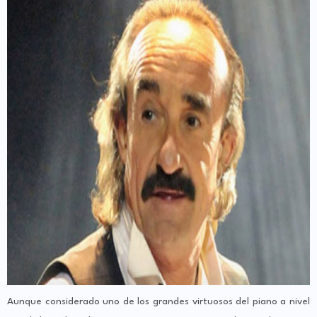
Aunque considerado uno de los grandes virtuosos del piano a nivel