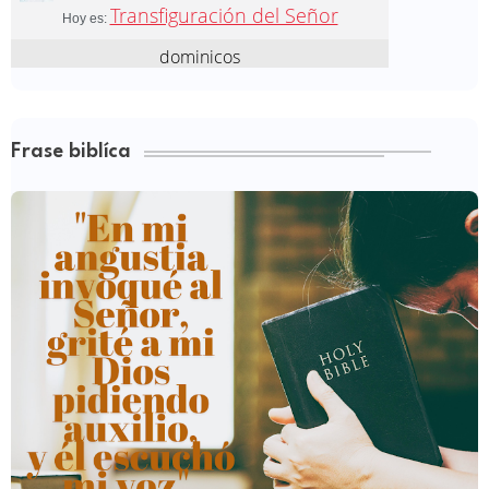
Frase biblíca