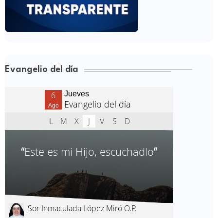
Evangelio del día