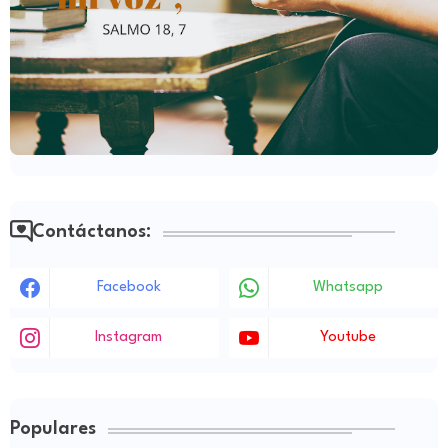
Contáctanos:
Facebook
Whatsapp
Instagram
Youtube
Populares