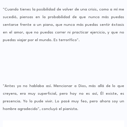
"Cuando tienes la posibilidad de volver de una crisis, como a mí me
sucedió, piensas en la probabilidad de que nunca más puedas
sentarse frente a un piano, que nunca más puedas sentir éxtasis
en el amor, que no puedas correr ni practicar ejercicio, y que no
puedas viajar por el mundo. Es terrorífico".
"Antes yo no hablaba así. Mencionar a Dios, más allá de lo que
creyera, era muy superficial, pero hoy no es así, Él existe, es
presencia. Yo lo pude vivir. Lo pasé muy feo, pero ahora soy un
hombre agradecido", concluyó el pianista.