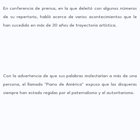
En conferencia de prensa, en la que deleitó con algunos números
de su repertorio, habló acerca de varios acontecimientos que le
han sucedido en más de 30 años de trayectoria artística.
Con la advertencia de que sus palabras molestarían a más de una
persona, el llamado "Piano de América" expuso que las disqueras
siempre han estado regidas por el paternalismo y el autoritarismo.