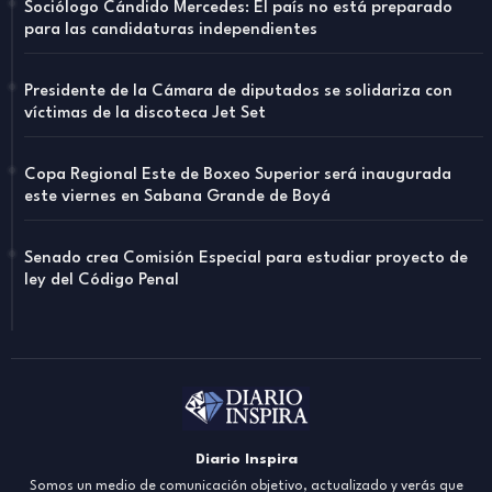
Sociólogo Cándido Mercedes: El país no está preparado
para las candidaturas independientes
Presidente de la Cámara de diputados se solidariza con
víctimas de la discoteca Jet Set
Copa Regional Este de Boxeo Superior será inaugurada
este viernes en Sabana Grande de Boyá
Senado crea Comisión Especial para estudiar proyecto de
ley del Código Penal
Diario Inspira
Somos un medio de comunicación objetivo, actualizado y verás que