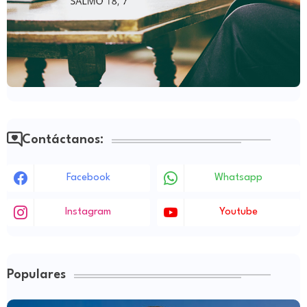
Contáctanos:
Facebook
Whatsapp
Instagram
Youtube
Populares