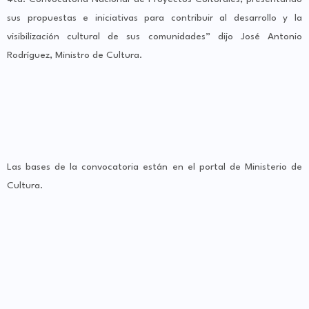
sus propuestas e iniciativas para contribuir al desarrollo y la
visibilización cultural de sus comunidades” dijo José Antonio
Rodríguez, Ministro de Cultura.
Las bases de la convocatoria están en el portal de Ministerio de
Cultura.