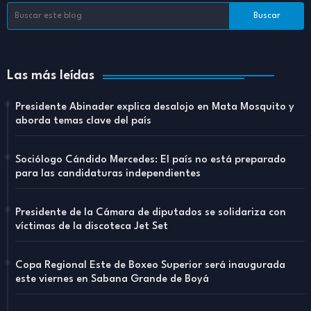
Las más leídas
Presidente Abinader explica desalojo en Mata Mosquito y
aborda temas clave del país
Sociólogo Cándido Mercedes: El país no está preparado
para las candidaturas independientes
Presidente de la Cámara de diputados se solidariza con
víctimas de la discoteca Jet Set
Copa Regional Este de Boxeo Superior será inaugurada
este viernes en Sabana Grande de Boyá