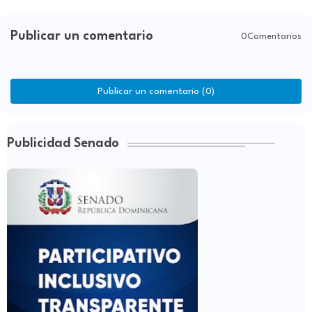
Publicar un comentario
0Comentarios
Publicar un comentario (0)
Publicidad Senado