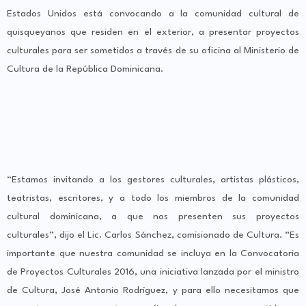
Estados Unidos está convocando a la comunidad cultural de
quisqueyanos que residen en el exterior, a presentar proyectos
culturales para ser sometidos a través de su oficina al Ministerio de
Cultura de la República Dominicana.
“Estamos invitando a los gestores culturales, artistas plásticos,
teatristas, escritores, y a todo los miembros de la comunidad
cultural dominicana, a que nos presenten sus proyectos
culturales”, dijo el Lic. Carlos Sánchez, comisionado de Cultura. “Es
importante que nuestra comunidad se incluya en la Convocatoria
de Proyectos Culturales 2016, una iniciativa lanzada por el ministro
de Cultura, José Antonio Rodríguez, y para ello necesitamos que