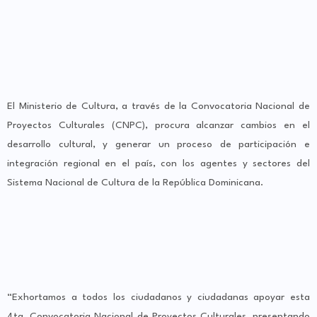
El Ministerio de Cultura, a través de la Convocatoria Nacional de
Proyectos Culturales (CNPC), procura alcanzar cambios en el
desarrollo cultural, y generar un proceso de participación e
integración regional en el país, con los agentes y sectores del
Sistema Nacional de Cultura de la República Dominicana.
“Exhortamos a todos los ciudadanos y ciudadanas apoyar esta
4ta. Convocatoria Nacional de Proyectos Culturales, presentando