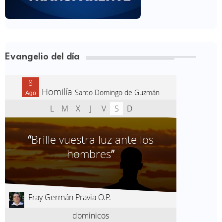
Evangelio del día