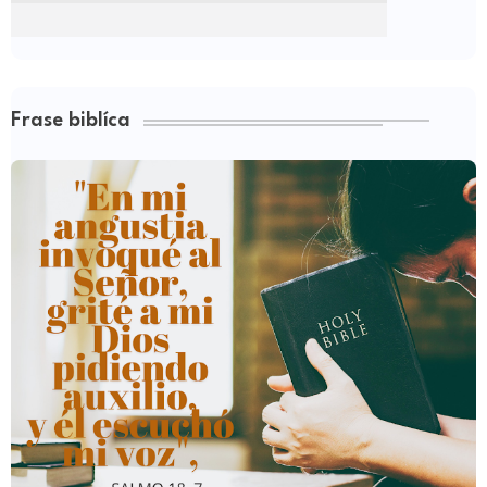
Frase biblíca