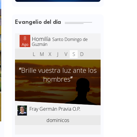
Evangelio del día