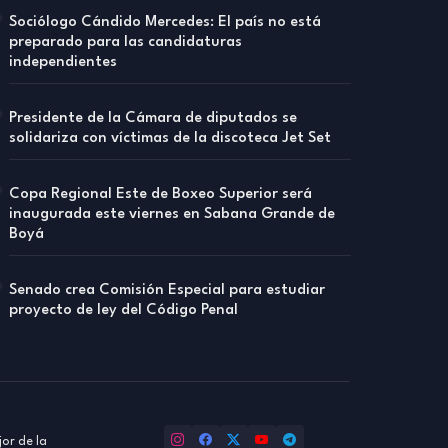
Sociólogo Cándido Mercedes: El país no está
preparado para las candidaturas
independientes
Presidente de la Cámara de diputados se
solidariza con víctimas de la discoteca Jet Set
Copa Regional Este de Boxeo Superior será
inaugurada este viernes en Sabana Grande de
Boyá
Senado crea Comisión Especial para estudiar
proyecto de ley del Código Penal
or de la