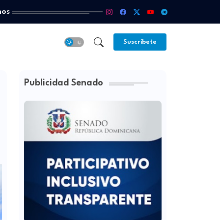
mos
Suscríbete
Publicidad Senado