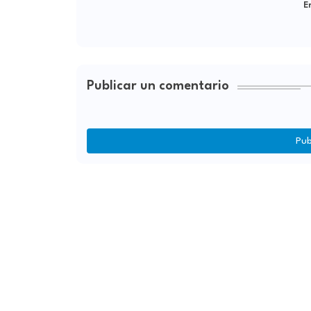
Er
Publicar un comentario
Pub