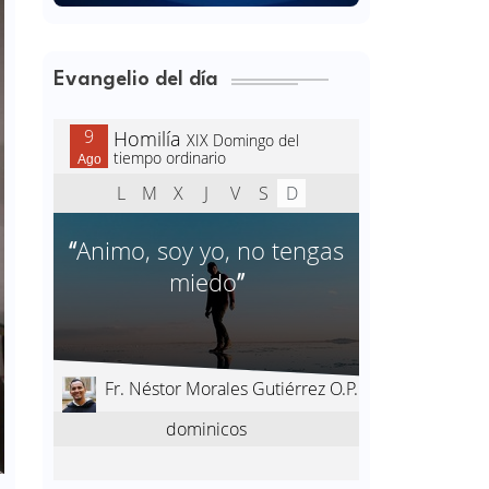
Evangelio del día