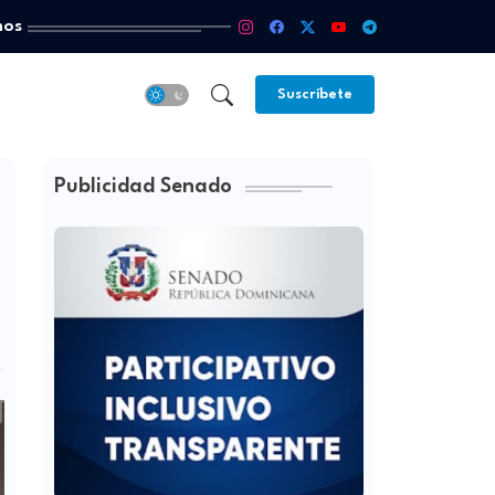
mos
Suscríbete
Publicidad Senado