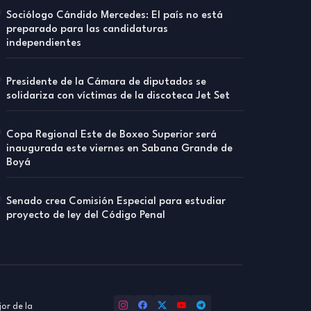
Sociólogo Cándido Mercedes: El país no está
preparado para las candidaturas
independientes
Presidente de la Cámara de diputados se
solidariza con víctimas de la discoteca Jet Set
Copa Regional Este de Boxeo Superior será
inaugurada este viernes en Sabana Grande de
Boyá
Senado crea Comisión Especial para estudiar
proyecto de ley del Código Penal
or de la