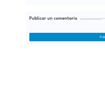
Publicar un comentario
Pub