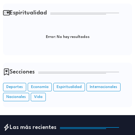
Espiritualidad
Error:
No hay resultados
Secciones
Deportes
Economía
Espiritualidad
Internacionales
Nacionales
Vida
Las más recientes