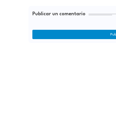
Publicar un comentario
Pub