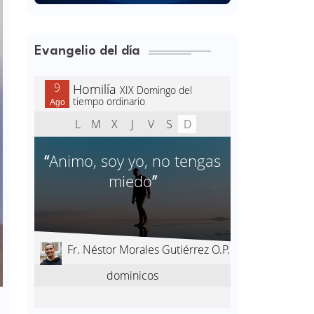
Evangelio del día