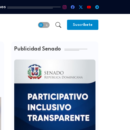
mos
Suscríbete
Publicidad Senado