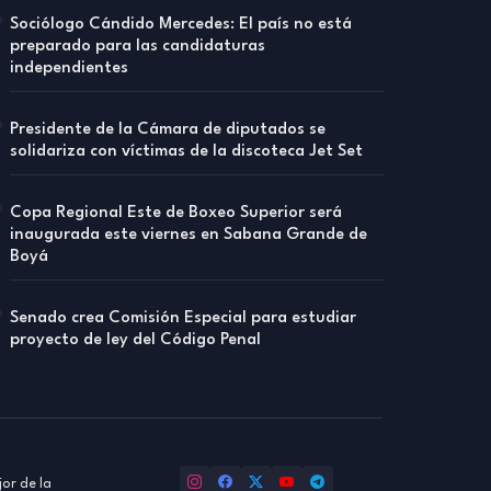
Sociólogo Cándido Mercedes: El país no está
preparado para las candidaturas
independientes
Presidente de la Cámara de diputados se
solidariza con víctimas de la discoteca Jet Set
Copa Regional Este de Boxeo Superior será
inaugurada este viernes en Sabana Grande de
Boyá
Senado crea Comisión Especial para estudiar
proyecto de ley del Código Penal
or de la