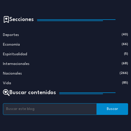
Secciones
Deportes
(40)
Economía
(66)
Espiritualidad
(5)
Internacionales
(68)
Nacionales
(266)
Vida
(85)
Buscar contenidos