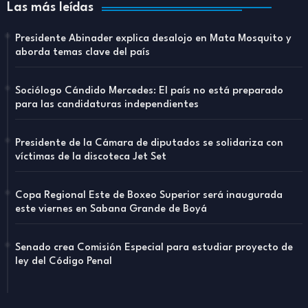
Las más leídas
Presidente Abinader explica desalojo en Mata Mosquito y
aborda temas clave del país
Sociólogo Cándido Mercedes: El país no está preparado
para las candidaturas independientes
Presidente de la Cámara de diputados se solidariza con
víctimas de la discoteca Jet Set
Copa Regional Este de Boxeo Superior será inaugurada
este viernes en Sabana Grande de Boyá
Senado crea Comisión Especial para estudiar proyecto de
ley del Código Penal