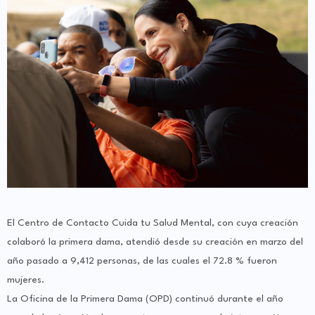
El Centro de Contacto Cuida tu Salud Mental, con cuya creación
colaboró la primera dama, atendió desde su creación en marzo del
año pasado a 9,412 personas, de las cuales el 72.8 % fueron
mujeres.
La Oficina de la Primera Dama (OPD) continuó durante el año