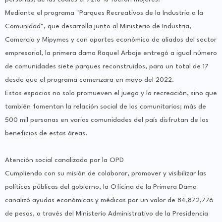
Mediante el programa "Parques Recreativos de la Industria a la
Comunidad", que desarrolla junto al Ministerio de Industria,
Comercio y Mipymes y con aportes económico de aliados del sector
empresarial, la primera dama Raquel Arbaje entregó a igual número
de comunidades siete parques reconstruidos, para un total de 17
desde que el programa comenzara en mayo del 2022.
Estos espacios no solo promueven el juego y la recreación, sino que
también fomentan la relación social de los comunitarios; más de
500 mil personas en varias comunidades del país disfrutan de los
beneficios de estas áreas.
Atención social canalizada por la OPD
Cumpliendo con su misión de colaborar, promover y visibilizar las
políticas públicas del gobierno, la Oficina de la Primera Dama
canalizó ayudas económicas y médicas por un valor de 84,872,776
de pesos, a través del Ministerio Administrativo de la Presidencia