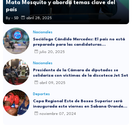
Mata Mosquito y aborda temas clave del
país
By -
SD
abril 28, 2025
Nacionales
Sociólogo Cándido Mercedes: El país no está
preparado para las candidaturas
independientes
julio 20, 2025
Nacionales
Presidente de la Cámara de diputados se
solidariza con víctimas de la discoteca Jet Set
abril 09, 2025
Deportes
Copa Regional Este de Boxeo Superior será
inaugurada este viernes en Sabana Grande
de Boyá
noviembre 07, 2024