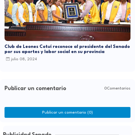
Club de Leones Cotuí reconoce al presidente del Senado
por sus aportes y labor social en su provincia
julio 08, 2024
Publicar un comentario
0Comentarios
Publicar un comentario (0)
Publicidad Senado