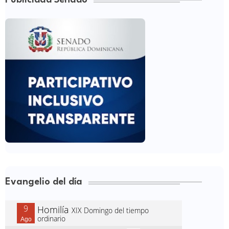
Evangelio del día