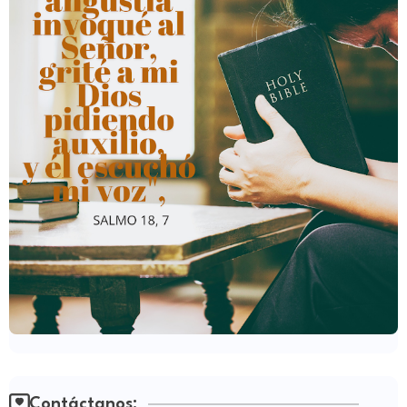
Contáctanos: