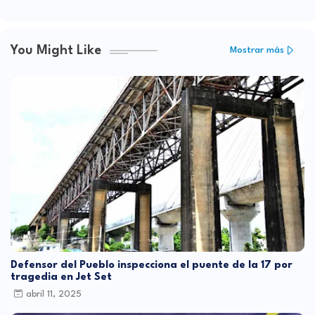
You Might Like
Mostrar más
Defensor del Pueblo inspecciona el puente de la 17 por
tragedia en Jet Set
abril 11, 2025