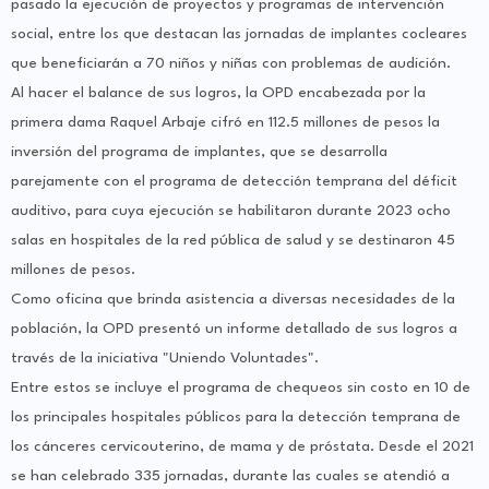
pasado la ejecución de proyectos y programas de intervención
social, entre los que destacan las jornadas de implantes cocleares
que beneficiarán a 70 niños y niñas con problemas de audición.
Al hacer el balance de sus logros, la OPD encabezada por la
primera dama Raquel Arbaje cifró en 112.5 millones de pesos la
inversión del programa de implantes, que se desarrolla
parejamente con el programa de detección temprana del déficit
auditivo, para cuya ejecución se habilitaron durante 2023 ocho
salas en hospitales de la red pública de salud y se destinaron 45
millones de pesos.
Como oficina que brinda asistencia a diversas necesidades de la
población, la OPD presentó un informe detallado de sus logros a
través de la iniciativa "Uniendo Voluntades".
Entre estos se incluye el programa de chequeos sin costo en 10 de
los principales hospitales públicos para la detección temprana de
los cánceres cervicouterino, de mama y de próstata. Desde el 2021
se han celebrado 335 jornadas, durante las cuales se atendió a