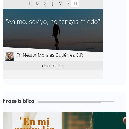
Frase biblíca