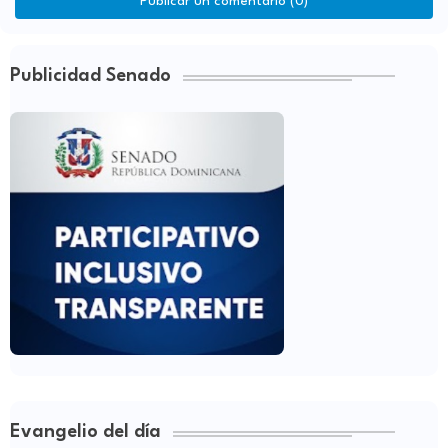
Publicar un comentario (0)
Publicidad Senado
Evangelio del día