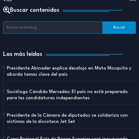
Vida
Buscar contenidos
Las más leídas
Presidente Abinader explica desalojo en Mata Mosquito y
aborda temas clave del país
Sociólogo Cándido Mercedes: El país no está preparado
para las candidaturas independientes
Presidente de la Cámara de diputados se solidariza con
víctimas de la discoteca Jet Set