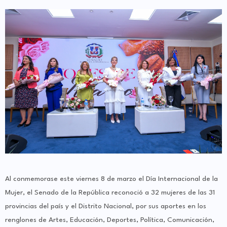
Al conmemorase este viernes 8 de marzo el Día Internacional de la
Mujer, el Senado de la República reconoció a 32 mujeres de las 31
provincias del país y el Distrito Nacional, por sus aportes en los
renglones de Artes, Educación, Deportes, Política, Comunicación,