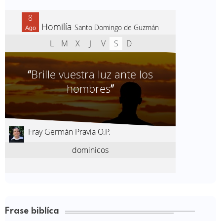
Frase biblíca