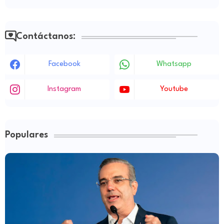
Contáctanos:
Facebook
Whatsapp
Instagram
Youtube
Populares