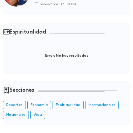
de Boyá
noviembre 07, 2024
Espiritualidad
Error:
No hay resultados
Secciones
Deportes
Economía
Espiritualidad
Internacionales
Nacionales
Vida