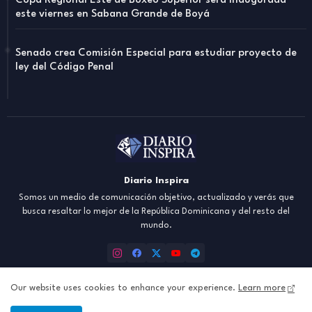
Copa Regional Este de Boxeo Superior será inaugurada
este viernes en Sabana Grande de Boyá
Senado crea Comisión Especial para estudiar proyecto de
ley del Código Penal
Diario Inspira
Somos un medio de comunicación objetivo, actualizado y verás que
busca resaltar lo mejor de la República Dominicana y del resto del
mundo.
Our website uses cookies to enhance your experience.
Learn more