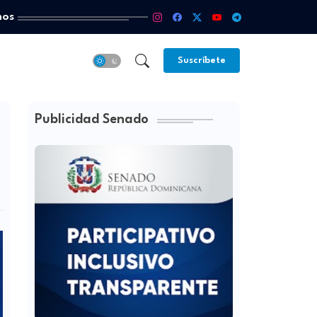
mos
Suscríbete
Publicidad Senado