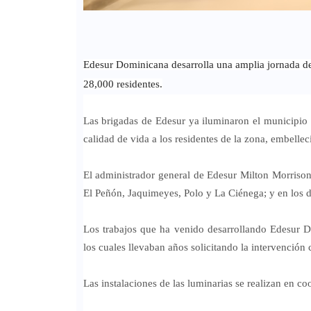
Edesur Dominicana desarrolla una amplia jornada de
28,000 residentes.
Las brigadas de Edesur ya iluminaron el municipio
calidad de vida a los residentes de la zona, embell
El administrador general de Edesur Milton Morrison
El Peñón, Jaquimeyes, Polo y La Ciénega; y en los d
Los trabajos que ha venido desarrollando Edesur 
los cuales llevaban años solicitando la intervención 
Las instalaciones de las luminarias se realizan en co