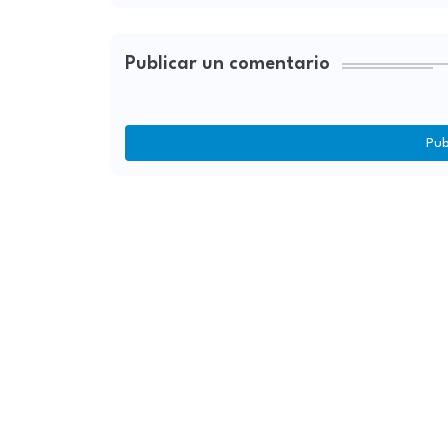
Publicar un comentario
Pub