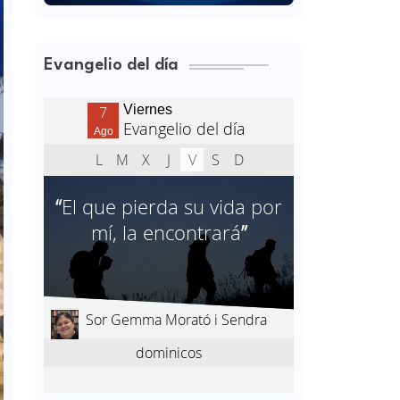
Evangelio del día