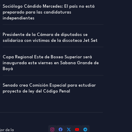
Sociólogo Cándido Mercedes: El país no está
preparado para las candidaturas
independientes
Presidente de la Cámara de diputados se
solidariza con víctimas de la discoteca Jet Set
Copa Regional Este de Boxeo Superior será
inaugurada este viernes en Sabana Grande de
Boyá
Senado crea Comisión Especial para estudiar
proyecto de ley del Código Penal
or de la