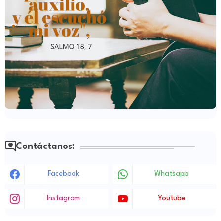
Contáctanos:
Facebook
Whatsapp
Instagram
Youtube