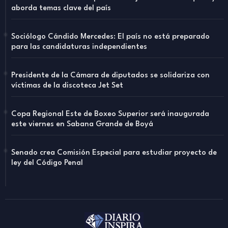
aborda temas clave del país
Sociólogo Cándido Mercedes: El país no está preparado
para las candidaturas independientes
Presidente de la Cámara de diputados se solidariza con
víctimas de la discoteca Jet Set
Copa Regional Este de Boxeo Superior será inaugurada
este viernes en Sabana Grande de Boyá
Senado crea Comisión Especial para estudiar proyecto de
ley del Código Penal