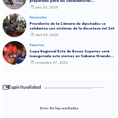
preparado para las candidaturas
independientes
julio 20, 2025
Nacionales
Presidente de la Cámara de diputados se
solidariza con víctimas de la discoteca Jet Set
abril 09, 2025
Deportes
Copa Regional Este de Boxeo Superior será
inaugurada este viernes en Sabana Grande
de Boyá
noviembre 07, 2024
Espiritualidad
Error:
No hay resultados