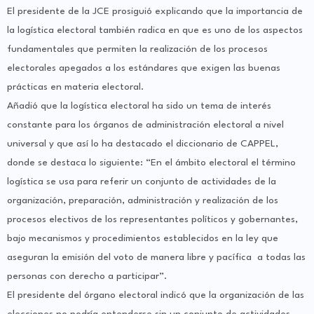
El presidente de la JCE prosiguió explicando que la importancia de
la logística electoral también radica en que es uno de los aspectos
fundamentales que permiten la realización de los procesos
electorales apegados a los estándares que exigen las buenas
prácticas en materia electoral.
Añadió que la logística electoral ha sido un tema de interés
constante para los órganos de administración electoral a nivel
universal y que así lo ha destacado el diccionario de CAPPEL,
donde se destaca lo siguiente: “En el ámbito electoral el término
logística se usa para referir un conjunto de actividades de la
organización, preparación, administración y realización de los
procesos electivos de los representantes políticos y gobernantes,
bajo mecanismos y procedimientos establecidos en la ley que
aseguran la emisión del voto de manera libre y pacífica a todas las
personas con derecho a participar”.
El presidente del órgano electoral indicó que la organización de las