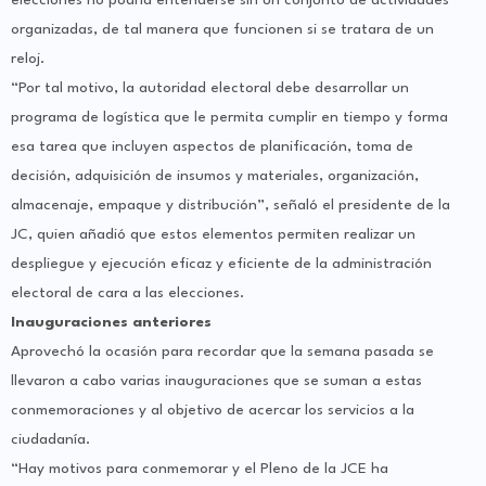
elecciones no podría entenderse sin un conjunto de actividades
organizadas, de tal manera que funcionen si se tratara de un
reloj.
“Por tal motivo, la autoridad electoral debe desarrollar un
programa de logística que le permita cumplir en tiempo y forma
esa tarea que incluyen aspectos de planificación, toma de
decisión, adquisición de insumos y materiales, organización,
almacenaje, empaque y distribución”, señaló el presidente de la
JC, quien añadió que estos elementos permiten realizar un
despliegue y ejecución eficaz y eficiente de la administración
electoral de cara a las elecciones.
Inauguraciones anteriores
Aprovechó la ocasión para recordar que la semana pasada se
llevaron a cabo varias inauguraciones que se suman a estas
conmemoraciones y al objetivo de acercar los servicios a la
ciudadanía.
“Hay motivos para conmemorar y el Pleno de la JCE ha