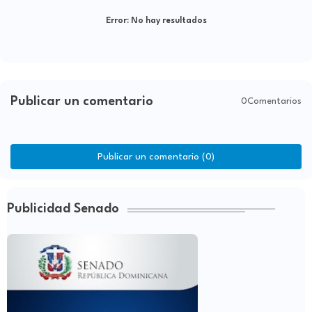
Error:
No hay resultados
Publicar un comentario
0Comentarios
Publicar un comentario (0)
Publicidad Senado