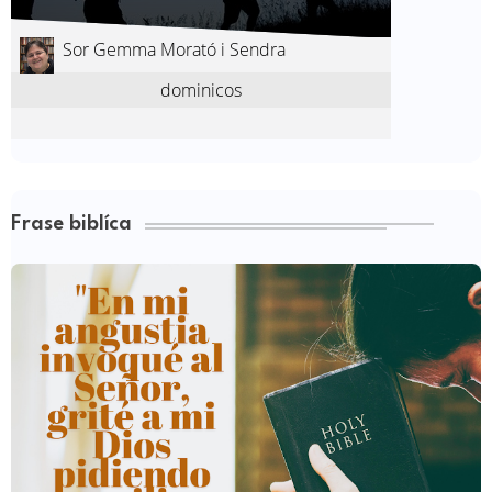
Frase biblíca