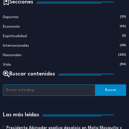
Secciones
Deportes
(39)
Economía
(66)
Espiritualidad
(5)
Internacionales
(68)
Nacionales
(263)
Vida
(84)
Buscar contenidos
Las más leídas
Presidente Abinader explica desalojo en Mata Mosquito y