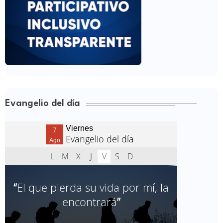
Evangelio del día