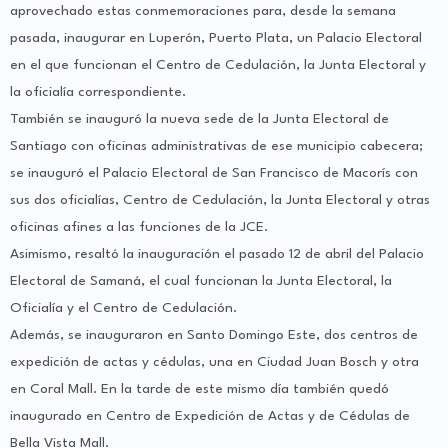
aprovechado estas conmemoraciones para, desde la semana
pasada, inaugurar en Luperón, Puerto Plata, un Palacio Electoral
en el que funcionan el Centro de Cedulación, la Junta Electoral y
la oficialía correspondiente.
También se inauguró la nueva sede de la Junta Electoral de
Santiago con oficinas administrativas de ese municipio cabecera;
se inauguró el Palacio Electoral de San Francisco de Macorís con
sus dos oficialías, Centro de Cedulación, la Junta Electoral y otras
oficinas afines a las funciones de la JCE.
Asimismo, resaltó la inauguración el pasado 12 de abril del Palacio
Electoral de Samaná, el cual funcionan la Junta Electoral, la
Oficialía y el Centro de Cedulación.
Además, se inauguraron en Santo Domingo Este, dos centros de
expedición de actas y cédulas, una en Ciudad Juan Bosch y otra
en Coral Mall. En la tarde de este mismo día también quedó
inaugurado en Centro de Expedición de Actas y de Cédulas de
Bella Vista Mall.