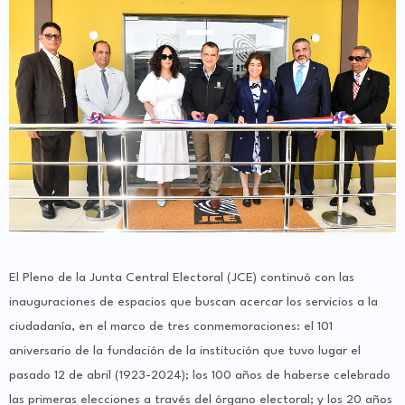
El Pleno de la Junta Central Electoral (JCE) continuó con las
inauguraciones de espacios que buscan acercar los servicios a la
ciudadanía, en el marco de tres conmemoraciones: el 101
aniversario de la fundación de la institución que tuvo lugar el
pasado 12 de abril (1923-2024); los 100 años de haberse celebrado
las primeras elecciones a través del órgano electoral; y los 20 años