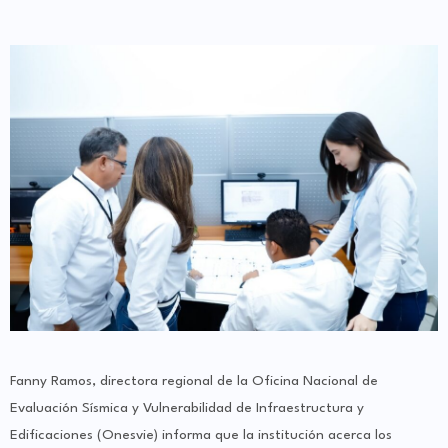
Fanny Ramos, directora regional de la Oficina Nacional de
Evaluación Sísmica y Vulnerabilidad de Infraestructura y
Edificaciones (Onesvie) informa que la institución acerca los