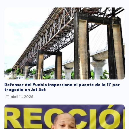
Defensor del Pueblo inspecciona el puente de la 17 por
tragedia en Jet Set
abril 11, 2025