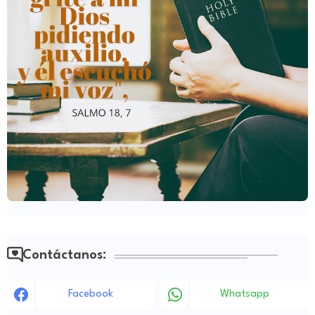
Contáctanos:
Facebook
Whatsapp