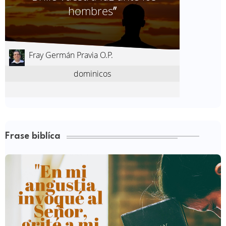
Frase biblíca