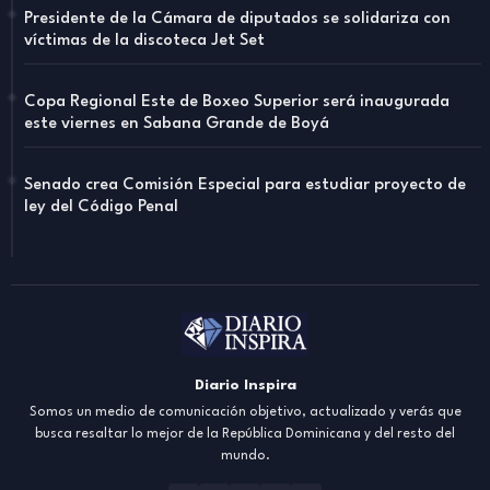
Presidente de la Cámara de diputados se solidariza con
víctimas de la discoteca Jet Set
Copa Regional Este de Boxeo Superior será inaugurada
este viernes en Sabana Grande de Boyá
Senado crea Comisión Especial para estudiar proyecto de
ley del Código Penal
Diario Inspira
Somos un medio de comunicación objetivo, actualizado y verás que
busca resaltar lo mejor de la República Dominicana y del resto del
mundo.