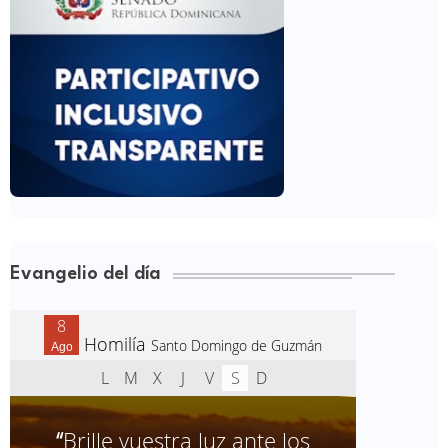
Evangelio del día