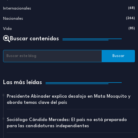
Internacionales
(68)
Nacionales
(266)
Vida
(85)
Buscar contenidos
Las más leídas
Presidente Abinader explica desalojo en Mata Mosquito y
aborda temas clave del país
Sociólogo Cándido Mercedes: El país no está preparado
para las candidaturas independientes