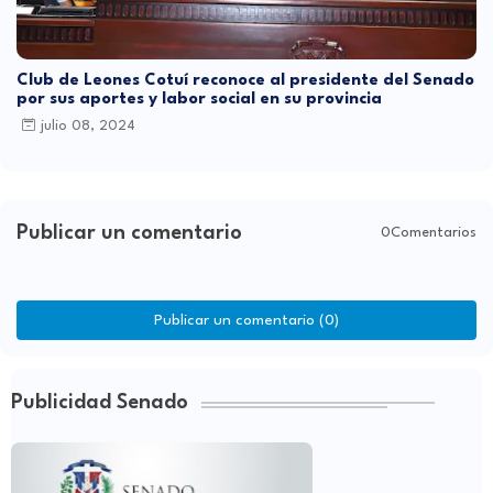
Club de Leones Cotuí reconoce al presidente del Senado
por sus aportes y labor social en su provincia
julio 08, 2024
Publicar un comentario
0Comentarios
Publicar un comentario (0)
Publicidad Senado