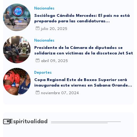
Nacionales
Sociólogo Cándido Mercedes: El país no está
preparado para las candidaturas
independientes
julio 20, 2025
Nacionales
Presidente de la Cámara de diputados se
solidariza con víctimas de la discoteca Jet Set
abril 09, 2025
Deportes
Copa Regional Este de Boxeo Superior será
inaugurada este viernes en Sabana Grande
de Boyá
noviembre 07, 2024
Espiritualidad