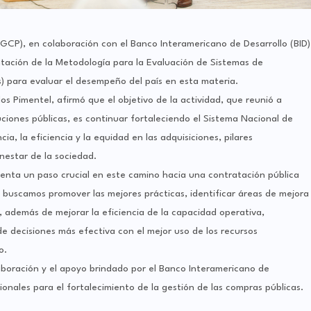
GCP), en colaboración con el Banco Interamericano de Desarrollo (BID)
entación de la Metodología para la Evaluación de Sistemas de
s) para evaluar el desempeño del país en esta materia.
os Pimentel, afirmó que el objetivo de la actividad, que reunió a
uciones públicas, es continuar fortaleciendo el Sistema Nacional de
a, la eficiencia y la equidad en las adquisiciones, pilares
nestar de la sociedad.
nta un paso crucial en este camino hacia una contratación pública
, buscamos promover las mejores prácticas, identificar áreas de mejora
s, además de mejorar la eficiencia de la capacidad operativa,
 decisiones más efectiva con el mejor uso de los recursos
o.
boración y el apoyo brindado por el Banco Interamericano de
ionales para el fortalecimiento de la gestión de las compras públicas.