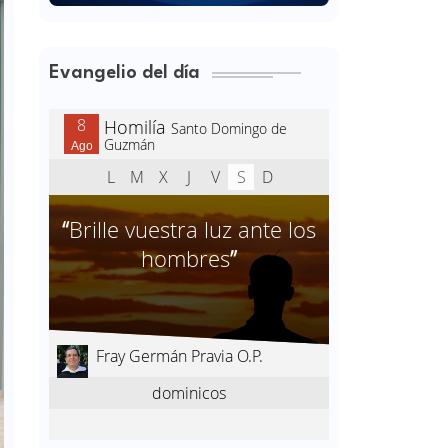
Evangelio del día