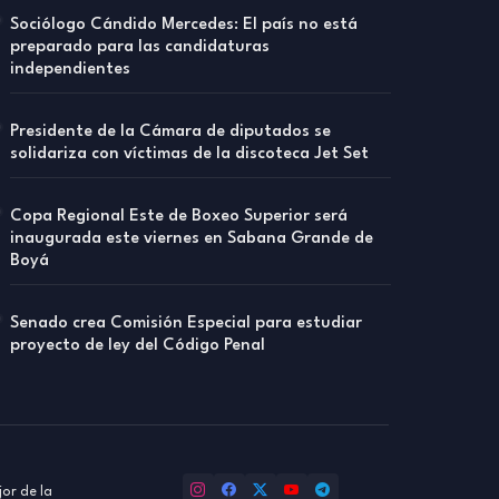
Sociólogo Cándido Mercedes: El país no está
preparado para las candidaturas
independientes
Presidente de la Cámara de diputados se
solidariza con víctimas de la discoteca Jet Set
Copa Regional Este de Boxeo Superior será
inaugurada este viernes en Sabana Grande de
Boyá
Senado crea Comisión Especial para estudiar
proyecto de ley del Código Penal
or de la