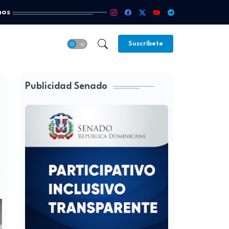
mos
Suscríbete
Publicidad Senado