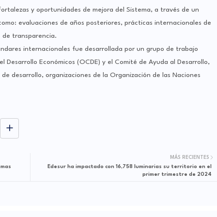
 fortalezas y oportunidades de mejora del Sistema, a través de un
omo: evaluaciones de años posteriores, prácticas internacionales de
 de transparencia.
ndares internacionales fue desarrollada por un grupo de trabajo
 el Desarrollo Económicos (OCDE) y el Comité de Ayuda al Desarrollo,
s de desarrollo, organizaciones de la Organización de las Naciones
MÁS RECIENTES
imas
Edesur ha impactado con 16,758 luminarias su territorio en el
primer trimestre de 2024