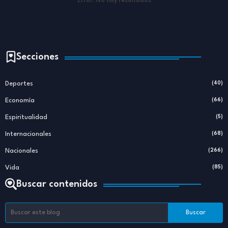
Error:
No hay resultados
Secciones
Deportes
(40)
Economía
(66)
Espiritualidad
(5)
Internacionales
(68)
Nacionales
(266)
Vida
(85)
Buscar contenidos