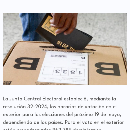
La Junta Central Electoral estableció, mediante la
resolución 32-2024, los horarios de votación en el
exterior para las elecciones del próximo 19 de mayo,
dependiendo de los países. Para el voto en el exterior