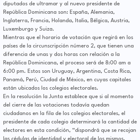
diputados de ultramar y al nuevo presidente de
República Dominicana son: España, Alemania,
Inglaterra, Francia, Holanda, Italia, Bélgica, Austria,
Luxemburgo y Suiza.
Mientras que el horario de votación que regirá en los
países de la circunscripción número 2, que tienen una
diferencia de unas y dos horas con relación a la
República Dominicana, el proceso será de 8:00 am a
6:00 pm. Estos son Uruguay, Argentina, Costa Rica,
Panamá, Perú, Ciudad de México, en cuyas capitales
están ubicados los colegios electorales.
En la resolución la Junta establece que si al momento
del cierre de las votaciones todavía quedan
ciudadanos en la fila de los colegios electorales, el
presidente de cada colegio determinará la cantidad de
electores en esta condición, “dispondrá que se recojan
las cédulas de identidad y electoral de los mismos,