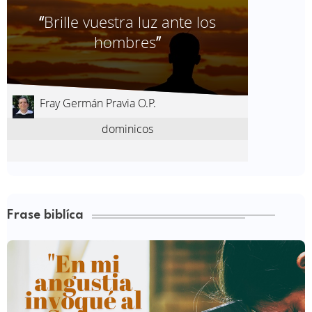
Frase biblíca