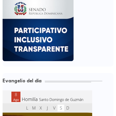
Evangelio del día