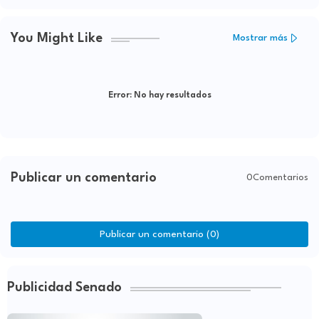
You Might Like
Mostrar más
Error:
No hay resultados
Publicar un comentario
0Comentarios
Publicar un comentario (0)
Publicidad Senado