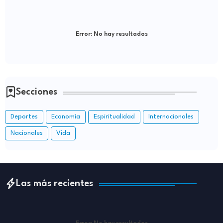
Error:
No hay resultados
Secciones
Deportes
Economía
Espiritualidad
Internacionales
Nacionales
Vida
Las más recientes