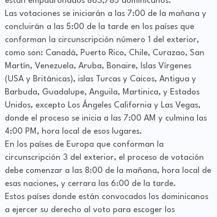
están empadronados 863,785 dominicanos.
Las votaciones se iniciarán a las 7:00 de la mañana y
concluirán a las 5:00 de la tarde en los países que
conforman la circunscripción número 1 del exterior,
como son: Canadá, Puerto Rico, Chile, Curazao, San
Martín, Venezuela, Aruba, Bonaire, Islas Vírgenes
(USA y Británicas), islas Turcas y Caicos, Antigua y
Barbuda, Guadalupe, Anguila, Martinica, y Estados
Unidos, excepto Los Ángeles California y Las Vegas,
donde el proceso se inicia a las 7:00 AM y culmina las
4:00 PM, hora local de esos lugares.
En los países de Europa que conforman la
circunscripción 3 del exterior, el proceso de votación
debe comenzar a las 8:00 de la mañana, hora local de
esas naciones, y cerrara las 6:00 de la tarde.
Estos países donde están convocados los dominicanos
a ejercer su derecho al voto para escoger los