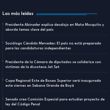
Las más leídas
Presidente Abinader explica desalojo en Mata Mosquito y
aborda temas clave del país
Sociólogo Cándido Mercedes: El país no está preparado
para las candidaturas independientes
Presidente de la Cámara de diputados se solidariza con
víctimas de la discoteca Jet Set
Copa Regional Este de Boxeo Superior será inaugurada
este viernes en Sabana Grande de Boyá
Senado crea Comisión Especial para estudiar proyecto de
ley del Código Penal