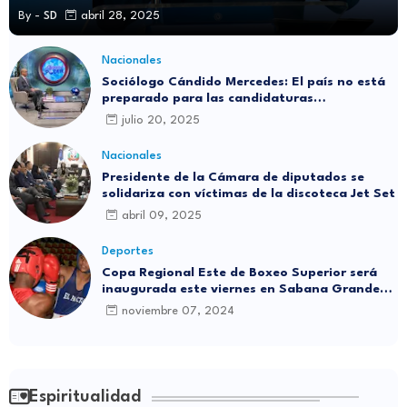
By -
SD
abril 28, 2025
Nacionales
Sociólogo Cándido Mercedes: El país no está
preparado para las candidaturas
independientes
julio 20, 2025
Nacionales
Presidente de la Cámara de diputados se
solidariza con víctimas de la discoteca Jet Set
abril 09, 2025
Deportes
Copa Regional Este de Boxeo Superior será
inaugurada este viernes en Sabana Grande
de Boyá
noviembre 07, 2024
Espiritualidad