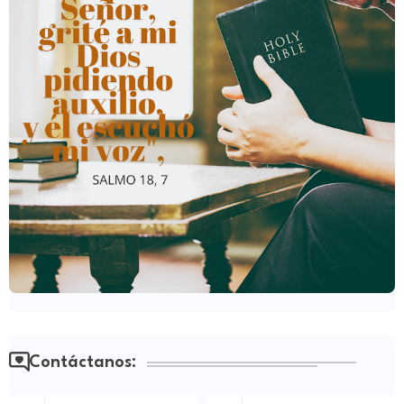
Contáctanos: