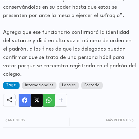
conservándolas en su poder hasta que estos se
presenten por ante la mesa a ejercer el sufragio”.
Agrega que ese funcionario confirmará la identidad
del votante y dirá en alta voz el número de orden en
el padrón, a los fines de que los delegados puedan
confirmar que se trata de una persona hábil para
votar porque se encuentra registrada en el padrón del
colegio.
Tags:
Internacionales
Locales
Portada
ANTIGUOS
MÁS RECIENTES