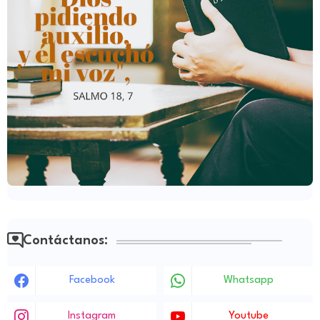
Contáctanos:
Facebook
Whatsapp
Instagram
Youtube