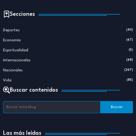
Secciones
Deportes
(40)
Economía
(67)
Espiritualidad
(5)
Internacionales
(68)
Nacionales
(267)
Vida
(85)
Buscar contenidos
Las más leídas