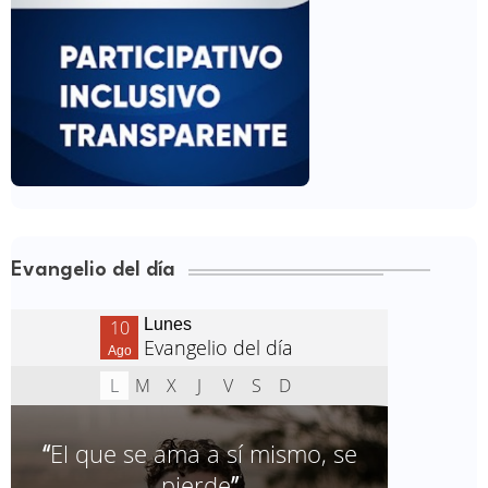
Evangelio del día