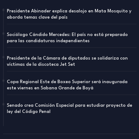
Presidente Abinader explica desalojo en Mata Mosquito y
aborda temas clave del país
Sociólogo Cándido Mercedes: El país no está preparado
para las candidaturas independientes
Presidente de la Cámara de diputados se solidariza con
víctimas de la discoteca Jet Set
Copa Regional Este de Boxeo Superior será inaugurada
este viernes en Sabana Grande de Boyá
Senado crea Comisión Especial para estudiar proyecto de
ley del Código Penal