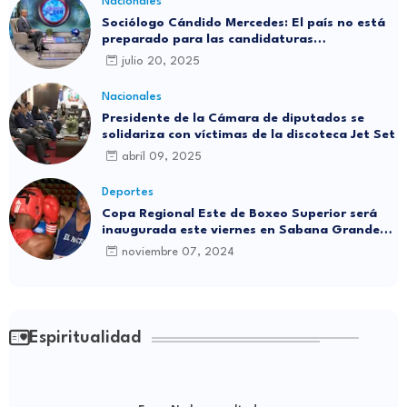
Nacionales
Sociólogo Cándido Mercedes: El país no está
preparado para las candidaturas
independientes
julio 20, 2025
Nacionales
Presidente de la Cámara de diputados se
solidariza con víctimas de la discoteca Jet Set
abril 09, 2025
Deportes
Copa Regional Este de Boxeo Superior será
inaugurada este viernes en Sabana Grande
de Boyá
noviembre 07, 2024
Espiritualidad