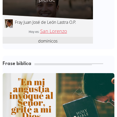
Frase biblíca