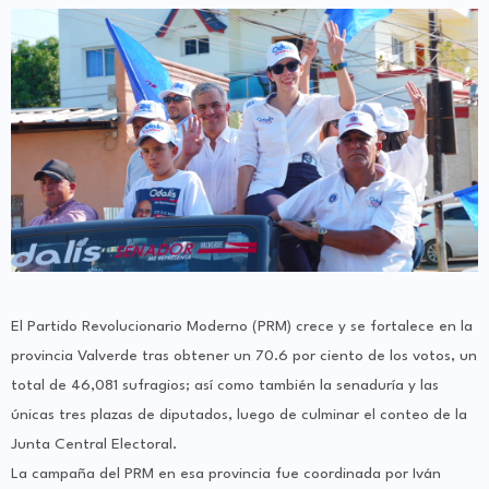
El Partido Revolucionario Moderno (PRM) crece y se fortalece en la
provincia Valverde tras obtener un 70.6 por ciento de los votos, un
total de 46,081 sufragios; así como también la senaduría y las
únicas tres plazas de diputados, luego de culminar el conteo de la
Junta Central Electoral.
La campaña del PRM en esa provincia fue coordinada por Iván