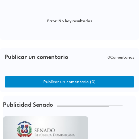
Error:
No hay resultados
Publicar un comentario
0Comentarios
Publicar un comentario (0)
Publicidad Senado