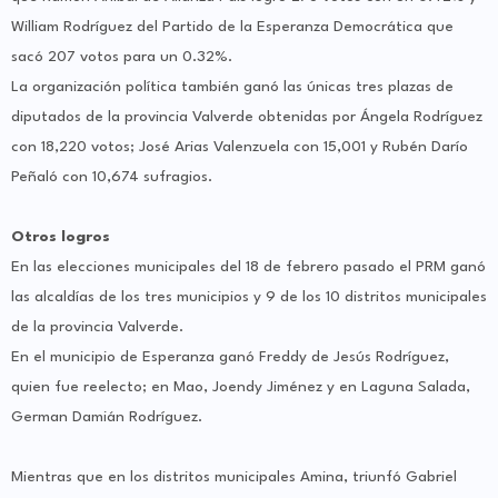
William Rodríguez del Partido de la Esperanza Democrática que
sacó 207 votos para un 0.32%.
La organización política también ganó las únicas tres plazas de
diputados de la provincia Valverde obtenidas por Ángela Rodríguez
con 18,220 votos; José Arias Valenzuela con 15,001 y Rubén Darío
Peñaló con 10,674 sufragios.
Otros logros
En las elecciones municipales del 18 de febrero pasado el PRM ganó
las alcaldías de los tres municipios y 9 de los 10 distritos municipales
de la provincia Valverde.
En el municipio de Esperanza ganó Freddy de Jesús Rodríguez,
quien fue reelecto; en Mao, Joendy Jiménez y en Laguna Salada,
German Damián Rodríguez.
Mientras que en los distritos municipales Amina, triunfó Gabriel