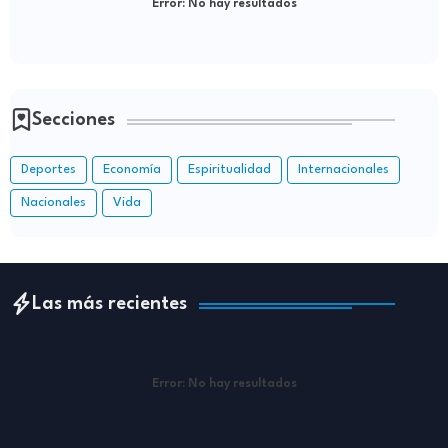
Error:
No hay resultados
Secciones
Deportes
Economía
Espiritualidad
Internacionales
Nacionales
Vida
Las más recientes
Error:
No hay resultados