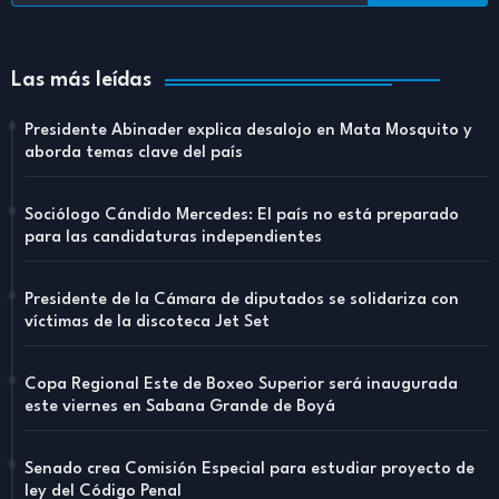
Las más leídas
Presidente Abinader explica desalojo en Mata Mosquito y
aborda temas clave del país
Sociólogo Cándido Mercedes: El país no está preparado
para las candidaturas independientes
Presidente de la Cámara de diputados se solidariza con
víctimas de la discoteca Jet Set
Copa Regional Este de Boxeo Superior será inaugurada
este viernes en Sabana Grande de Boyá
Senado crea Comisión Especial para estudiar proyecto de
ley del Código Penal