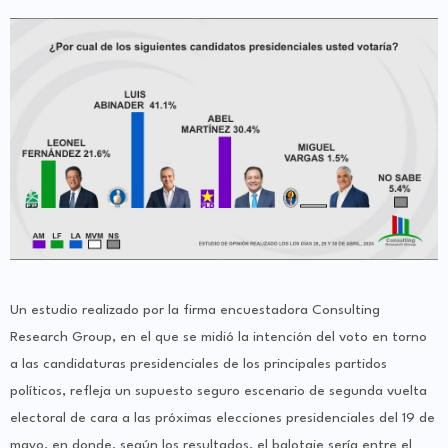
Un estudio realizado por la firma encuestadora Consulting
Research Group, en el que se midió la intención del voto en torno
a las candidaturas presidenciales de los principales partidos
políticos, refleja un supuesto seguro escenario de segunda vuelta
electoral de cara a las próximas elecciones presidenciales del 19 de
mayo, en donde, según los resultados, el balotaje sería entre el