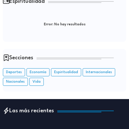
Espiritualidad
Error:
No hay resultados
Secciones
Deportes
Economía
Espiritualidad
Internacionales
Nacionales
Vida
Las más recientes