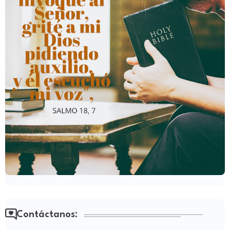
Contáctanos: