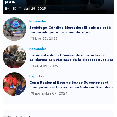
país
By -
SD
abril 28, 2025
Nacionales
Sociólogo Cándido Mercedes: El país no está
preparado para las candidaturas
independientes
julio 20, 2025
Nacionales
Presidente de la Cámara de diputados se
solidariza con víctimas de la discoteca Jet Set
abril 09, 2025
Deportes
Copa Regional Este de Boxeo Superior será
inaugurada este viernes en Sabana Grande
de Boyá
noviembre 07, 2024