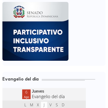
Evangelio del día