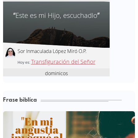
Frase biblíca