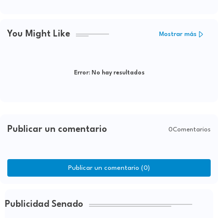
You Might Like
Mostrar más
Error:
No hay resultados
Publicar un comentario
0Comentarios
Publicar un comentario (0)
Publicidad Senado