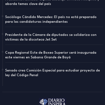
aborda temas clave del país
Sociólogo Cándido Mercedes: El país no está preparado
para las candidaturas independientes
Presidente de la Cámara de diputados se solidariza con
víctimas de la discoteca Jet Set
Copa Regional Este de Boxeo Superior será inaugurada
este viernes en Sabana Grande de Boyá
Senado crea Comisión Especial para estudiar proyecto de
ley del Código Penal