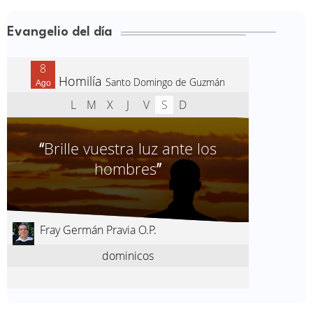
Evangelio del día