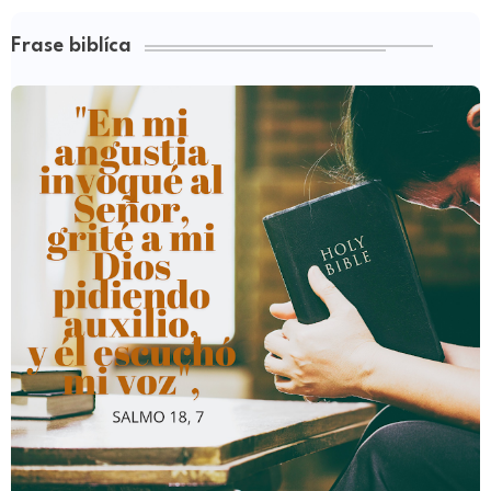
Frase biblíca