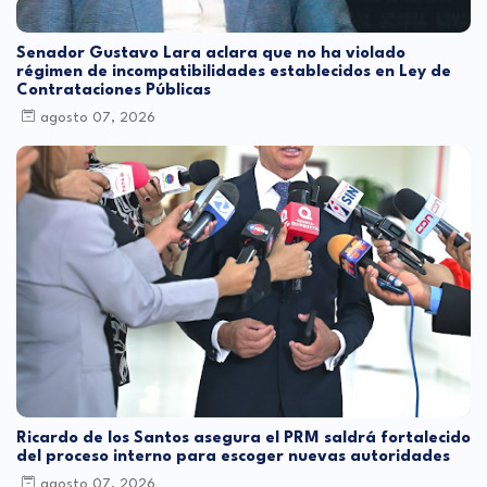
Senador Gustavo Lara aclara que no ha violado
régimen de incompatibilidades establecidos en Ley de
Contrataciones Públicas
agosto 07, 2026
Ricardo de los Santos asegura el PRM saldrá fortalecido
del proceso interno para escoger nuevas autoridades
agosto 07, 2026