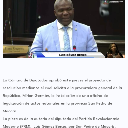
La Cámara de Diputados aprobó este jueves el proyecto de
resolución mediante el cual solicita a la procuradora general de la
República, Mirian Germán, la instalación de una oficina de
legalización de actos notariales en la provincia San Pedro de
Macorís.
La pieza es de la autoría del diputado del Partido Revolucionario
Moderno (PRM), Luis Gómez Benzo, por San Pedro de Macorís.