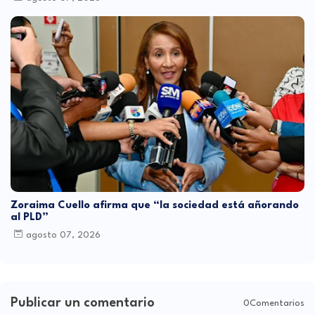
Zoraima Cuello afirma que “la sociedad está añorando
al PLD”
agosto 07, 2026
Publicar un comentario
0Comentarios