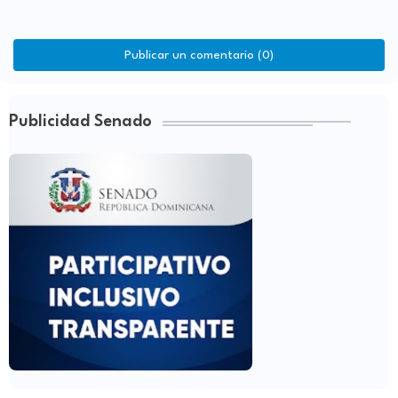
Publicar un comentario (0)
Publicidad Senado