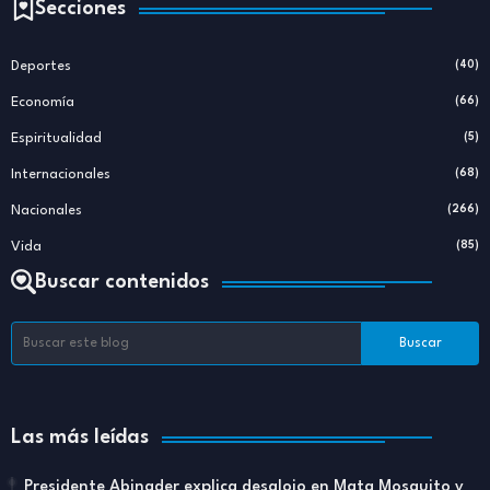
Secciones
Deportes
(40)
Economía
(66)
Espiritualidad
(5)
Internacionales
(68)
Nacionales
(266)
Vida
(85)
Buscar contenidos
Las más leídas
Presidente Abinader explica desalojo en Mata Mosquito y