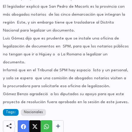
El legislador explicó que San Pedro de Macorís es la provincia con
más abogados notarios de las cinco demarcación que integran la
región Este, y sin embargo tiene que trasladarse al Distrito
Nacional para legalizar un documento.
Luis Gómez dijo que es prudente que se instale una oficina de
legalización de documentos en SPM, para que los notarios públicos
no tengan que ir a Higüey o a La Romana a legalizar un
documento.
Informó que en el Tribunal de SPM hay espacio listo y un personal,
y solo se espera que una comisión de abogados notarios visiten a
la procuradora para solicitarle esa oficina de legalización.
Gómez Benzo agradeció a los diputados su apoyo para que este
proyecto de resolución fuera aprobado en la sesión de este jueves.
Tags:
Nacionales