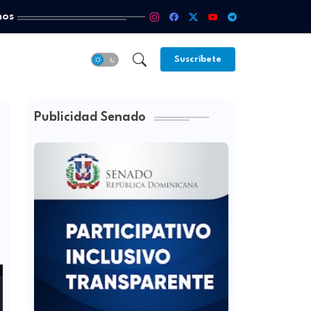
mos
Suscríbete
Publicidad Senado