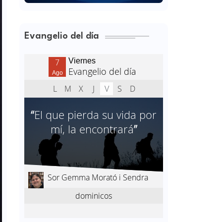
Evangelio del día