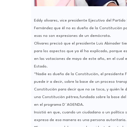
Eddy olivares, vice presidente Ejecutivo del Partid
Fernández que él no es dueño de la Constitución pa
esas no son expresiones de un demócrata.
Olivares precisó que el presidente Luis Abinader ti
para los aspectos que ya él ha explicado, porque e
en las votaciones de mayo de este año, en el cual e
Estado.
“Nadie es dueño de la Constitución, el presidente 
puede ir a decir, sobre la base de un proceso trans
Constitución para decir que no se toca, y quién le d
una Constitución pétrea,fundada sobre la base del 
en el programa D´AGENDA.
Insistió en que, cuando un ciudadano o un político 
expresa de esa manera es una persona autoritaria.