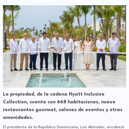
La propiedad, de la cadena Hyatt Inclusive
Collection, cuenta con 668 habitaciones, nueve
restaurantes gourmet, salones de eventos y otras
amenidades.
El presidente de la República Dominicana, Luis Abinader, encabezó