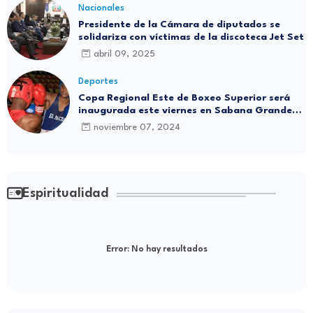
Nacionales
Presidente de la Cámara de diputados se
solidariza con víctimas de la discoteca Jet Set
abril 09, 2025
Deportes
Copa Regional Este de Boxeo Superior será
inaugurada este viernes en Sabana Grande
de Boyá
noviembre 07, 2024
Espiritualidad
Error:
No hay resultados