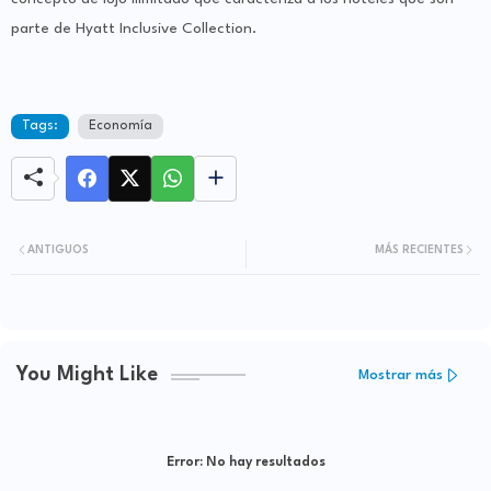
parte de Hyatt Inclusive Collection.
Tags:
Economía
ANTIGUOS
MÁS RECIENTES
You Might Like
Mostrar más
Error:
No hay resultados