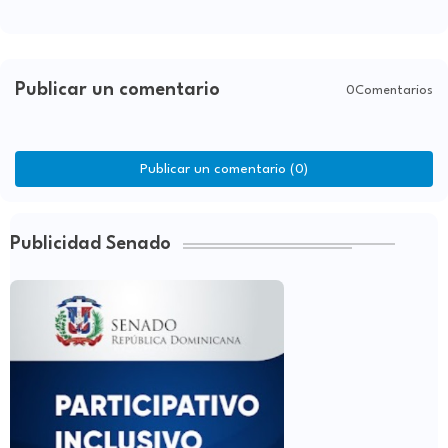
Publicar un comentario
0Comentarios
Publicar un comentario (0)
Publicidad Senado