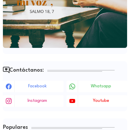
Contáctanos:
Facebook
Whatsapp
Instagram
Youtube
Populares