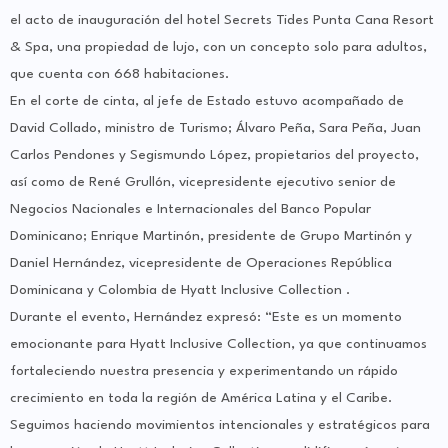
el acto de inauguración del hotel Secrets Tides Punta Cana Resort
& Spa, una propiedad de lujo, con un concepto solo para adultos,
que cuenta con 668 habitaciones.
En el corte de cinta, al jefe de Estado estuvo acompañado de
David Collado, ministro de Turismo; Álvaro Peña, Sara Peña, Juan
Carlos Pendones y Segismundo López, propietarios del proyecto,
así como de René Grullón, vicepresidente ejecutivo senior de
Negocios Nacionales e Internacionales del Banco Popular
Dominicano; Enrique Martinón, presidente de Grupo Martinón y
Daniel Hernández, vicepresidente de Operaciones República
Dominicana y Colombia de Hyatt Inclusive Collection .
Durante el evento, Hernández expresó: “Este es un momento
emocionante para Hyatt Inclusive Collection, ya que continuamos
fortaleciendo nuestra presencia y experimentando un rápido
crecimiento en toda la región de América Latina y el Caribe.
Seguimos haciendo movimientos intencionales y estratégicos para