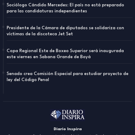
Sociólogo Cándido Mercedes: El país no está preparado
para las candidaturas independientes
Presidente de la Cámara de diputados se solidariza con
víctimas de la discoteca Jet Set
Copa Regional Este de Boxeo Superior será inaugurada
este viernes en Sabana Grande de Boyá
Senado crea Comisión Especial para estudiar proyecto de
ley del Código Penal
Diario Inspira