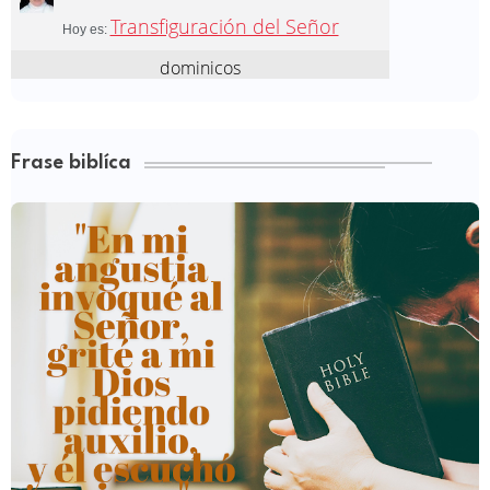
Frase biblíca