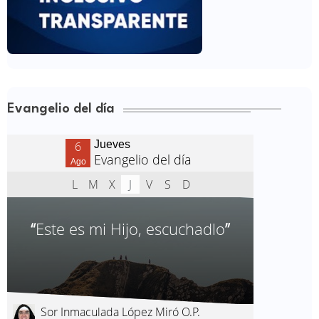
Evangelio del día