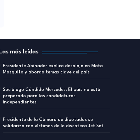
Las más leídas
Presidente Abinader explica desalojo en Mata
Mosquito y aborda temas clave del país
Sociólogo Cándido Mercedes: El país no está
preparado para las candidaturas
independientes
Presidente de la Cámara de diputados se
solidariza con víctimas de la discoteca Jet Set