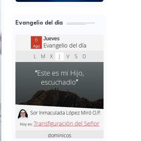
Evangelio del día