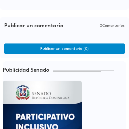
Publicar un comentario
0Comentarios
Publicar un comentario (0)
Publicidad Senado