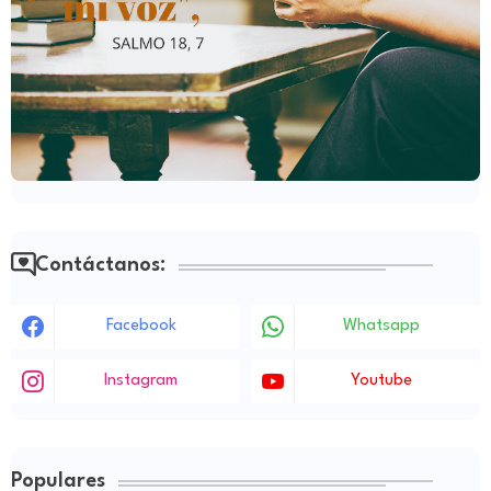
Contáctanos:
Facebook
Whatsapp
Instagram
Youtube
Populares