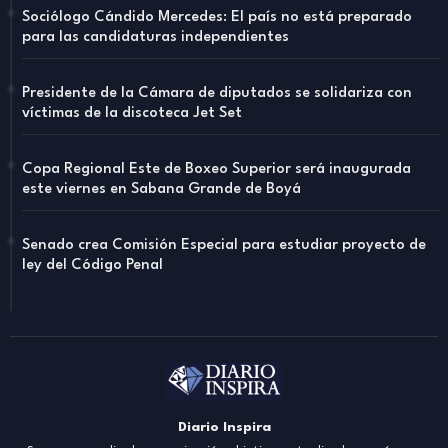
Sociólogo Cándido Mercedes: El país no está preparado
para las candidaturas independientes
Presidente de la Cámara de diputados se solidariza con
víctimas de la discoteca Jet Set
Copa Regional Este de Boxeo Superior será inaugurada
este viernes en Sabana Grande de Boyá
Senado crea Comisión Especial para estudiar proyecto de
ley del Código Penal
Diario Inspira