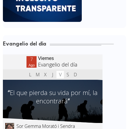
Evangelio del día