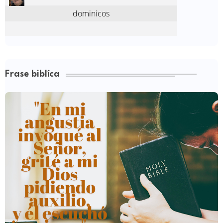
Frase biblíca