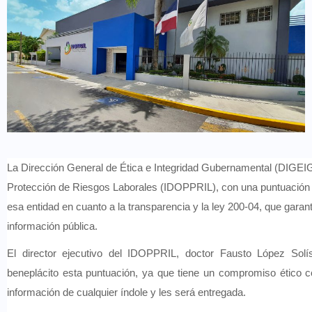
La Dirección General de Ética e Integridad Gubernamental (DIGEIG)
Protección de Riesgos Laborales (IDOPPRIL), con una puntuación 
esa entidad en cuanto a la transparencia y la ley 200-04, que garant
información pública.
El director ejecutivo del IDOPPRIL, doctor Fausto López Solí
beneplácito esta puntuación, ya que tiene un compromiso ético 
información de cualquier índole y les será entregada.