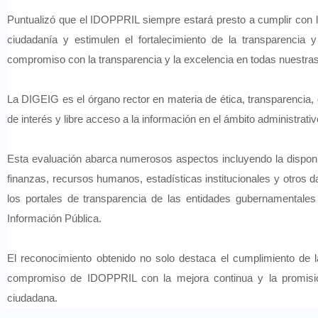
Puntualizó que el IDOPPRIL siempre estará presto a cumplir con
ciudadanía y estimulen el fortalecimiento de la transparencia
compromiso con la transparencia y la excelencia en todas nuestras 
La DIGEIG es el órgano rector en materia de ética, transparencia, g
de interés y libre acceso a la información en el ámbito administrat
Esta evaluación abarca numerosos aspectos incluyendo la disponi
finanzas, recursos humanos, estadísticas institucionales y otros d
los portales de transparencia de las entidades gubernamentale
Información Pública.
El reconocimiento obtenido no solo destaca el cumplimiento de l
compromiso de IDOPPRIL con la mejora continua y la promisión
ciudadana.