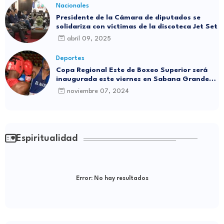
Nacionales
Presidente de la Cámara de diputados se
solidariza con víctimas de la discoteca Jet Set
abril 09, 2025
Deportes
Copa Regional Este de Boxeo Superior será
inaugurada este viernes en Sabana Grande
de Boyá
noviembre 07, 2024
Espiritualidad
Error:
No hay resultados