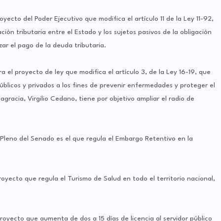
yecto del Poder Ejecutivo que modifica el artículo 11 de la Ley 11-92,
ción tributaria entre el Estado y los sujetos pasivos de la obligación
zar el pago de la deuda tributaria.
 el proyecto de ley que modifica el artículo 3, de la Ley 16-19, que
úblicos y privados a los fines de prevenir enfermedades y proteger el
agracia, Virgilio Cedano, tiene por objetivo ampliar el radio de
Pleno del Senado es el que regula el Embargo Retentivo en la
yecto que regula el Turismo de Salud en todo el territorio nacional,
oyecto que aumenta de dos a 15 días de licencia al servidor público