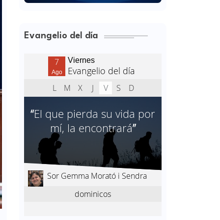
Evangelio del día