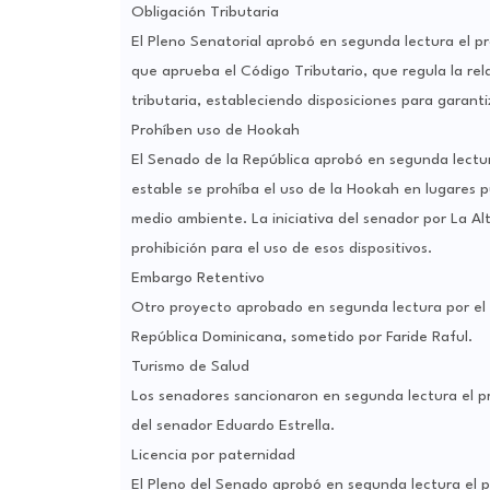
Obligación Tributaria
El Pleno Senatorial aprobó en segunda lectura el pro
que aprueba el Código Tributario, que regula la rela
tributaria, estableciendo disposiciones para garanti
Prohíben uso de Hookah
El Senado de la República aprobó en segunda lectura
estable se prohíba el uso de la Hookah en lugares p
medio ambiente. La iniciativa del senador por La Alt
prohibición para el uso de esos dispositivos.
Embargo Retentivo
Otro proyecto aprobado en segunda lectura por el 
República Dominicana, sometido por Faride Raful.
Turismo de Salud
Los senadores sancionaron en segunda lectura el pro
del senador Eduardo Estrella.
Licencia por paternidad
El Pleno del Senado aprobó en segunda lectura el pr