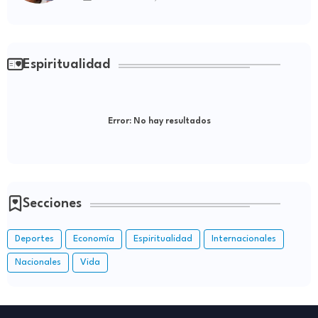
Espiritualidad
Error:
No hay resultados
Secciones
Deportes
Economía
Espiritualidad
Internacionales
Nacionales
Vida