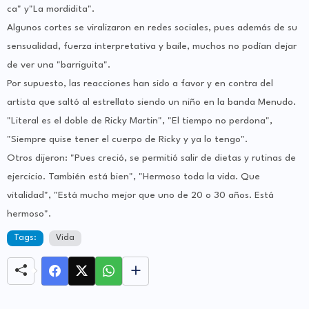
ca" y"La mordidita".
Algunos cortes se viralizaron en redes sociales, pues además de su
sensualidad, fuerza interpretativa y baile, muchos no podían dejar
de ver una "barriguita".
Por supuesto, las reacciones han sido a favor y en contra del
artista que saltó al estrellato siendo un niño en la banda Menudo.
"Literal es el doble de Ricky Martin", "El tiempo no perdona",
"Siempre quise tener el cuerpo de Ricky y ya lo tengo".
Otros dijeron: "Pues creció, se permitió salir de dietas y rutinas de
ejercicio. También está bien", "Hermoso toda la vida. Que
vitalidad", "Está mucho mejor que uno de 20 o 30 años. Está
hermoso".
Tags:
Vida