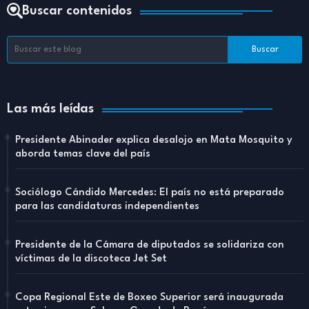
Buscar contenidos
Las más leídas
Presidente Abinader explica desalojo en Mata Mosquito y
aborda temas clave del país
Sociólogo Cándido Mercedes: El país no está preparado
para las candidaturas independientes
Presidente de la Cámara de diputados se solidariza con
víctimas de la discoteca Jet Set
Copa Regional Este de Boxeo Superior será inaugurada