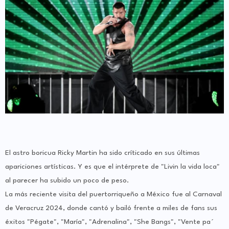
El astro boricua Ricky Martin ha sido críticado en sus últimas
apariciones artísticas. Y es que el intérprete de "Livin la vida loca"
al parecer ha subido un poco de peso.
La más reciente visita del puertorriqueño a México fue al Carnaval
de Veracruz 2024, donde cantó y bailó frente a miles de fans sus
éxitos "Pégate", "María", "Adrenalina", "She Bangs", "Vente pa´