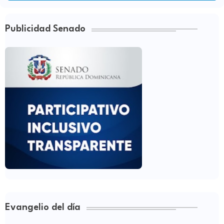
Publicidad Senado
Evangelio del día