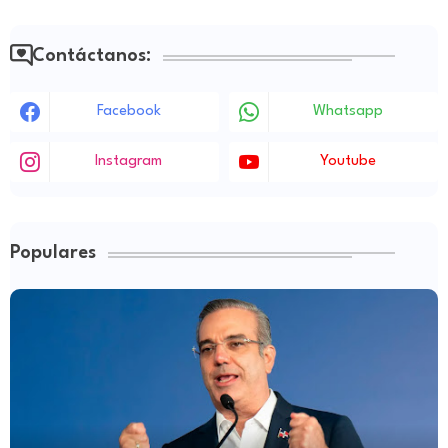
Contáctanos:
Facebook
Whatsapp
Instagram
Youtube
Populares