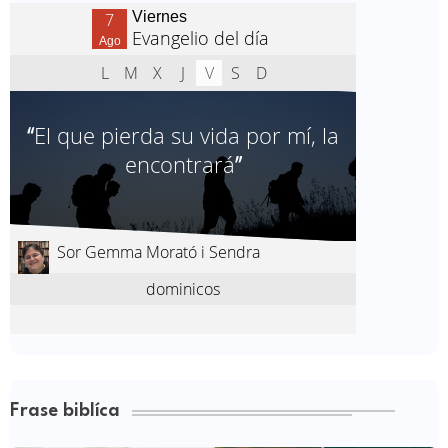
Frase biblíca