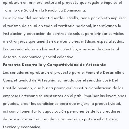
aprobaron en primera lectura el proyecto que regula e impulsa el
Turismo de Salud en la República Dominicana.
La iniciativa del senador Eduardo Estrella, tiene por objeto impulsar
el turismo de salud en todo el territorio nacional, incentivando la
instalación y educación de centros de salud, para brindar servicios
a extranjeros que ameriten de atenciones médicas especializadas,
lo que redundaría en bienestar colectivo, y serviría de aporte al
desarrollo económico y social colectivo.
Fomento Desarrollo y Competitividad de Artesanía
Los senadores aprobaron el proyecto para el Fomento Desarrollo y
Competitividad de Artesanía, sometido por el senador José Del
Castillo Saviñón, que busca promover la institucionalización de las
empresas artesanales existentes en el país, impulsar las inversiones
privadas, crear las condiciones para que mejore la productividad,
así como fomentar la capacitación permanente de los creadores
de artesanías en procura de incrementar su potencial artístico,
técnico y económico.