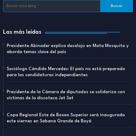
Las más leídas
Presidente Abinader explica desalojo en Mata Mosquito y
aborda temas clave del país
Sociólogo Cándido Mercedes: El país no está preparado
para las candidaturas independientes
Presidente de la Cámara de diputados se solidariza con
víctimas de la discoteca Jet Set
Copa Regional Este de Boxeo Superior será inaugurada
este viernes en Sabana Grande de Boyá