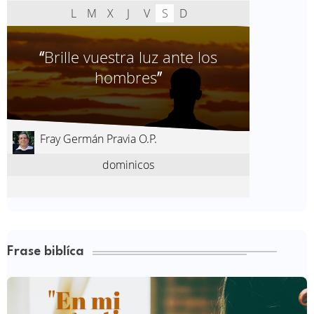
Frase biblíca