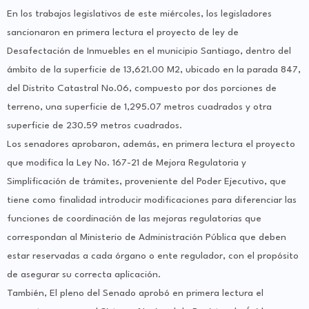
En los trabajos legislativos de este miércoles, los legisladores
sancionaron en primera lectura el proyecto de ley de
Desafectación de Inmuebles en el municipio Santiago, dentro del
ámbito de la superficie de 13,621.00 M2, ubicado en la parada 847,
del Distrito Catastral No.06, compuesto por dos porciones de
terreno, una superficie de 1,295.07 metros cuadrados y otra
superficie de 230.59 metros cuadrados.
Los senadores aprobaron, además, en primera lectura el proyecto
que modifica la Ley No. 167-21 de Mejora Regulatoria y
Simplificación de trámites, proveniente del Poder Ejecutivo, que
tiene como finalidad introducir modificaciones para diferenciar las
funciones de coordinación de las mejoras regulatorias que
correspondan al Ministerio de Administración Pública que deben
estar reservadas a cada órgano o ente regulador, con el propósito
de asegurar su correcta aplicación.
También, El pleno del Senado aprobó en primera lectura el