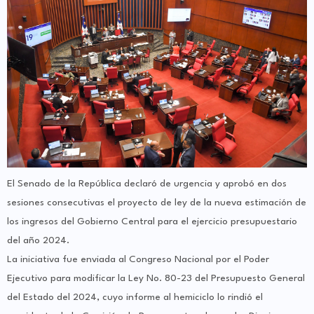
El Senado de la República declaró de urgencia y aprobó en dos
sesiones consecutivas el proyecto de ley de la nueva estimación de
los ingresos del Gobierno Central para el ejercicio presupuestario
del año 2024.
La iniciativa fue enviada al Congreso Nacional por el Poder
Ejecutivo para modificar la Ley No. 80-23 del Presupuesto General
del Estado del 2024, cuyo informe al hemiciclo lo rindió el