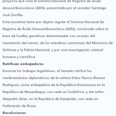
proyecto que crea el Sistema Nacional de Registro de Ácido
desoxirribonucleico (ADN), presentado por el senador Santiago
José Zorrilla.
Esta iniciativa tiene por objeto regular el Sistema Nacional de
Registro de Ácido Desoxirribonucleico (ADN), construido sobre la
base de huellas genéticas determinadas con ocasión del
nacimiento del menor, de los miembros castrenses del Ministerio de
Defensa y la Policía Nacional, y por una investigación criminal
humana y científica.
Ratifican embajadores
Durante los trabajos legislativos, el Senado ratificó los
nombramientos diplomáticos de la señora Erika Ylonca Álvarez
Rodríguez, como embajadora de la República Dominicana en la
República de Mozambique, con sede en Sudáfrica, y del señor
Alejandro Arias, en la República de Kazajstán, con sede en
Federación de Rusia.
Resoluciones