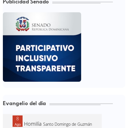
Publicidad Senado
Evangelio del día