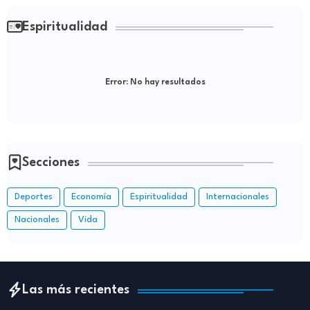
Espiritualidad
Error:
No hay resultados
Secciones
Deportes
Economía
Espiritualidad
Internacionales
Nacionales
Vida
Las más recientes