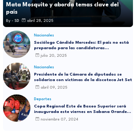
Mata Mosquito y aborda temas clave del
país
By -
SD
abril 28, 2025
Nacionales
Sociólogo Cándido Mercedes: El país no está
preparado para las candidaturas
independientes
julio 20, 2025
Nacionales
Presidente de la Cámara de diputados se
solidariza con víctimas de la discoteca Jet Set
abril 09, 2025
Deportes
Copa Regional Este de Boxeo Superior será
inaugurada este viernes en Sabana Grande
de Boyá
noviembre 07, 2024