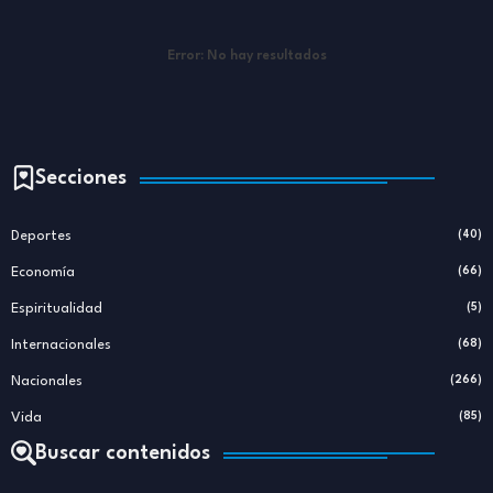
Error:
No hay resultados
Secciones
Deportes
(40)
Economía
(66)
Espiritualidad
(5)
Internacionales
(68)
Nacionales
(266)
Vida
(85)
Buscar contenidos