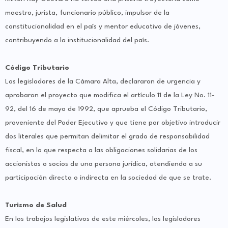
maestro, jurista, funcionario público, impulsor de la
constitucionalidad en el país y mentor educativo de jóvenes,
contribuyendo a la institucionalidad del país.
Código Tributario
Los legisladores de la Cámara Alta, declararon de urgencia y
aprobaron el proyecto que modifica el artículo 11 de la Ley No. 11-
92, del 16 de mayo de 1992, que aprueba el Código Tributario,
proveniente del Poder Ejecutivo y que tiene por objetivo introducir
dos literales que permitan delimitar el grado de responsabilidad
fiscal, en lo que respecta a las obligaciones solidarias de los
accionistas o socios de una persona jurídica, atendiendo a su
participación directa o indirecta en la sociedad de que se trate.
Turismo de Salud
En los trabajos legislativos de este miércoles, los legisladores