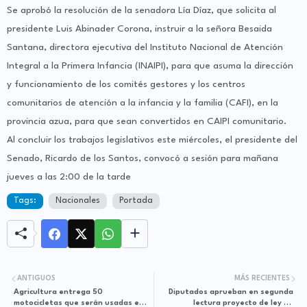
Se aprobó la resolución de la senadora Lía Díaz, que solicita al
presidente Luis Abinader Corona, instruir a la señora Besaida
Santana, directora ejecutiva del Instituto Nacional de Atención
Integral a la Primera Infancia (INAIPI), para que asuma la dirección
y funcionamiento de los comités gestores y los centros
comunitarios de atención a la infancia y la familia (CAFI), en la
provincia azua, para que sean convertidos en CAIPI comunitario.
Al concluir los trabajos legislativos este miércoles, el presidente del
Senado, Ricardo de los Santos, convocó a sesión para mañana
jueves a las 2:00 de la tarde
Tags:
Nacionales
Portada
ANTIGUOS
MÁS RECIENTES
Agricultura entrega 50
Diputados aprueban en segunda
motocicletas que serán usadas en
lectura proyecto de ley de