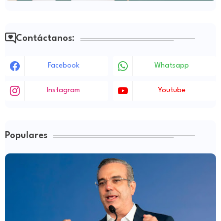
Contáctanos:
Facebook
Whatsapp
Instagram
Youtube
Populares