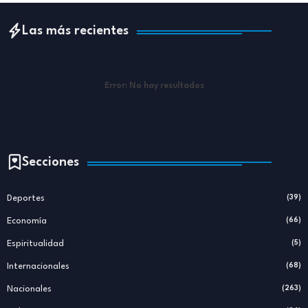
Las más recientes
Error:
No hay resultados
Secciones
Deportes
(39)
Economía
(66)
Espiritualidad
(5)
Internacionales
(68)
Nacionales
(263)