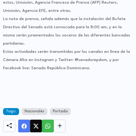
estos, Univisión, Agencia Francesa de Prensa (AFP) Reuters,
Univisión, Agencia EFE, entre otras.
La nota de prensa, señala además que la instalación del Bufete
Directivo del Senado está convocada para la 8:00 am, y en la
misma serán juramentados los voceros de las diferentes bancadas
partidarias.
Estas actividades serán transmitidas por los canales en línea de la
Cámara Alta en Instagram y Twitter: @senadorepdom, y por
Facebook live: Senado República Dominicana.
Tags:
Nacionales
Portada