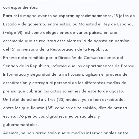
correspondientes.
Para este magno evento se esperan aproximadamente, 18 jefes de
Estado y de gobierno, entre estos, Su Majestad el Rey de España,
(Felipe VI), así como delegaciones de varios países, en una
ceremonia que se realizará este viernes 16 de agosto en ocasión
del 161 aniversario de la Restauración de la República.
En una nota remitida por la Dirección de Comunicaciones del
Senado de la República, informa que los departamentos de Prensa,
Informática y Seguridad de la institución, agilizan el proceso de
acreditación y entrega al personal de los diferentes medios de
prensa que cubrirán los actos solemnes de este 16 de agosto.
Un total de ochenta y tres (83) medios, ya se han acreditado,
entre los que figuran (35) canales de televisión, diez de prensa
escrita, 76 periódicos digitales, medios radiales, y
gubernamentales.
Además, se han acreditado nueve medios internacionales entre