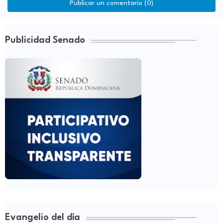
Publicar un comentario (0)
Publicidad Senado
Evangelio del día