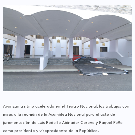
Avanzan a ritmo acelerado en el Teatro Nacional, los trabajos con
miras a la reunión de la Asamblea Nacional para el acto de
juramentación de Luis Rodolfo Abinader Corona y Raquel Peña
como presidente y vicepresidenta de la República,