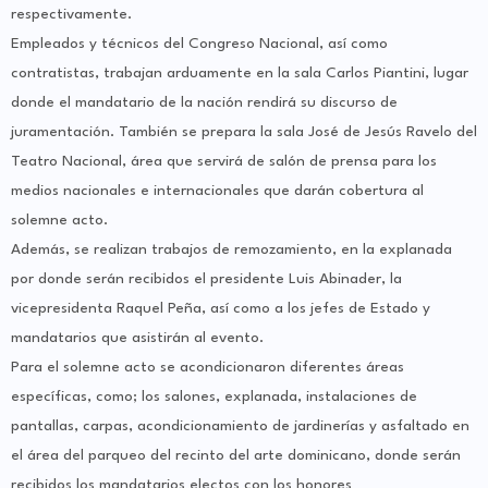
respectivamente.
Empleados y técnicos del Congreso Nacional, así como
contratistas, trabajan arduamente en la sala Carlos Piantini, lugar
donde el mandatario de la nación rendirá su discurso de
juramentación. También se prepara la sala José de Jesús Ravelo del
Teatro Nacional, área que servirá de salón de prensa para los
medios nacionales e internacionales que darán cobertura al
solemne acto.
Además, se realizan trabajos de remozamiento, en la explanada
por donde serán recibidos el presidente Luis Abinader, la
vicepresidenta Raquel Peña, así como a los jefes de Estado y
mandatarios que asistirán al evento.
Para el solemne acto se acondicionaron diferentes áreas
específicas, como; los salones, explanada, instalaciones de
pantallas, carpas, acondicionamiento de jardinerías y asfaltado en
el área del parqueo del recinto del arte dominicano, donde serán
recibidos los mandatarios electos con los honores