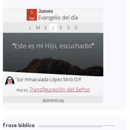
Frase biblíca