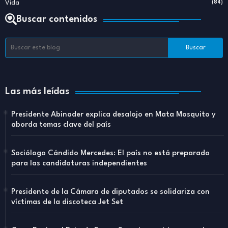
Vida
(84)
Buscar contenidos
Las más leídas
Presidente Abinader explica desalojo en Mata Mosquito y
aborda temas clave del país
Sociólogo Cándido Mercedes: El país no está preparado
para las candidaturas independientes
Presidente de la Cámara de diputados se solidariza con
víctimas de la discoteca Jet Set