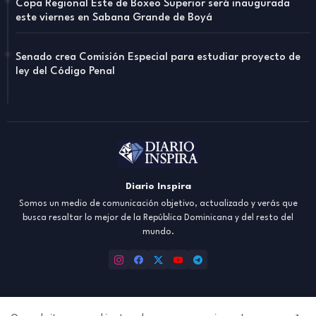
Copa Regional Este de Boxeo Superior será inaugurada
este viernes en Sabana Grande de Boyá
Senado crea Comisión Especial para estudiar proyecto de
ley del Código Penal
Diario Inspira
Somos un medio de comunicación objetivo, actualizado y verás que
busca resaltar lo mejor de la República Dominicana y del resto del
mundo.