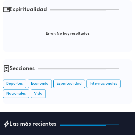
Espiritualidad
Error:
No hay resultados
Secciones
Deportes
Economía
Espiritualidad
Internacionales
Nacionales
Vida
Las más recientes