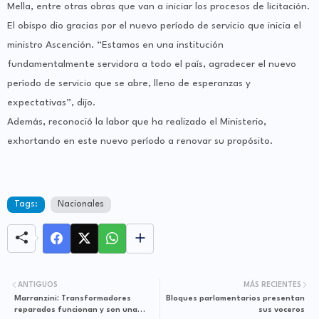
Mella, entre otras obras que van a iniciar los procesos de licitación.
El obispo dio gracias por el nuevo período de servicio que inicia el
ministro Ascención. “Estamos en una institución
fundamentalmente servidora a todo el país, agradecer el nuevo
período de servicio que se abre, lleno de esperanzas y
expectativas”, dijo.
Además, reconoció la labor que ha realizado el Ministerio,
exhortando en este nuevo período a renovar su propósito.
Tags:
Nacionales
ANTIGUOS
MÁS RECIENTES
Marranzini: Transformadores
Bloques parlamentarios presentan
reparados funcionan y son una
sus voceros