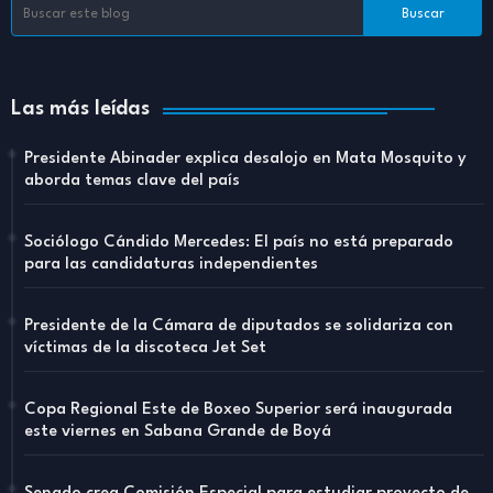
Las más leídas
Presidente Abinader explica desalojo en Mata Mosquito y
aborda temas clave del país
Sociólogo Cándido Mercedes: El país no está preparado
para las candidaturas independientes
Presidente de la Cámara de diputados se solidariza con
víctimas de la discoteca Jet Set
Copa Regional Este de Boxeo Superior será inaugurada
este viernes en Sabana Grande de Boyá