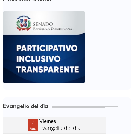
Evangelio del día