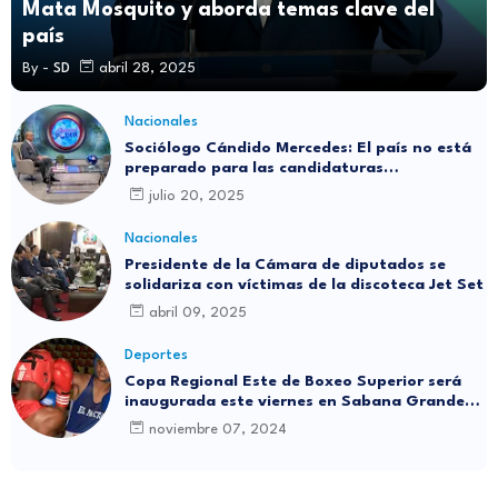
Mata Mosquito y aborda temas clave del
país
By -
SD
abril 28, 2025
Nacionales
Sociólogo Cándido Mercedes: El país no está
preparado para las candidaturas
independientes
julio 20, 2025
Nacionales
Presidente de la Cámara de diputados se
solidariza con víctimas de la discoteca Jet Set
abril 09, 2025
Deportes
Copa Regional Este de Boxeo Superior será
inaugurada este viernes en Sabana Grande
de Boyá
noviembre 07, 2024