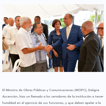
El Ministro de Obras Públicas y Comunicaciones (MOPC), Deligne
Ascención, hizo un llamado a los servidores de la institución a tener
humildad en el ejercicio de sus funciones, y que deben apelar a la