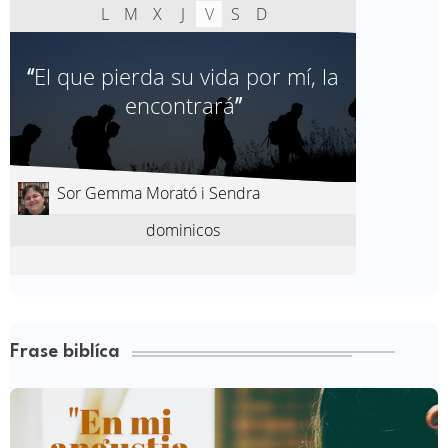
Frase biblíca