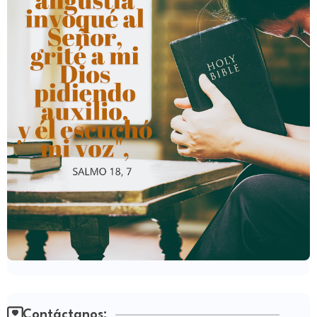
Contáctanos: