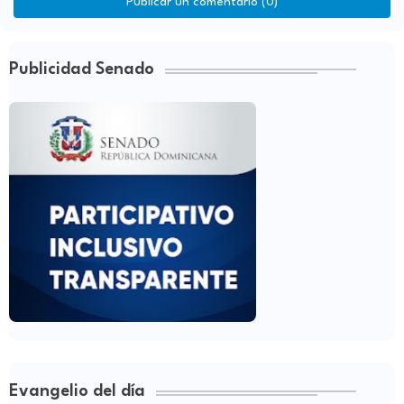
Publicar un comentario (0)
Publicidad Senado
Evangelio del día