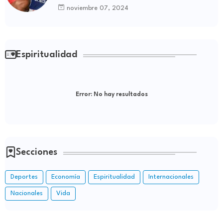
de Boyá
noviembre 07, 2024
Espiritualidad
Error:
No hay resultados
Secciones
Deportes
Economía
Espiritualidad
Internacionales
Nacionales
Vida