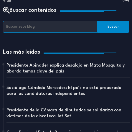
Vida
(84)
Buscar contenidos
Las más leídas
Presidente Abinader explica desalojo en Mata Mosquito y
aborda temas clave del país
Sociólogo Cándido Mercedes: El país no está preparado
para las candidaturas independientes
Presidente de la Cámara de diputados se solidariza con
víctimas de la discoteca Jet Set