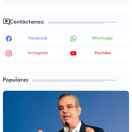
Contáctanos:
Facebook
Whatsapp
Instagram
Youtube
Populares