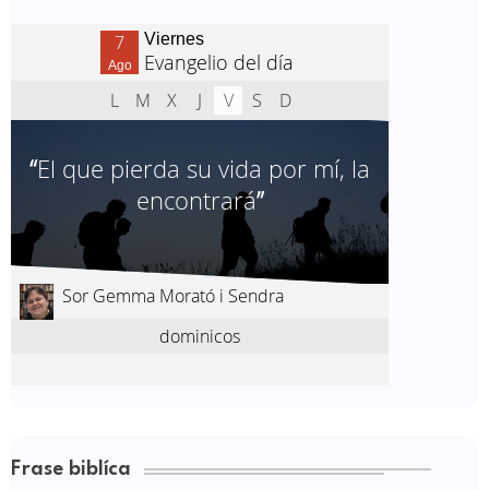
Frase biblíca