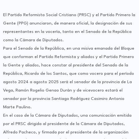
El Partido Reformista Social Cristiano (PRSC) y el Partido Primero la
Gente (PPG) anunciaron, de manera oficial, la designación de sus
representantes en la vocería, tanto en el Senado de la República
como la Cámara de Diputados.
Para el Senado de la República, en una misiva emanada del Bloque
que conforman el Partido Reformista y aliados y el Partido Primero
la Gente y aliados, hace constar al presidente del Senado de la
República, Ricardo de los Santos, que como vocero para el período
agosto 2024 a agosto 2025 será el senador de la provincia de La
Vega, Ramón Rogelio Genao Durán y de vicevocero estará el
senador por la provincia Santiago Rodríguez Casimiro Antonio
Marte Paulino.
En el caso de la Cámara de Diputados, una comunicación emitida
por el PRSC dirigida al presidente de la Cámara de Diputados,
Alfredo Pacheco, y firmada por el presidente de la organización