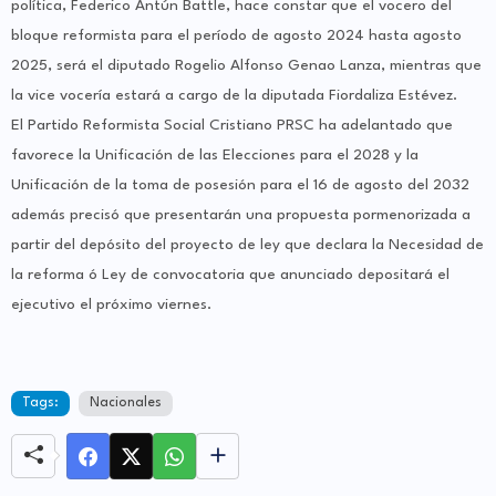
política, Federico Antún Battle, hace constar que el vocero del
bloque reformista para el período de agosto 2024 hasta agosto
2025, será el diputado Rogelio Alfonso Genao Lanza, mientras que
la vice vocería estará a cargo de la diputada Fiordaliza Estévez.
El Partido Reformista Social Cristiano PRSC ha adelantado que
favorece la Unificación de las Elecciones para el 2028 y la
Unificación de la toma de posesión para el 16 de agosto del 2032
además precisó que presentarán una propuesta pormenorizada a
partir del depósito del proyecto de ley que declara la Necesidad de
la reforma ó Ley de convocatoria que anunciado depositará el
ejecutivo el próximo viernes.
Tags:
Nacionales