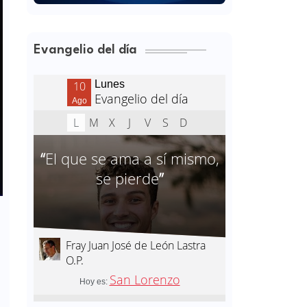
Evangelio del día