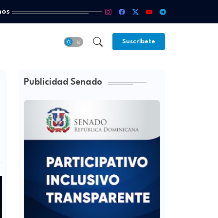
mos
Suscríbete
Publicidad Senado