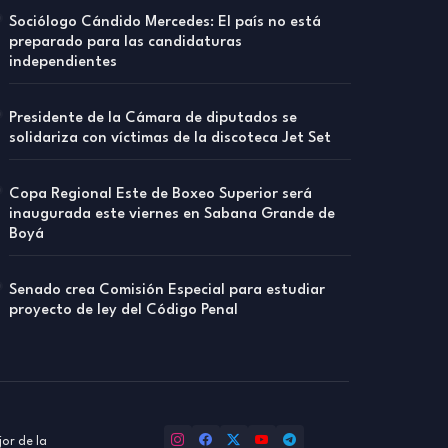
Sociólogo Cándido Mercedes: El país no está
preparado para las candidaturas
independientes
Presidente de la Cámara de diputados se
solidariza con víctimas de la discoteca Jet Set
Copa Regional Este de Boxeo Superior será
inaugurada este viernes en Sabana Grande de
Boyá
Senado crea Comisión Especial para estudiar
proyecto de ley del Código Penal
or de la