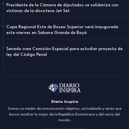
Presidente de la Cámara de diputados se solidariza con
víctimas de la discoteca Jet Set
Copa Regional Este de Boxeo Superior será inaugurada
este viernes en Sabana Grande de Boyá
Senado crea Comisión Especial para estudiar proyecto de
ley del Código Penal
Diario Inspira
Somos un medio de comunicación objetivo, actualizado y verás que
busca resaltar lo mejor de la República Dominicana y del resto del
mundo.