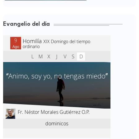
Evangelio del día