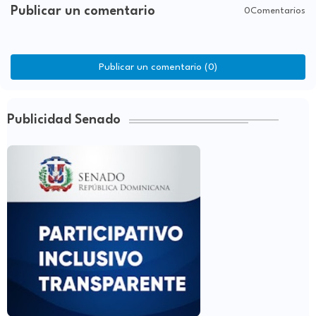
Publicar un comentario
0Comentarios
Publicar un comentario (0)
Publicidad Senado