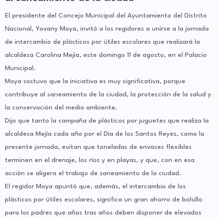
El presidente del Concejo Municipal del Ayuntamiento del Distrito
Nacional, Yovany Moya, invitó a los regidores a unirse a la jornada
de intercambio de plásticos por útiles escolares que realizará la
alcaldesa Carolina Mejía, este domingo 11 de agosto, en el Palacio
Municipal.
Moya sostuvo que la iniciativa es muy significativa, porque
contribuye al saneamiento de la ciudad, la protección de la salud y
la conservación del medio ambiente.
Dijo que tanto la campaña de plásticos por juguetes que realiza la
alcaldesa Mejía cada año por el Día de los Santos Reyes, como la
presente jornada, evitan que toneladas de envases flexibles
terminen en el drenaje, los ríos y en playas, y que, con en esa
acción se aligera el trabajo de saneamiento de la ciudad.
El regidor Moya apuntó que, además, el intercambio de los
plásticos por útiles escolares, significa un gran ahorro de bolsillo
para los padres que años tras años deben disponer de elevados