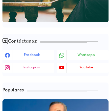
Contáctanos:
Facebook
Whatsapp
Instagram
Youtube
Populares