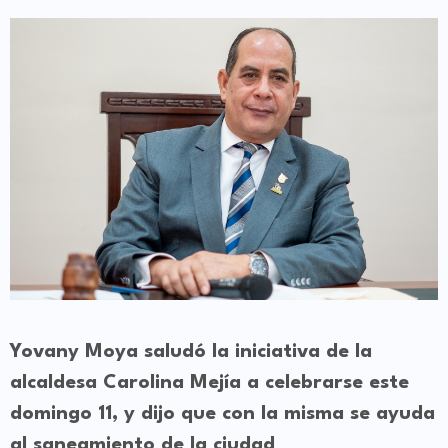
Yovany Moya saludó la iniciativa de la
alcaldesa Carolina Mejía a celebrarse este
domingo 11, y dijo que con la misma se ayuda
al saneamiento de la ciudad