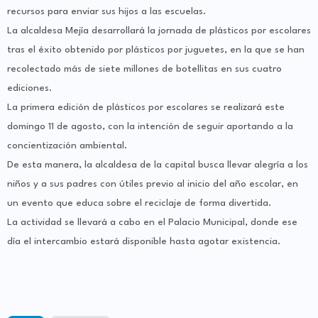
recursos para enviar sus hijos a las escuelas.
La alcaldesa Mejía desarrollará la jornada de plásticos por escolares
tras el éxito obtenido por plásticos por juguetes, en la que se han
recolectado más de siete millones de botellitas en sus cuatro
ediciones.
La primera edición de plásticos por escolares se realizará este
domingo 11 de agosto, con la intención de seguir aportando a la
concientización ambiental.
De esta manera, la alcaldesa de la capital busca llevar alegría a los
niños y a sus padres con útiles previo al inicio del año escolar, en
un evento que educa sobre el reciclaje de forma divertida.
La actividad se llevará a cabo en el Palacio Municipal, donde ese
día el intercambio estará disponible hasta agotar existencia.