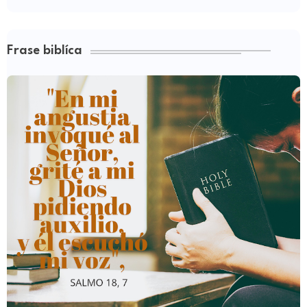
Frase biblíca