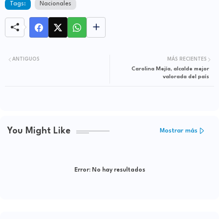
Tags:
Nacionales
ANTIGUOS
MÁS RECIENTES
Carolina Mejía, alcalde mejor
valorada del país
You Might Like
Mostrar más
Error:
No hay resultados