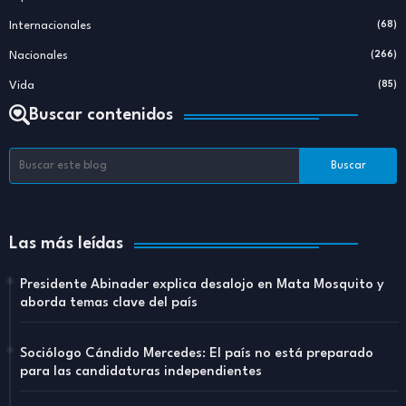
Internacionales
(68)
Nacionales
(266)
Vida
(85)
Buscar contenidos
Las más leídas
Presidente Abinader explica desalojo en Mata Mosquito y
aborda temas clave del país
Sociólogo Cándido Mercedes: El país no está preparado
para las candidaturas independientes